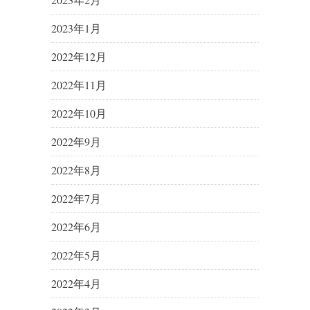
2023年1月
2022年12月
2022年11月
2022年10月
2022年9月
2022年8月
2022年7月
2022年6月
2022年5月
2022年4月