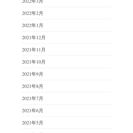
2022年3月
2022年2月
2022年1月
2021年12月
2021年11月
2021年10月
2021年9月
2021年8月
2021年7月
2021年6月
2021年5月