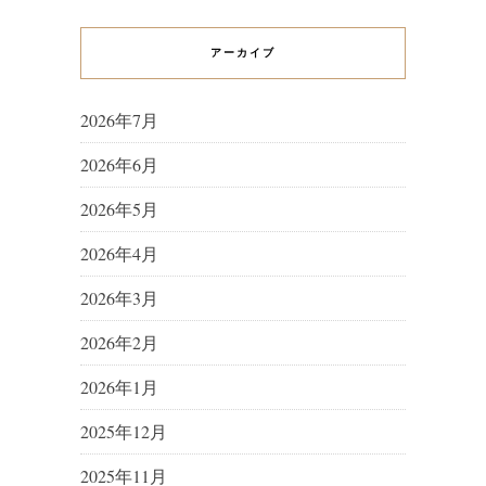
アーカイブ
2026年7月
2026年6月
2026年5月
2026年4月
2026年3月
2026年2月
2026年1月
2025年12月
2025年11月