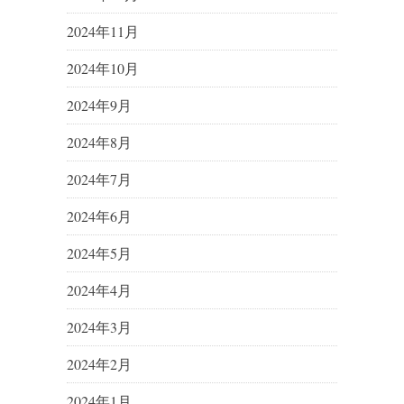
2024年11月
2024年10月
2024年9月
2024年8月
2024年7月
2024年6月
2024年5月
2024年4月
2024年3月
2024年2月
2024年1月