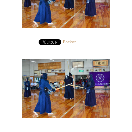
Pocket