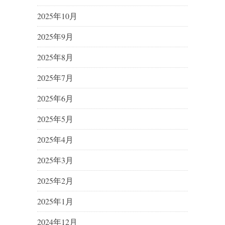
2025年10月
2025年9月
2025年8月
2025年7月
2025年6月
2025年5月
2025年4月
2025年3月
2025年2月
2025年1月
2024年12月