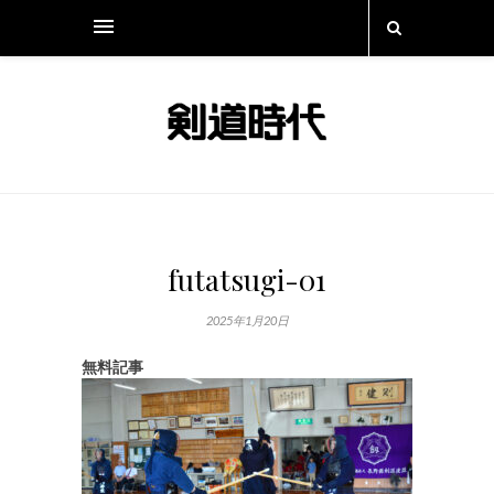
futatsugi-01
2025年1月20日
無料記事