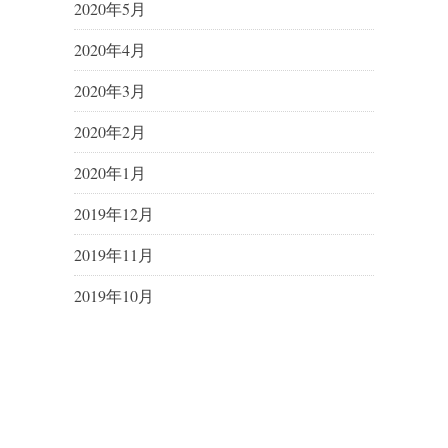
2020年5月
2020年4月
2020年3月
2020年2月
2020年1月
2019年12月
2019年11月
2019年10月