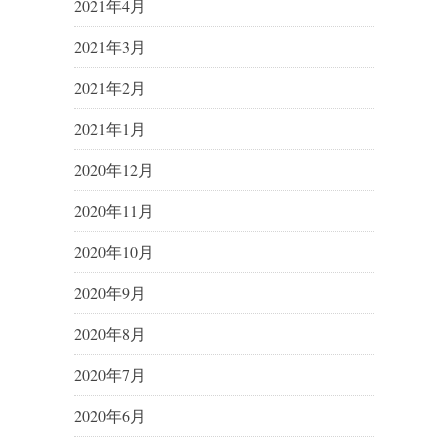
2021年4月
2021年3月
2021年2月
2021年1月
2020年12月
2020年11月
2020年10月
2020年9月
2020年8月
2020年7月
2020年6月