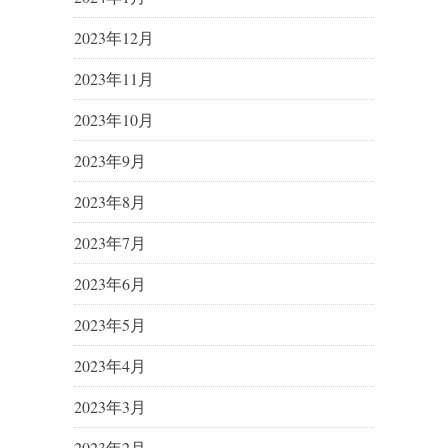
2023年12月
2023年11月
2023年10月
2023年9月
2023年8月
2023年7月
2023年6月
2023年5月
2023年4月
2023年3月
2023年2月