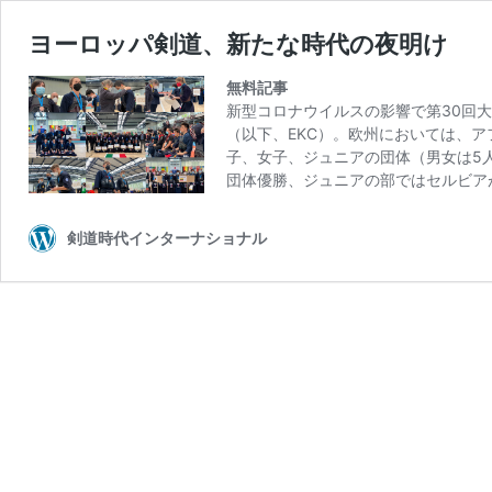
ヨーロッパ剣道、新たな時代の夜明け
無料記事
新型コロナウイルスの影響で第30回
（以下、EKC）。欧州においては、
子、女子、ジュニアの団体（男女は5
団体優勝、ジュニアの部ではセルビア
剣道時代インターナショナル