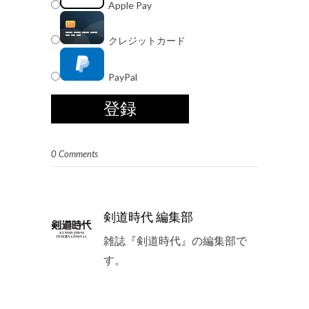
Apple Pay
クレジットカード
PayPal
0 Comments
剣道時代 編集部
雑誌『剣道時代』の編集部で
す。