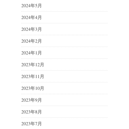
2024年5月
2024年4月
2024年3月
2024年2月
2024年1月
2023年12月
2023年11月
2023年10月
2023年9月
2023年8月
2023年7月