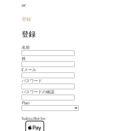
or
登録
登録
名前
姓
Eメール
パスワード
パスワードの確認
Plan
Subscribe by: