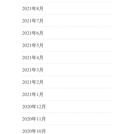
2021年8月
2021年7月
2021年6月
2021年5月
2021年4月
2021年3月
2021年2月
2021年1月
2020年12月
2020年11月
2020年10月