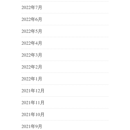
2022年7月
2022年6月
2022年5月
2022年4月
2022年3月
2022年2月
2022年1月
2021年12月
2021年11月
2021年10月
2021年9月