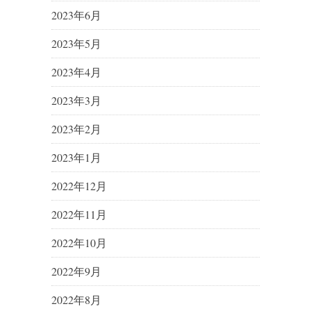
2023年6月
2023年5月
2023年4月
2023年3月
2023年2月
2023年1月
2022年12月
2022年11月
2022年10月
2022年9月
2022年8月