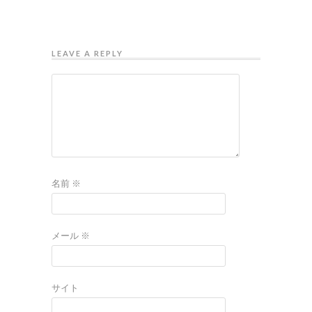
LEAVE A REPLY
名前
※
メール
※
サイト