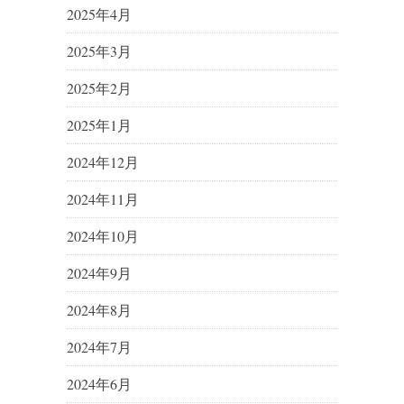
2025年4月
2025年3月
2025年2月
2025年1月
2024年12月
2024年11月
2024年10月
2024年9月
2024年8月
2024年7月
2024年6月