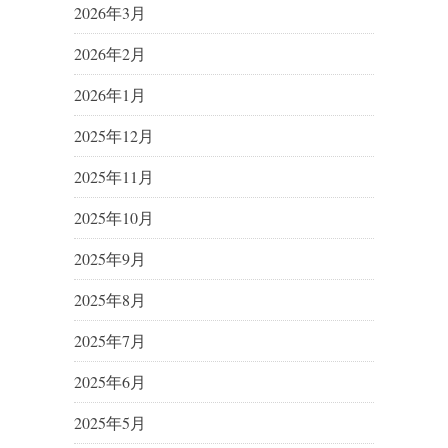
2026年3月
2026年2月
2026年1月
2025年12月
2025年11月
2025年10月
2025年9月
2025年8月
2025年7月
2025年6月
2025年5月