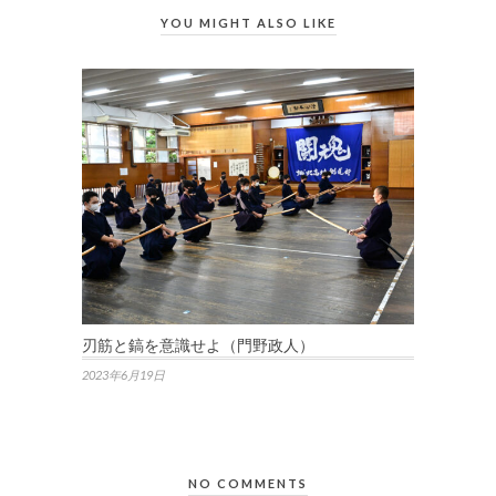
YOU MIGHT ALSO LIKE
刃筋と鎬を意識せよ（門野政人）
2023年6月19日
NO COMMENTS