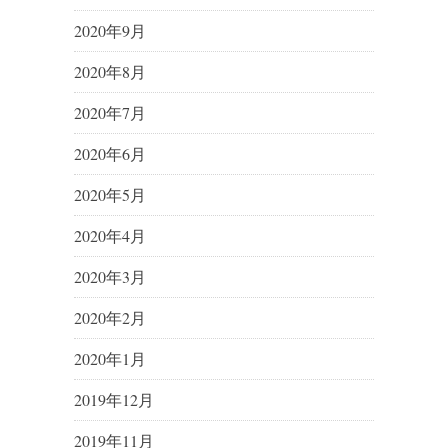
2020年9月
2020年8月
2020年7月
2020年6月
2020年5月
2020年4月
2020年3月
2020年2月
2020年1月
2019年12月
2019年11月