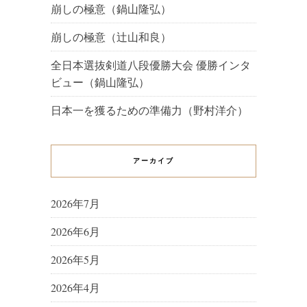
崩しの極意（鍋山隆弘）
崩しの極意（辻山和良）
全日本選抜剣道八段優勝大会 優勝インタ
ビュー（鍋山隆弘）
日本一を獲るための準備力（野村洋介）
アーカイブ
2026年7月
2026年6月
2026年5月
2026年4月