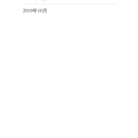
2019年10月