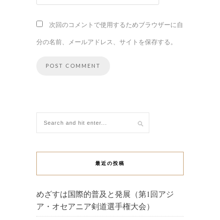
次回のコメントで使用するためブラウザーに自
分の名前、メールアドレス、サイトを保存する。
最近の投稿
めざすは国際的普及と発展（第1回アジ
ア・オセアニア剣道選手権大会）