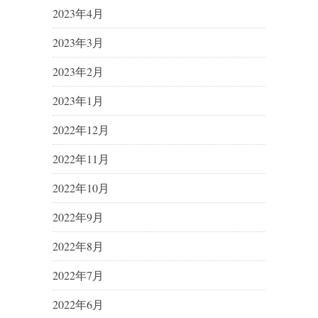
2023年4月
2023年3月
2023年2月
2023年1月
2022年12月
2022年11月
2022年10月
2022年9月
2022年8月
2022年7月
2022年6月