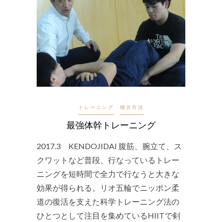
トレーニング
稽古方法
最強体幹トレーニング
2017.3 KENDOJIDAI 腹筋、腕立て、ス
クワットなど普段、行なっているトレー
ニングを短時間で全力で行なうと大きな
効果が得られる。リオ五輪でニッポン柔
道の復活を支えた科学トレーニング法の
ひとつとして注目を集めているHIITで剣