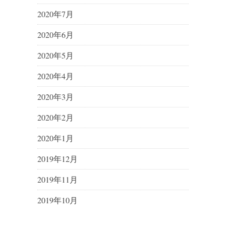
2020年7月
2020年6月
2020年5月
2020年4月
2020年3月
2020年2月
2020年1月
2019年12月
2019年11月
2019年10月