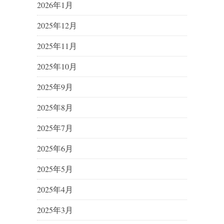
2026年1月
2025年12月
2025年11月
2025年10月
2025年9月
2025年8月
2025年7月
2025年6月
2025年5月
2025年4月
2025年3月