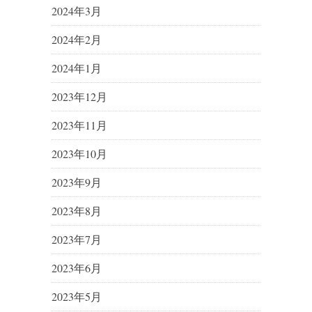
2024年3月
2024年2月
2024年1月
2023年12月
2023年11月
2023年10月
2023年9月
2023年8月
2023年7月
2023年6月
2023年5月