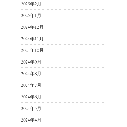
2025年2月
2025年1月
2024年12月
2024年11月
2024年10月
2024年9月
2024年8月
2024年7月
2024年6月
2024年5月
2024年4月