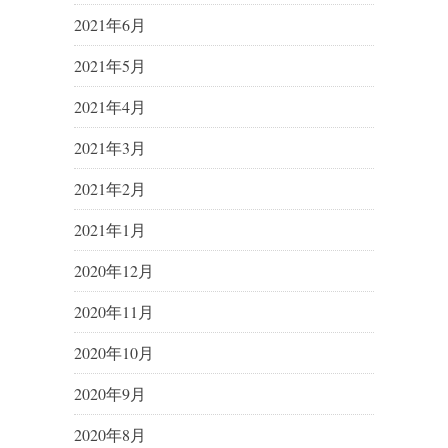
2021年6月
2021年5月
2021年4月
2021年3月
2021年2月
2021年1月
2020年12月
2020年11月
2020年10月
2020年9月
2020年8月