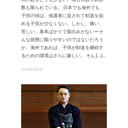
数も限られている。 日本でも海外でも、
子供の頃は、保護者に促されて剣道を始
める子供が少なくない。しかし、痛い、
苦しい、基本ばかりで面白みがないーそ
んな状態に陥りやすいのではないだろう
か。海外であれば、子供が剣道を継続す
るための環境はさらに厳しい。 そん […]…
2020年4月15日