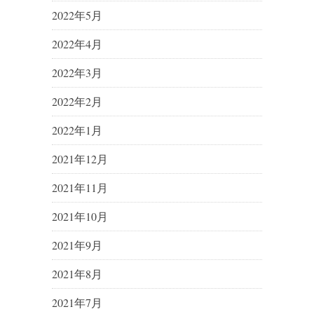
2022年5月
2022年4月
2022年3月
2022年2月
2022年1月
2021年12月
2021年11月
2021年10月
2021年9月
2021年8月
2021年7月