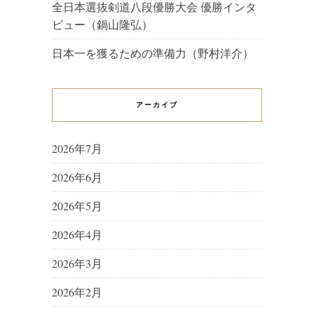
全日本選抜剣道八段優勝大会 優勝インタ
ビュー（鍋山隆弘）
日本一を獲るための準備力（野村洋介）
アーカイブ
2026年7月
2026年6月
2026年5月
2026年4月
2026年3月
2026年2月