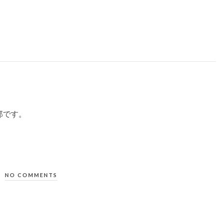
部です。
NO COMMENTS