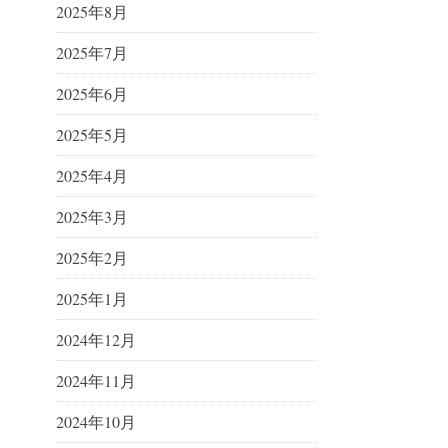
2025年8月
2025年7月
2025年6月
2025年5月
2025年4月
2025年3月
2025年2月
2025年1月
2024年12月
2024年11月
2024年10月