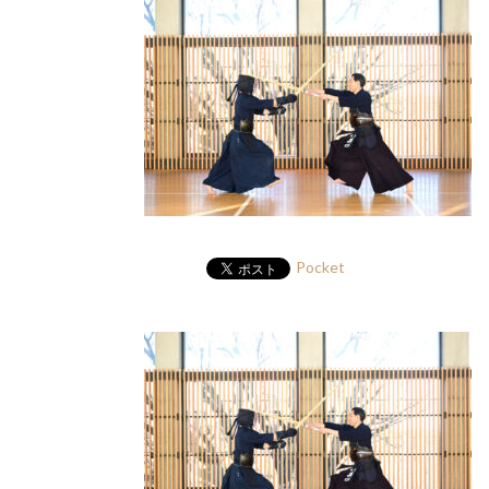
Pocket