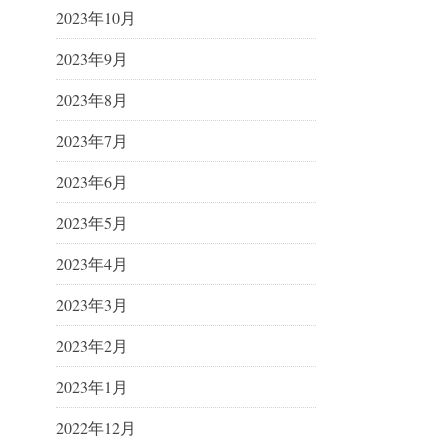
2023年10月
2023年9月
2023年8月
2023年7月
2023年6月
2023年5月
2023年4月
2023年3月
2023年2月
2023年1月
2022年12月