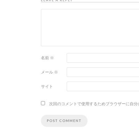
名前
※
メール
※
サイト
次回のコメントで使用するためブラウザーに自分