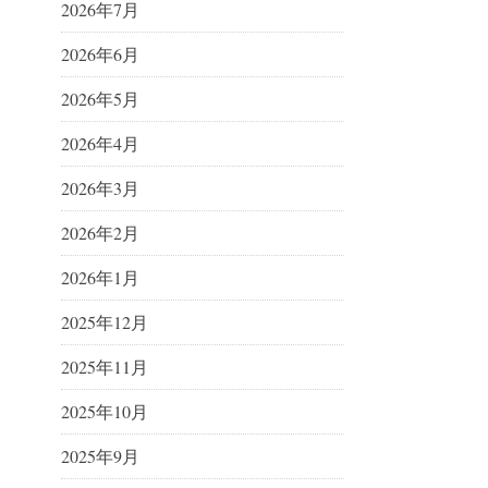
2026年7月
2026年6月
2026年5月
2026年4月
2026年3月
2026年2月
2026年1月
2025年12月
2025年11月
2025年10月
2025年9月