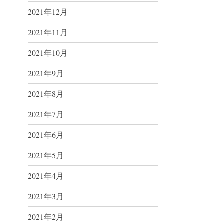
2021年12月
2021年11月
2021年10月
2021年9月
2021年8月
2021年7月
2021年6月
2021年5月
2021年4月
2021年3月
2021年2月