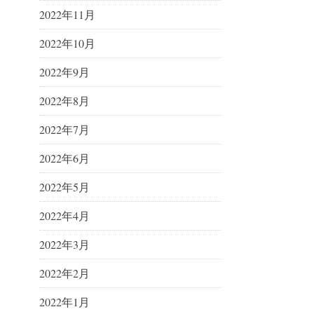
2022年11月
2022年10月
2022年9月
2022年8月
2022年7月
2022年6月
2022年5月
2022年4月
2022年3月
2022年2月
2022年1月