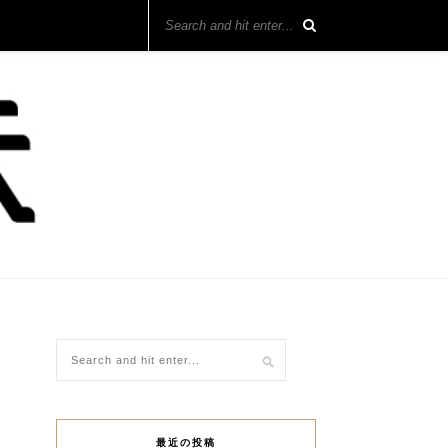
最近の投稿