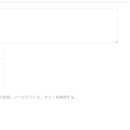
の名前、メールアドレス、サイトを保存する。