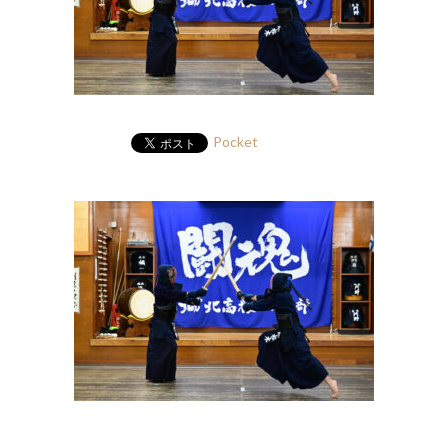
Pocket