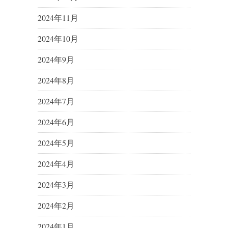
2024年11月
2024年10月
2024年9月
2024年8月
2024年7月
2024年6月
2024年5月
2024年4月
2024年3月
2024年2月
2024年1月