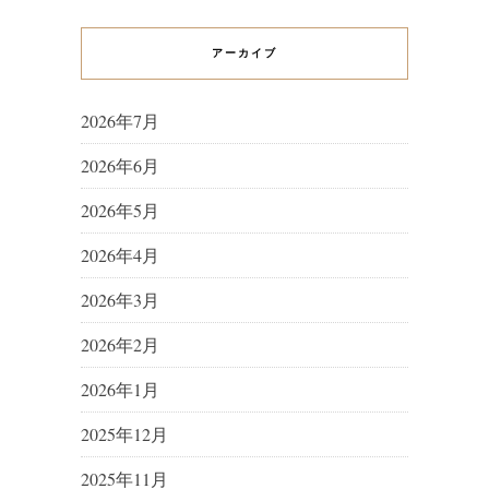
アーカイブ
2026年7月
2026年6月
2026年5月
2026年4月
2026年3月
2026年2月
2026年1月
2025年12月
2025年11月