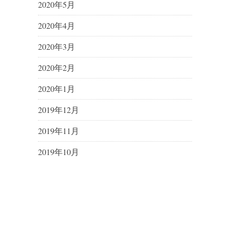
2020年5月
2020年4月
2020年3月
2020年2月
2020年1月
2019年12月
2019年11月
2019年10月