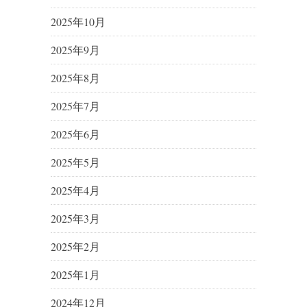
2025年10月
2025年9月
2025年8月
2025年7月
2025年6月
2025年5月
2025年4月
2025年3月
2025年2月
2025年1月
2024年12月