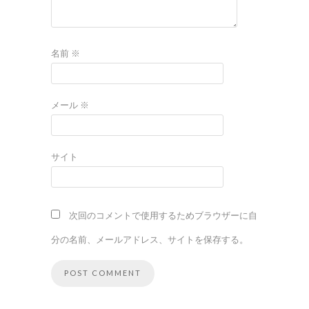
名前
※
メール
※
サイト
次回のコメントで使用するためブラウザーに自
分の名前、メールアドレス、サイトを保存する。