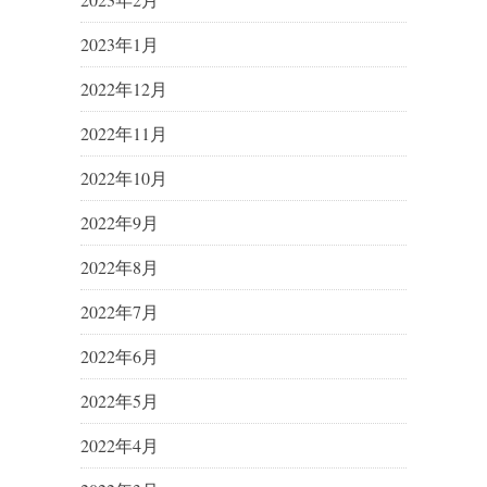
2023年1月
2022年12月
2022年11月
2022年10月
2022年9月
2022年8月
2022年7月
2022年6月
2022年5月
2022年4月