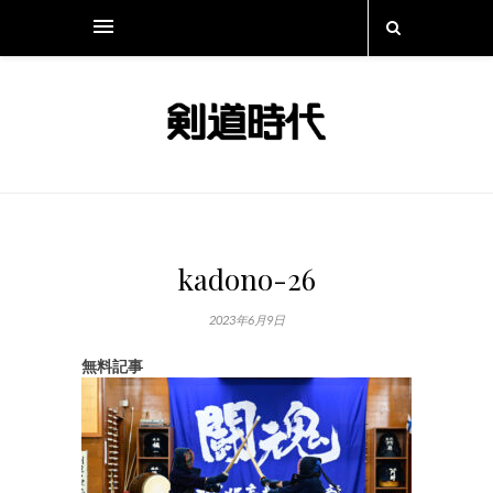
kadono-26
2023年6月9日
無料記事