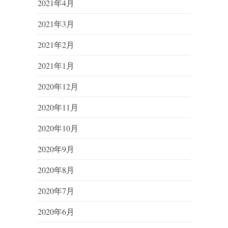
2021年4月
2021年3月
2021年2月
2021年1月
2020年12月
2020年11月
2020年10月
2020年9月
2020年8月
2020年7月
2020年6月