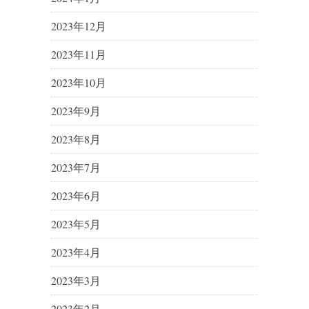
2023年12月
2023年11月
2023年10月
2023年9月
2023年8月
2023年7月
2023年6月
2023年5月
2023年4月
2023年3月
2023年2月