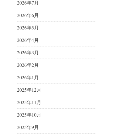
2026年7月
2026年6月
2026年5月
2026年4月
2026年3月
2026年2月
2026年1月
2025年12月
2025年11月
2025年10月
2025年9月