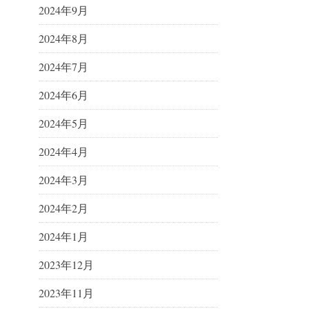
2024年9月
2024年8月
2024年7月
2024年6月
2024年5月
2024年4月
2024年3月
2024年2月
2024年1月
2023年12月
2023年11月