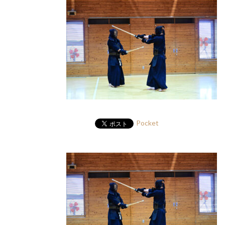
Pocket