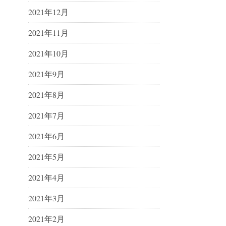
2021年12月
2021年11月
2021年10月
2021年9月
2021年8月
2021年7月
2021年6月
2021年5月
2021年4月
2021年3月
2021年2月