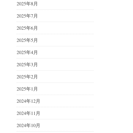
2025年8月
2025年7月
2025年6月
2025年5月
2025年4月
2025年3月
2025年2月
2025年1月
2024年12月
2024年11月
2024年10月