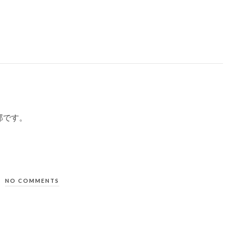
部です。
NO COMMENTS