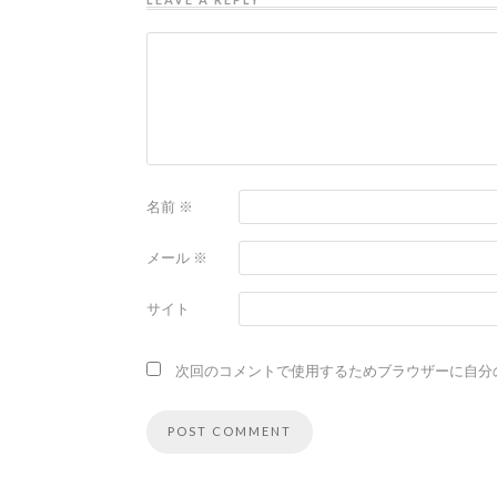
名前
※
メール
※
サイト
次回のコメントで使用するためブラウザーに自分