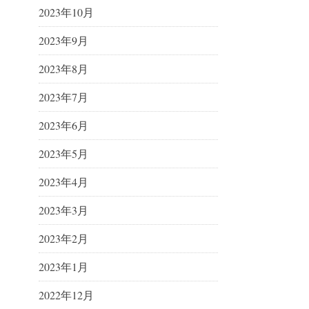
2023年10月
2023年9月
2023年8月
2023年7月
2023年6月
2023年5月
2023年4月
2023年3月
2023年2月
2023年1月
2022年12月