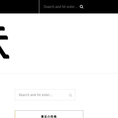
最近の投稿