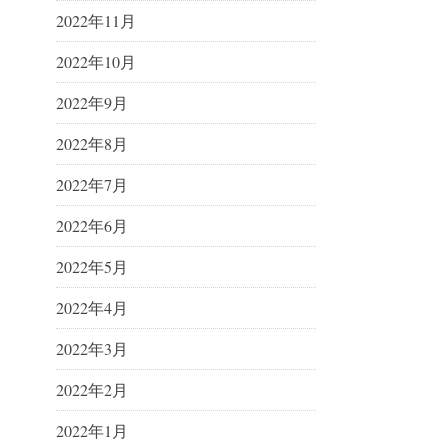
2022年11月
2022年10月
2022年9月
2022年8月
2022年7月
2022年6月
2022年5月
2022年4月
2022年3月
2022年2月
2022年1月