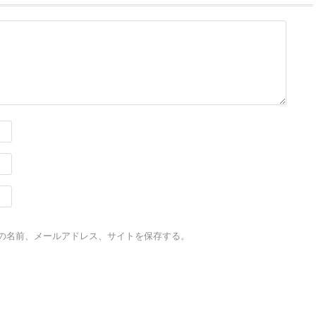
の名前、メールアドレス、サイトを保存する。