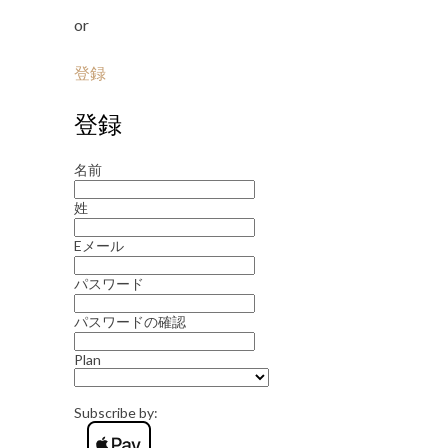
or
登録
登録
名前
姓
Eメール
パスワード
パスワードの確認
Plan
Subscribe by: