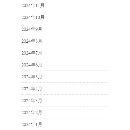
2024年11月
2024年10月
2024年9月
2024年8月
2024年7月
2024年6月
2024年5月
2024年4月
2024年3月
2024年2月
2024年1月