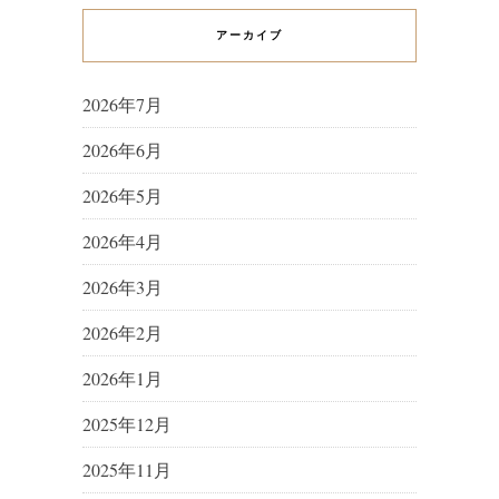
アーカイブ
2026年7月
2026年6月
2026年5月
2026年4月
2026年3月
2026年2月
2026年1月
2025年12月
2025年11月