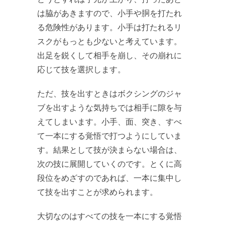
は脇があきますので、小手や胴を打たれ
る危険性があります。小手は打たれるリ
スクがもっとも少ないと考えています。
出足を鋭くして相手を崩し、その崩れに
応じて技を選択します。
ただ、技を出すときはボクシングのジャ
ブを出すような気持ちでは相手に隙を与
えてしまいます。小手、面、突き、すべ
て一本にする覚悟で打つようにしていま
す。結果として技が決まらない場合は、
次の技に展開していくのです。とくに高
段位をめざすのであれば、一本に集中し
て技を出すことが求められます。
大切なのはすべての技を一本にする覚悟