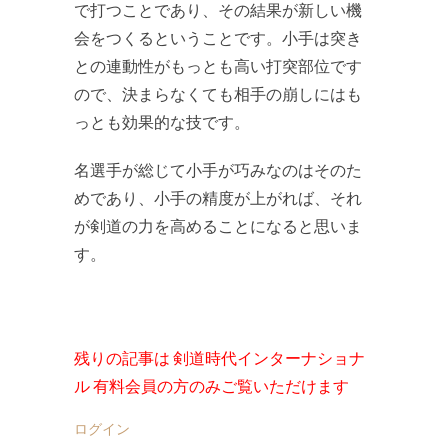
で打つことであり、その結果が新しい機
会をつくるということです。小手は突き
との連動性がもっとも高い打突部位です
ので、決まらなくても相手の崩しにはも
っとも効果的な技です。
名選手が総じて小手が巧みなのはそのた
めであり、小手の精度が上がれば、それ
が剣道の力を高めることになると思いま
す。
残りの記事は 剣道時代インターナショナ
ル 有料会員の方のみご覧いただけます
ログイン