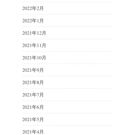
2022年2月
2022年1月
2021年12月
2021年11月
2021年10月
2021年9月
2021年8月
2021年7月
2021年6月
2021年5月
2021年4月