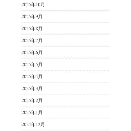
2025年10月
2025年9月
2025年8月
2025年7月
2025年6月
2025年5月
2025年4月
2025年3月
2025年2月
2025年1月
2024年12月