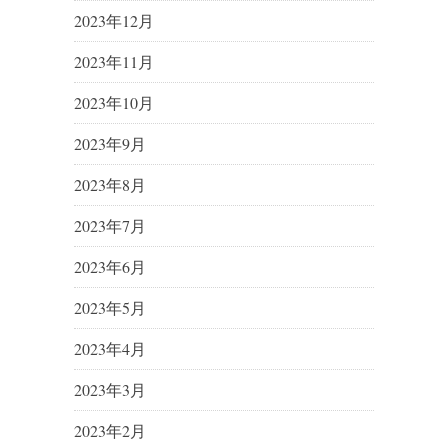
2023年12月
2023年11月
2023年10月
2023年9月
2023年8月
2023年7月
2023年6月
2023年5月
2023年4月
2023年3月
2023年2月