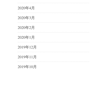
2020年4月
2020年3月
2020年2月
2020年1月
2019年12月
2019年11月
2019年10月