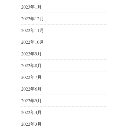
2023年1月
2022年12月
2022年11月
2022年10月
2022年9月
2022年8月
2022年7月
2022年6月
2022年5月
2022年4月
2022年3月