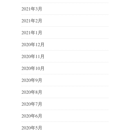
2021年3月
2021年2月
2021年1月
2020年12月
2020年11月
2020年10月
2020年9月
2020年8月
2020年7月
2020年6月
2020年5月