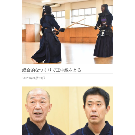
総合的なつくりで正中線をとる
2020年8月10日