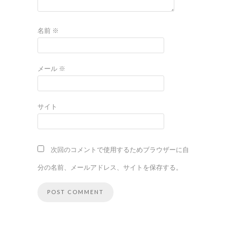
名前
※
メール
※
サイト
次回のコメントで使用するためブラウザーに自
分の名前、メールアドレス、サイトを保存する。