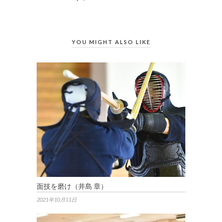
YOU MIGHT ALSO LIKE
面技を磨け（井島 章）
2021年10月11日