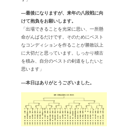
―最後になりますが、来年の八段戦に向
けて抱負をお願いします。
「出場できることを光栄に思い、一所懸
命がんばるだけです。そのためにベスト
なコンディションを作ることが勝敗以上
に大切だと思っています。しっかり稽古
を積み、自分のベストの剣道をしたいと
思います」
―本日はありがとうございました。