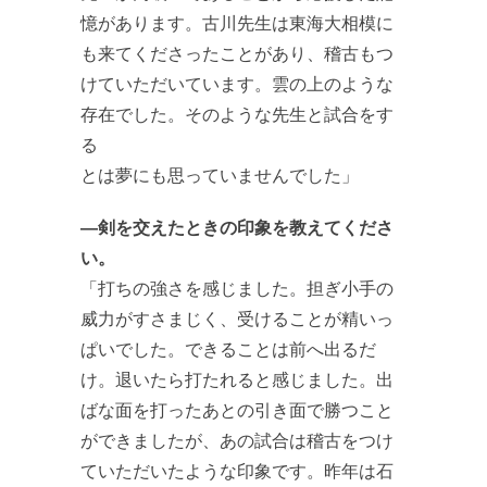
憶があります。古川先生は東海大相模に
も来てくださったことがあり、稽古もつ
けていただいています。雲の上のような
存在でした。そのような先生と試合をす
る
とは夢にも思っていませんでした」
―剣を交えたときの印象を教えてくださ
い。
「打ちの強さを感じました。担ぎ小手の
威力がすさまじく、受けることが精いっ
ぱいでした。できることは前へ出るだ
け。退いたら打たれると感じました。出
ばな面を打ったあとの引き面で勝つこと
ができましたが、あの試合は稽古をつけ
ていただいたような印象です。昨年は石