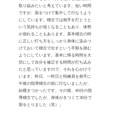
取り組みたいと考えています。短い時間
ですが、面をつけて集中して行なうよう
にしています。稽古では相手を打とうと
いう気持ちが強くなることもあり、体勢
が崩れることもあります。基本稽古の時
に正しい打ち方をしっかり身体に染みつ
けておいて稽古で出すという手順を踏む
ようにしています。基本に帰る時間を大
切にして自分を修正する時間が打ち込み
だと思っていますので、それを心がけて
います。昨日、一昨日と特練員を相手に
午後の指導稽古の前に行ないましたが、
結構きつかったです。その後、40分の指
導稽古でしたが、身体がきつくて30分で
面をとりました（笑）」