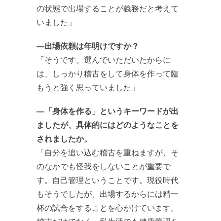
の状態で出場することが義務だと考えて
いました」
―出場依頼は年明けですか？
「そうです。選んでいただいたからに
は、しっかり稽古をして身体を作って臨
もうと強く思っていました」
―「身体を作る」というキーワードが出
ましたが、具体的にはどのようなことを
されましたか。
「自分を追い込む稽古を重ねますが、そ
のなかでも怪我をしないことが重要で
す。自己管理ということです。現役時代
もそうでしたが、出場するからには精一
杯の試合をすることを心がけています。