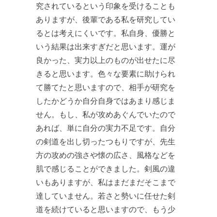
究されているという印象を受けることも
ありますが、後輩である私を研究してい
るとは考えにくいです。私自身、優勝と
いう結果は出来すぎだと思います。運が
良かった、実力以上のものが出せたに尽
きると思います。色々な要素に助けられ
て勝てたと思いますので、相手が研究を
したかどうか自分自身ではあまり感じま
せん。もし、私が攻めあぐんでいたので
あれば、単に自分の実力不足です。自分
の剣道を出し切ったつもりですが、先生
方の攻めの強さや懐の広さ、風格などを
肌で感じることができました。剣風の違
いもありますが、私はまだまだそこまで
達していません。若さと勢いに任せた剣
道を続けていると思いますので、もう少