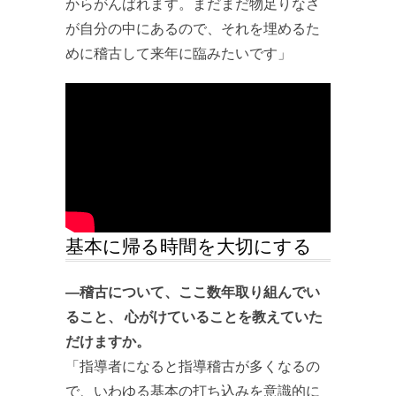
からがんばれます。まだまだ物足りなさ
が自分の中にあるので、それを埋めるた
めに稽古して来年に臨みたいです」
基本に帰る時間を大切にする
―稽古について、ここ数年取り組んでい
ること、 心がけていることを教えていた
だけますか。
「指導者になると指導稽古が多くなるの
で、いわゆる基本の打ち込みを意識的に