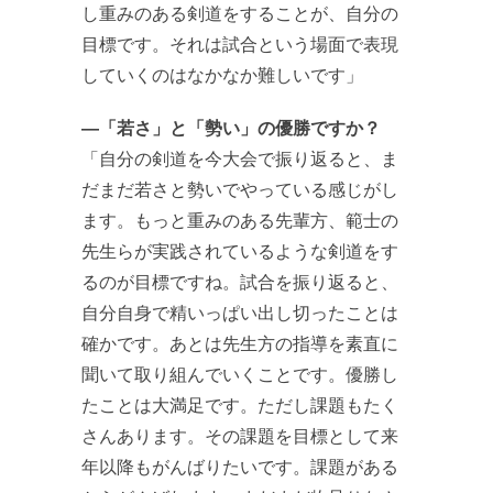
し重みのある剣道をすることが、自分の
目標です。それは試合という場面で表現
していくのはなかなか難しいです」
―「若さ」と「勢い」の優勝ですか？
「自分の剣道を今大会で振り返ると、ま
だまだ若さと勢いでやっている感じがし
ます。もっと重みのある先輩方、範士の
先生らが実践されているような剣道をす
るのが目標ですね。試合を振り返ると、
自分自身で精いっぱい出し切ったことは
確かです。あとは先生方の指導を素直に
聞いて取り組んでいくことです。優勝し
たことは大満足です。ただし課題もたく
さんあります。その課題を目標として来
年以降もがんばりたいです。課題がある