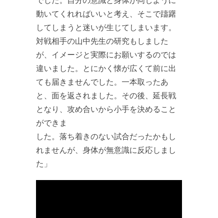
動いてくれればいいと考え、そこで躊躇
してしまうと迷いが生じてしまいます。
対戦相手の山中先生の研究もしました
が、イメージと実際にお願いするのでは
違いました。とにかく懐が広くて前に出
ても届きませんでした。一本取ったあ
と、面を返されました。その後、延長戦
となり、攻め合いから小手を決めること
ができま
した。落ち着きのない試合だったかもし
れませんが、身体が無意識に反応しまし
た」