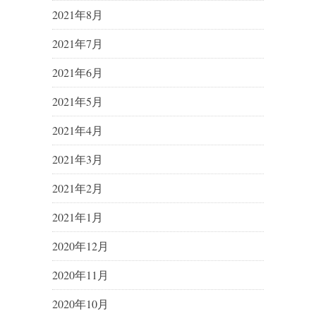
2021年8月
2021年7月
2021年6月
2021年5月
2021年4月
2021年3月
2021年2月
2021年1月
2020年12月
2020年11月
2020年10月