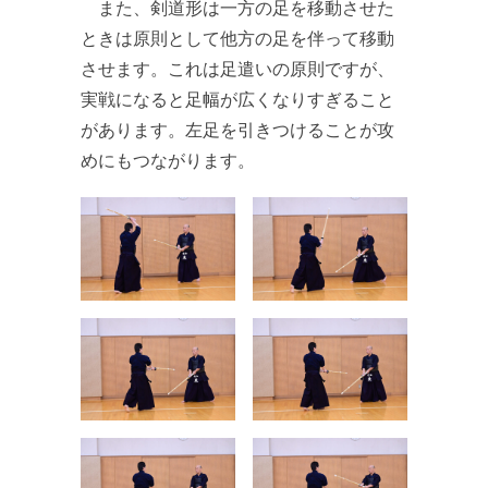
また、剣道形は一方の足を移動させた
ときは原則として他方の足を伴って移動
させます。これは足遣いの原則ですが、
実戦になると足幅が広くなりすぎること
があります。左足を引きつけることが攻
めにもつながります。