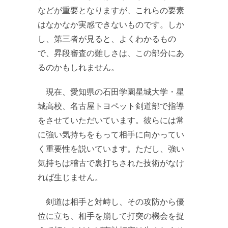
などが重要となりますが、これらの要素
はなかなか実感できないものです。しか
し、第三者が見ると、よくわかるもの
で、昇段審査の難しさは、この部分にあ
るのかもしれません。
現在、愛知県の石田学園星城大学・星
城高校、名古屋トヨペット剣道部で指導
をさせていただいています。彼らには常
に強い気持ちをもって相手に向かってい
く重要性を説いています。ただし、強い
気持ちは稽古で裏打ちされた技術がなけ
れば生じません。
剣道は相手と対峙し、その攻防から優
位に立ち、相手を崩して打突の機会を捉