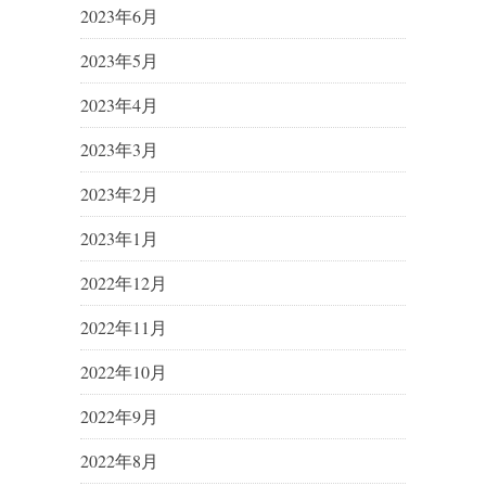
2023年6月
2023年5月
2023年4月
2023年3月
2023年2月
2023年1月
2022年12月
2022年11月
2022年10月
2022年9月
2022年8月