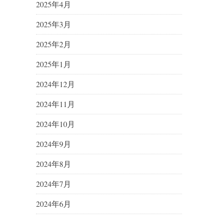
2025年4月
2025年3月
2025年2月
2025年1月
2024年12月
2024年11月
2024年10月
2024年9月
2024年8月
2024年7月
2024年6月