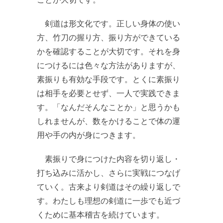
剣道は形文化です。正しい身体の使い
方、竹刀の握り方、振り方ができている
かを確認することが大切です。それを身
につけるには色々な方法がありますが、
素振りも有効な手段です。とくに素振り
は相手を必要とせず、一人で実践できま
す。「なんだそんなことか」と思うかも
しれませんが、数をかけることで体の運
用や手の内が身につきます。
素振りで身につけた内容を切り返し・
打ち込みに活かし、さらに実戦につなげ
ていく。古来より剣道はその繰り返しで
す。わたしも理想の剣道に一歩でも近づ
くために基本稽古を続けています。