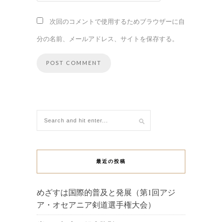
次回のコメントで使用するためブラウザーに自
分の名前、メールアドレス、サイトを保存する。
最近の投稿
めざすは国際的普及と発展（第1回アジ
ア・オセアニア剣道選手権大会）