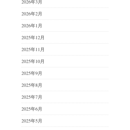
2026年3月
2026年2月
2026年1月
2025年12月
2025年11月
2025年10月
2025年9月
2025年8月
2025年7月
2025年6月
2025年5月