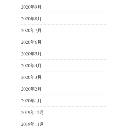
2020年9月
2020年8月
2020年7月
2020年6月
2020年5月
2020年4月
2020年3月
2020年2月
2020年1月
2019年12月
2019年11月