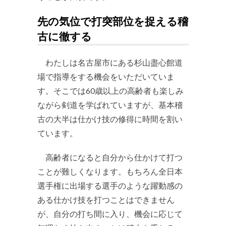
先の気位で打突部位を捉える稽
古に徹する
わたしは名古屋市にある杉山盡心館道
場で指導をする機会をいただいていま
す。そこでは60歳以上の高齢者も楽しみ
ながら剣道を学ばれていますが、基本稽
古の大半は仕かけ技の修得に時間を割い
ています。
高齢者になると自分から仕かけて打つ
ことが難しくなります。もちろん全日本
選手権に出場する選手のような躍動感の
ある仕かけ技を打つことはできません
が、自分の打ち間に入り、機会に応じて