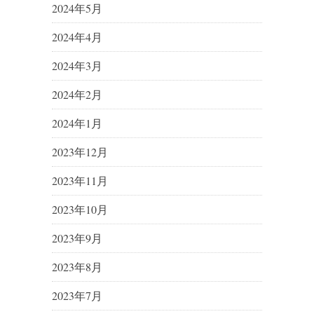
2024年5月
2024年4月
2024年3月
2024年2月
2024年1月
2023年12月
2023年11月
2023年10月
2023年9月
2023年8月
2023年7月