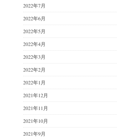
2022年7月
2022年6月
2022年5月
2022年4月
2022年3月
2022年2月
2022年1月
2021年12月
2021年11月
2021年10月
2021年9月