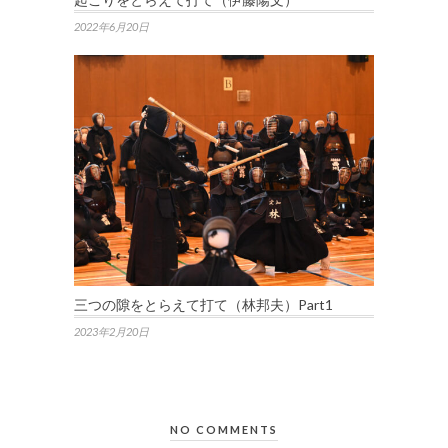
2022年6月20日
三つの隙をとらえて打て（林邦夫）Part1
2023年2月20日
NO COMMENTS