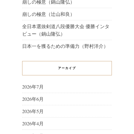
崩しの極意（鍋山隆弘）
崩しの極意（辻山和良）
全日本選抜剣道八段優勝大会 優勝インタ
ビュー（鍋山隆弘）
日本一を獲るための準備力（野村洋介）
アーカイブ
2026年7月
2026年6月
2026年5月
2026年4月