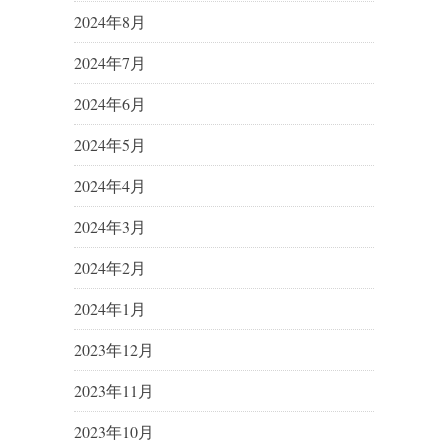
2024年8月
2024年7月
2024年6月
2024年5月
2024年4月
2024年3月
2024年2月
2024年1月
2023年12月
2023年11月
2023年10月