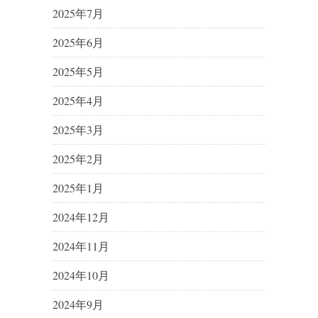
2025年7月
2025年6月
2025年5月
2025年4月
2025年3月
2025年2月
2025年1月
2024年12月
2024年11月
2024年10月
2024年9月