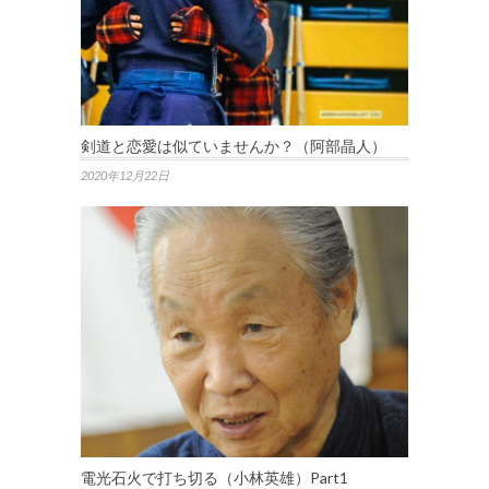
剣道と恋愛は似ていませんか？（阿部晶人）
2020年12月22日
電光石火で打ち切る（小林英雄）Part1