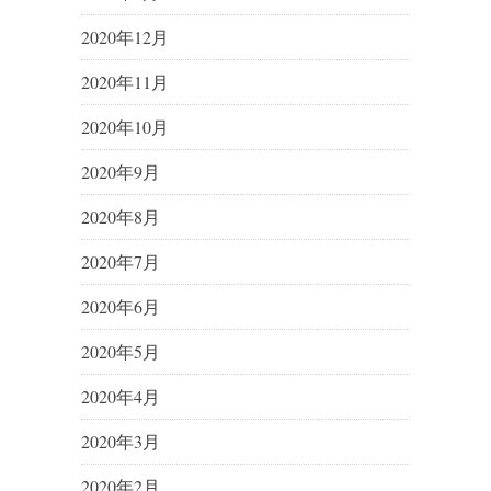
2020年12月
2020年11月
2020年10月
2020年9月
2020年8月
2020年7月
2020年6月
2020年5月
2020年4月
2020年3月
2020年2月