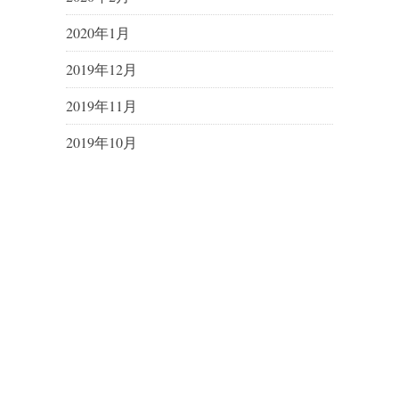
2020年1月
2019年12月
2019年11月
2019年10月