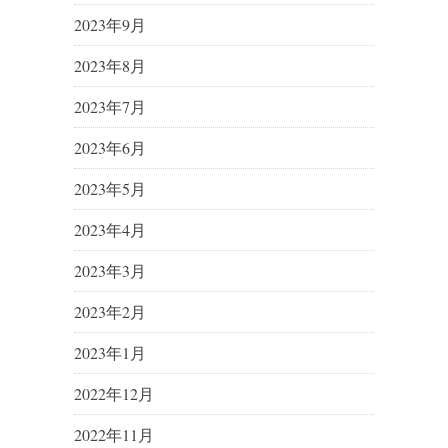
2023年9月
2023年8月
2023年7月
2023年6月
2023年5月
2023年4月
2023年3月
2023年2月
2023年1月
2022年12月
2022年11月