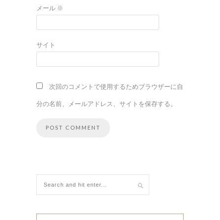
メール
※
サイト
次回のコメントで使用するためブラウザーに自
分の名前、メールアドレス、サイトを保存する。