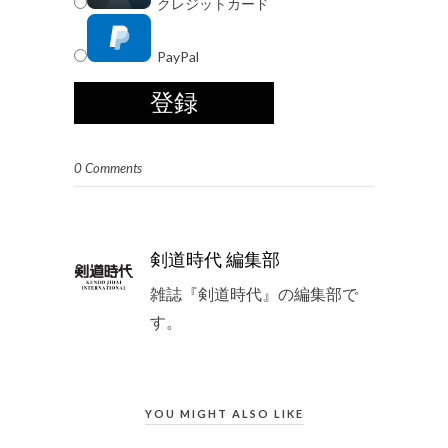
クレジットカード
PayPal
0 Comments
剣道時代 編集部
雑誌『剣道時代』の編集部で
す。
YOU MIGHT ALSO LIKE