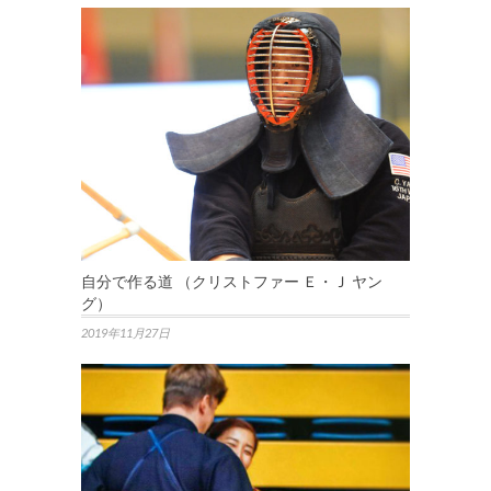
自分で作る道 （クリストファー Ｅ・Ｊ ヤン
グ）
2019年11月27日