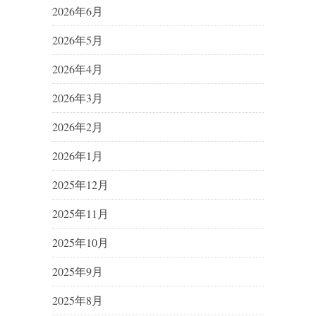
2026年6月
2026年5月
2026年4月
2026年3月
2026年2月
2026年1月
2025年12月
2025年11月
2025年10月
2025年9月
2025年8月