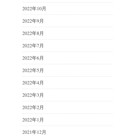
2022年10月
2022年9月
2022年8月
2022年7月
2022年6月
2022年5月
2022年4月
2022年3月
2022年2月
2022年1月
2021年12月