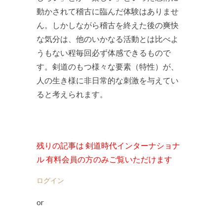
動かされて稽古に臨んだ体験はありませ
ん。しかしながら稽古を終えた後の爽快
な気分は、他のいかなる活動とは比べよ
うもない程毎回必ず体感できるもので
す。剣道のもつ様々な要素（特性）が、
人の生き様に非日常的な刺激を与えてい
ると考えられます。
残りの記事は 剣道時代インターナショナ
ル 有料会員の方のみご覧いただけます
ログイン
or