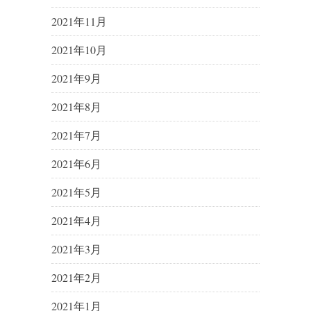
2021年11月
2021年10月
2021年9月
2021年8月
2021年7月
2021年6月
2021年5月
2021年4月
2021年3月
2021年2月
2021年1月