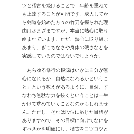
ツと稽古を続けることで、年齢を重ねて
も上達することが可能です。成人してか
ら剣道を始めた方々の竹刀を握られた理
由はさまざまですが、本当に熱心に取り
組まれています。ただ、熱心に取り組む
あまり、ぎこちなさや身体の硬さなどを
実感しているのではないでしょうか。
「あらゆる修行の根源はいかに自分が無
心になれるか、自然になれるかというこ
と」という教えがあるように、自然、す
なわち無駄な力を抜くということは一生
かけて求めていくことなのかもしれませ
ん。ただし、それは段位に応じた目標が
ありますので、その目標に向けてなにを
すべきかを明確にし、稽古をコツコツと