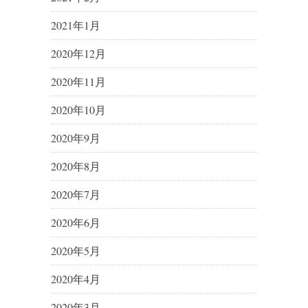
2021年1月
2020年12月
2020年11月
2020年10月
2020年9月
2020年8月
2020年7月
2020年6月
2020年5月
2020年4月
2020年3月