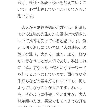
続け、検証・確認・修正を加えていくこ
とで、必ず上達していくことができると
思います。
大人から剣道を始めた方々は、所属し
ている道場の先生方から基本の大切さに
ついて指導を受けていると思います。例
えば切り返しについては〝大強速軽〟の
教えの通り、大きく、強く、速く、軽や
かに行なうことが大切であり、私はこれ
に〝確〟すなわち正確というキーワード
を加えるようにしています。面打ちや小
手打ちなどの基本打ちについても、同じ
ように行なうことが大切です。わたし
も、そのように指導していますが、大人
開始組の方は、審査でもそのような打ち