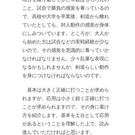
こと、試合で勝負の感覚を養っているの
で、高校や大学を卒業後、剣道から離れ
ていたとしても、対人動作の感覚が身体
にしみついています。ところが、大人か
ら始めた方は試合などの実戦経験が少な
いので、その感覚を意識的に養っていか
なければなりません。少々乱暴な表現に
なるかもしれませんが、剣道らしい動作
を身につけなければならないのです。
基本は大きく正確に打つことが求めら
れますが、応用は小さく鋭く正確に打つ
ことが求められますので、その身に着け
方を紹介します。基本を土台として応用
があるということを理解した上で、読み
進んでいただければと思います。