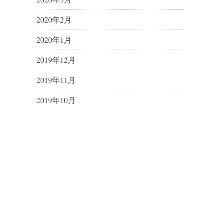
2020年2月
2020年1月
2019年12月
2019年11月
2019年10月