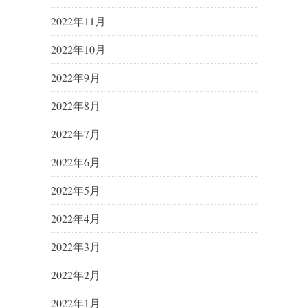
2022年11月
2022年10月
2022年9月
2022年8月
2022年7月
2022年6月
2022年5月
2022年4月
2022年3月
2022年2月
2022年1月