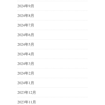
2024年9月
2024年8月
2024年7月
2024年6月
2024年5月
2024年4月
2024年3月
2024年2月
2024年1月
2023年12月
2023年11月