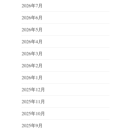
2026年7月
2026年6月
2026年5月
2026年4月
2026年3月
2026年2月
2026年1月
2025年12月
2025年11月
2025年10月
2025年9月