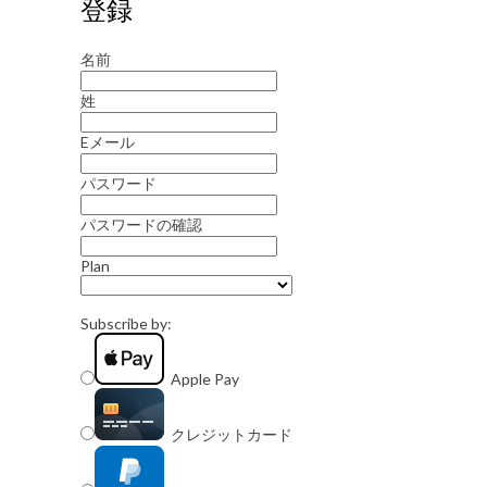
登録
名前
姓
Eメール
パスワード
パスワードの確認
Plan
Subscribe by:
Apple Pay
クレジットカード