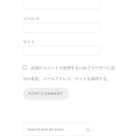
メール
※
サイト
次回のコメントで使用するためブラウザーに自
分の名前、メールアドレス、サイトを保存する。