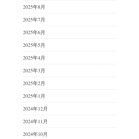
2025年8月
2025年7月
2025年6月
2025年5月
2025年4月
2025年3月
2025年2月
2025年1月
2024年12月
2024年11月
2024年10月