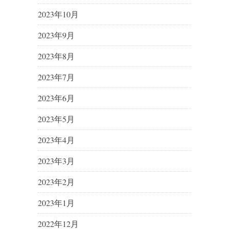
2023年10月
2023年9月
2023年8月
2023年7月
2023年6月
2023年5月
2023年4月
2023年3月
2023年2月
2023年1月
2022年12月