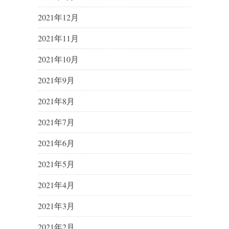
2021年12月
2021年11月
2021年10月
2021年9月
2021年8月
2021年7月
2021年6月
2021年5月
2021年4月
2021年3月
2021年2月