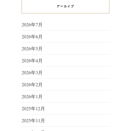
アーカイブ
2026年7月
2026年6月
2026年5月
2026年4月
2026年3月
2026年2月
2026年1月
2025年12月
2025年11月