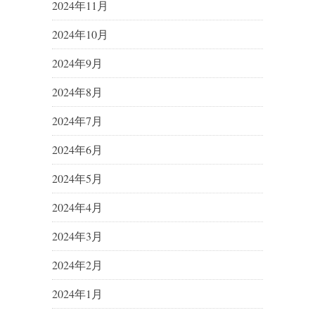
2024年11月
2024年10月
2024年9月
2024年8月
2024年7月
2024年6月
2024年5月
2024年4月
2024年3月
2024年2月
2024年1月