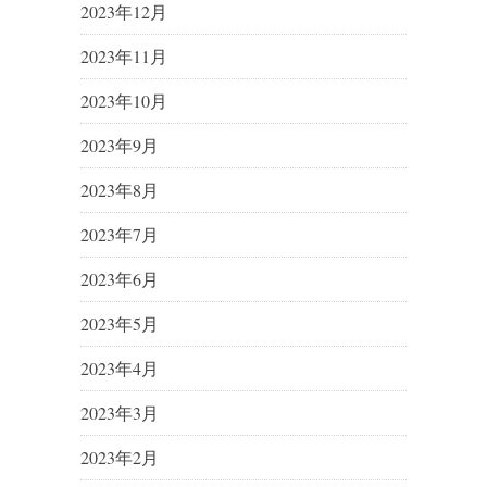
2023年12月
2023年11月
2023年10月
2023年9月
2023年8月
2023年7月
2023年6月
2023年5月
2023年4月
2023年3月
2023年2月