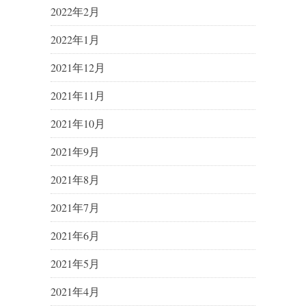
2022年2月
2022年1月
2021年12月
2021年11月
2021年10月
2021年9月
2021年8月
2021年7月
2021年6月
2021年5月
2021年4月