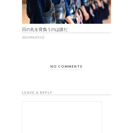
日の丸を背負うのは誰だ
2023年8月21日
NO COMMENTS
LEAVE A REPLY