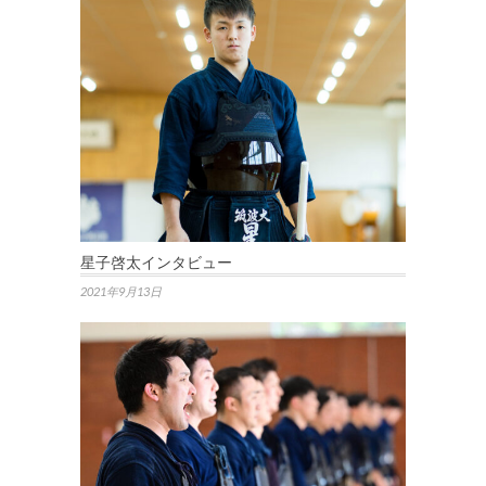
星子啓太インタビュー
2021年9月13日