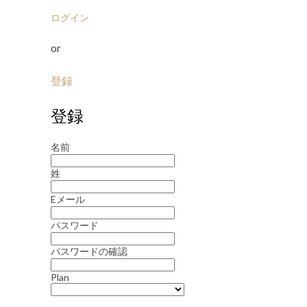
ログイン
or
登録
登録
名前
姓
Eメール
パスワード
パスワードの確認
Plan