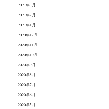
2021年3月
2021年2月
2021年1月
2020年12月
2020年11月
2020年10月
2020年9月
2020年8月
2020年7月
2020年6月
2020年5月