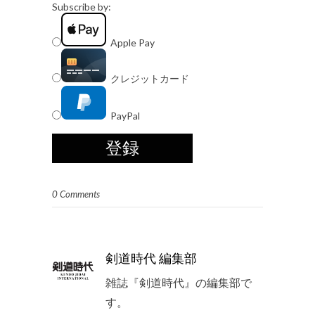
Subscribe by:
Apple Pay
クレジットカード
PayPal
0 Comments
剣道時代 編集部
雑誌『剣道時代』の編集部で
す。