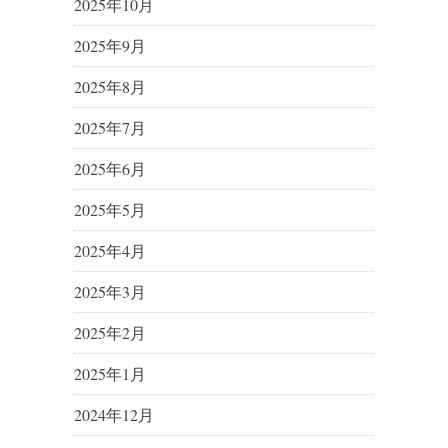
2025年10月
2025年9月
2025年8月
2025年7月
2025年6月
2025年5月
2025年4月
2025年3月
2025年2月
2025年1月
2024年12月