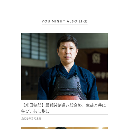
YOU MIGHT ALSO LIKE
【米田敏郎】最難関剣道八段合格。生徒と共に
学び、共に歩む
2021年5月3日