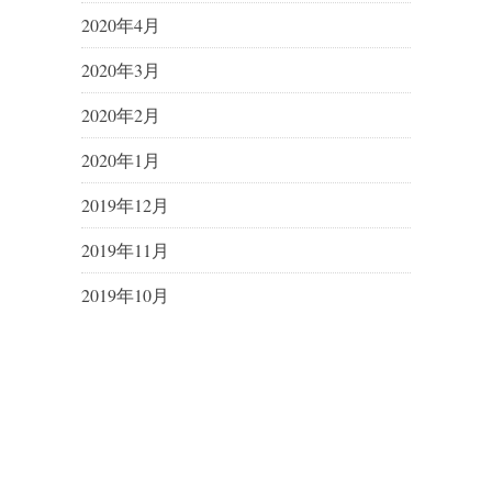
2020年4月
2020年3月
2020年2月
2020年1月
2019年12月
2019年11月
2019年10月