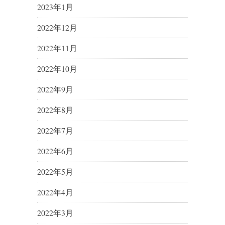
2023年1月
2022年12月
2022年11月
2022年10月
2022年9月
2022年8月
2022年7月
2022年6月
2022年5月
2022年4月
2022年3月