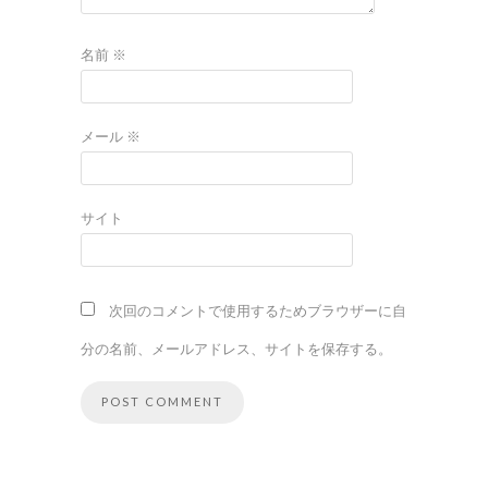
名前
※
メール
※
サイト
次回のコメントで使用するためブラウザーに自
分の名前、メールアドレス、サイトを保存する。