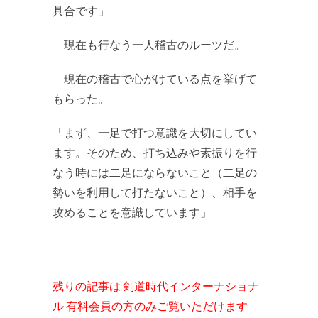
具合です」
現在も行なう一人稽古のルーツだ。
現在の稽古で心がけている点を挙げて
もらった。
「まず、一足で打つ意識を大切にしてい
ます。そのため、打ち込みや素振りを行
なう時には二足にならないこと（二足の
勢いを利用して打たないこと）、相手を
攻めることを意識しています」
残りの記事は 剣道時代インターナショナ
ル 有料会員の方のみご覧いただけます