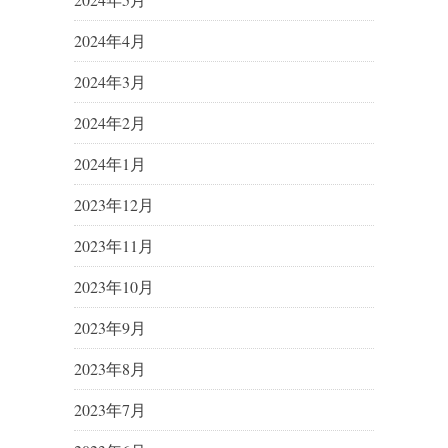
2024年4月
2024年3月
2024年2月
2024年1月
2023年12月
2023年11月
2023年10月
2023年9月
2023年8月
2023年7月