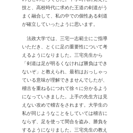
技と、高校時代に求めた王道の剣道がう
まく融合して、私の中での個性ある剣道
が確立していったように思います。
法政大学では、三宅一志範士にご指導
いただき、とくに足の重要性について考
えるようになりました。三宅先生から
「剣道は足が明るくなければ勝負はでき
ないぞ」と教えられ、最初はおっしゃっ
ている意味が理解できませんでしたが、
稽古を重ねるにつれて徐々に分かるよう
になっていきました。上手の先生方は見
えない攻めで稽古をされます。大学生の
私が同じようなことをしていては稽古に
ならず、足を使って間合を盗み、勝負を
するようになりました。三宅先生の教え