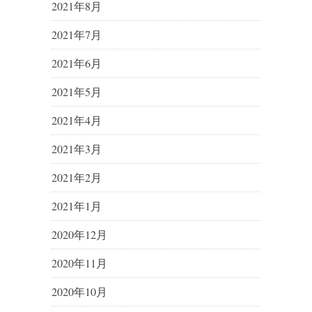
2021年8月
2021年7月
2021年6月
2021年5月
2021年4月
2021年3月
2021年2月
2021年1月
2020年12月
2020年11月
2020年10月