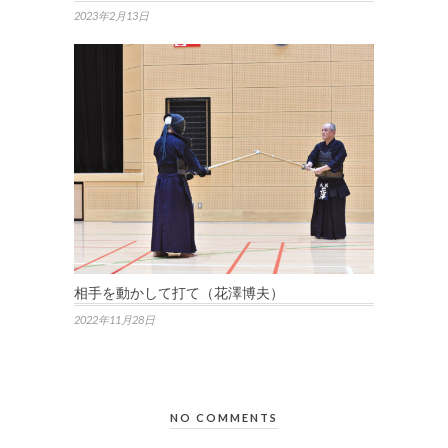
2023年2月13日
相手を動かして打て（花澤博夫）
2022年11月28日
NO COMMENTS