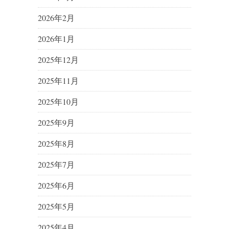
2026年2月
2026年1月
2025年12月
2025年11月
2025年10月
2025年9月
2025年8月
2025年7月
2025年6月
2025年5月
2025年4月