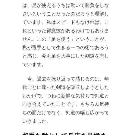
は、足が使えるうちは動いて勝負をしな
さいということだったのだろうと理解し
ています。私はスピードもなければ、こ
れといった得意技があるわけでもありま
せん。この「足を使う」ということが、
私が選手として生きる一つの術であろう
と感じ、今も足を大事にした剣道を志し
ています。
今、過去を振り返って感じるのは、年
代ごとに違った剣道を吸収しようとした
おかげで、つねに新鮮な気持ちで剣道と
向き合えていたことです。もちろん気持
ちの面だけでなく、剣道の幅も広がって
いきました。