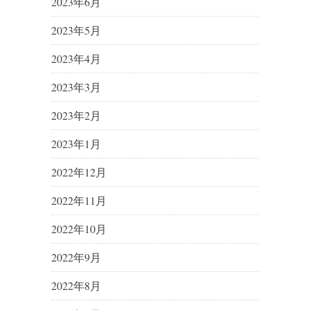
2023年6月
2023年5月
2023年4月
2023年3月
2023年2月
2023年1月
2022年12月
2022年11月
2022年10月
2022年9月
2022年8月