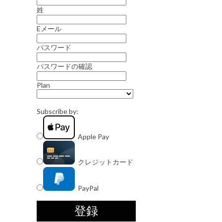
姓
Eメール
パスワード
パスワードの確認
Plan
Subscribe by:
Apple Pay
クレジットカード
PayPal