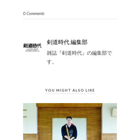
0 Comments
剣道時代 編集部
雑誌『剣道時代』の編集部で
す。
YOU MIGHT ALSO LIKE