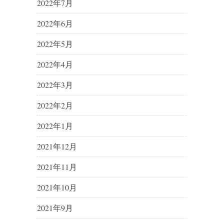
2022年7月
2022年6月
2022年5月
2022年4月
2022年3月
2022年2月
2022年1月
2021年12月
2021年11月
2021年10月
2021年9月