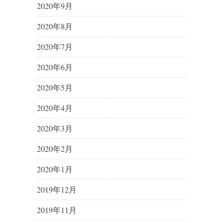
2020年9月
2020年8月
2020年7月
2020年6月
2020年5月
2020年4月
2020年3月
2020年2月
2020年1月
2019年12月
2019年11月