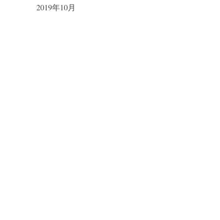
2019年10月