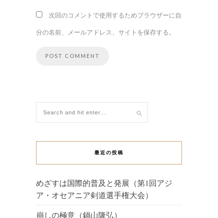
次回のコメントで使用するためブラウザーに自
分の名前、メールアドレス、サイトを保存する。
最近の投稿
めざすは国際的普及と発展（第1回アジ
ア・オセアニア剣道選手権大会）
崩しの極意（鍋山隆弘）