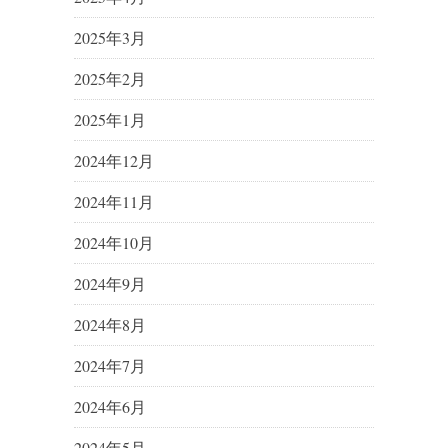
2025年3月
2025年2月
2025年1月
2024年12月
2024年11月
2024年10月
2024年9月
2024年8月
2024年7月
2024年6月
2024年5月