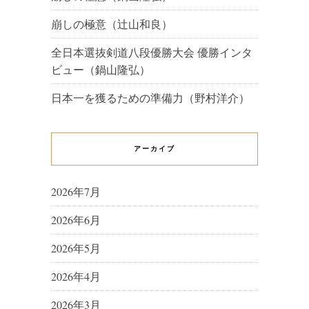
崩しの極意（辻山和良）
全日本選抜剣道八段優勝大会 優勝インタ
ビュー（鍋山隆弘）
日本一を獲るための準備力（野村洋介）
アーカイブ
2026年7月
2026年6月
2026年5月
2026年4月
2026年3月