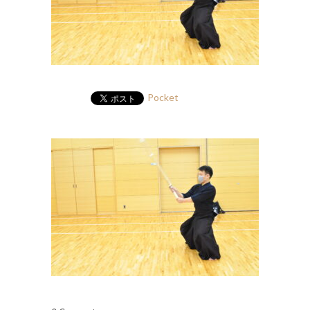
Pocket