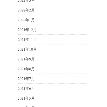
2022年3月
2022年2月
2022年1月
2021年12月
2021年11月
2021年10月
2021年9月
2021年8月
2021年7月
2021年6月
2021年5月