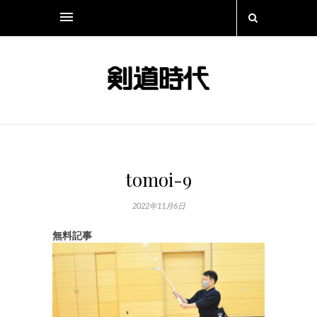
tomoi-9
2022年11月6日
無料記事