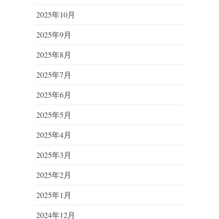
2025年10月
2025年9月
2025年8月
2025年7月
2025年6月
2025年5月
2025年4月
2025年3月
2025年2月
2025年1月
2024年12月