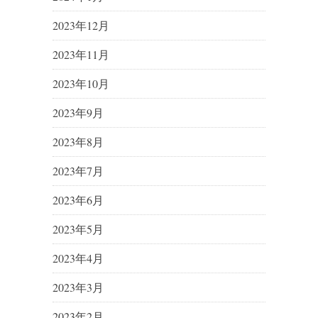
2023年12月
2023年11月
2023年10月
2023年9月
2023年8月
2023年7月
2023年6月
2023年5月
2023年4月
2023年3月
2023年2月