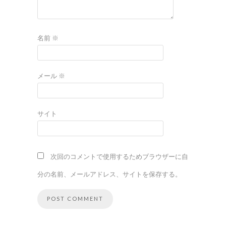
名前
※
メール
※
サイト
次回のコメントで使用するためブラウザーに自
分の名前、メールアドレス、サイトを保存する。