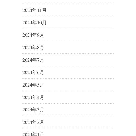
2024年11月
2024年10月
2024年9月
2024年8月
2024年7月
2024年6月
2024年5月
2024年4月
2024年3月
2024年2月
2024年1月