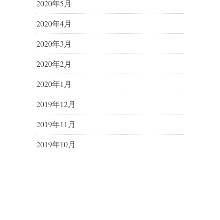
2020年5月
2020年4月
2020年3月
2020年2月
2020年1月
2019年12月
2019年11月
2019年10月