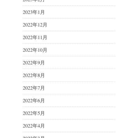
2023年1月
2022年12月
2022年11月
2022年10月
2022年9月
2022年8月
2022年7月
2022年6月
2022年5月
2022年4月