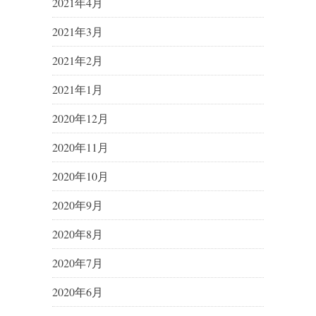
2021年4月
2021年3月
2021年2月
2021年1月
2020年12月
2020年11月
2020年10月
2020年9月
2020年8月
2020年7月
2020年6月