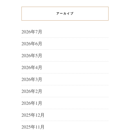
アーカイブ
2026年7月
2026年6月
2026年5月
2026年4月
2026年3月
2026年2月
2026年1月
2025年12月
2025年11月