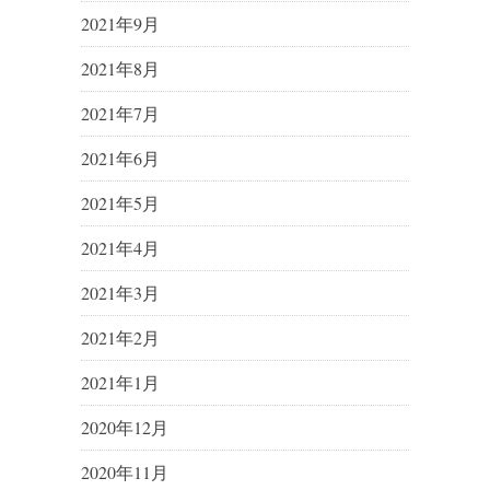
2021年9月
2021年8月
2021年7月
2021年6月
2021年5月
2021年4月
2021年3月
2021年2月
2021年1月
2020年12月
2020年11月