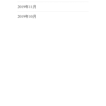
2019年11月
2019年10月