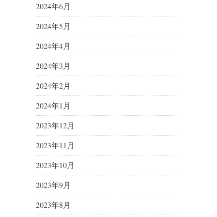
2024年6月
2024年5月
2024年4月
2024年3月
2024年2月
2024年1月
2023年12月
2023年11月
2023年10月
2023年9月
2023年8月