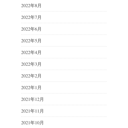
2022年8月
2022年7月
2022年6月
2022年5月
2022年4月
2022年3月
2022年2月
2022年1月
2021年12月
2021年11月
2021年10月