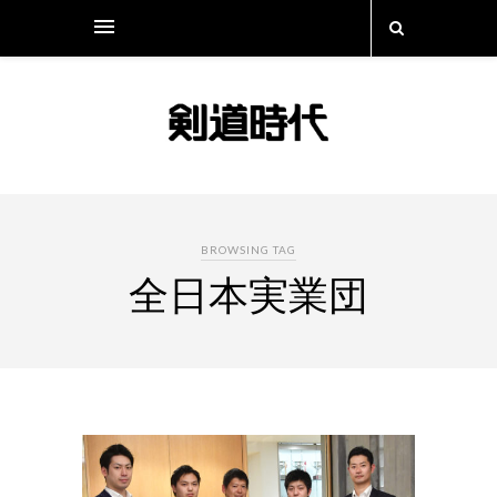
BROWSING TAG
全日本実業団