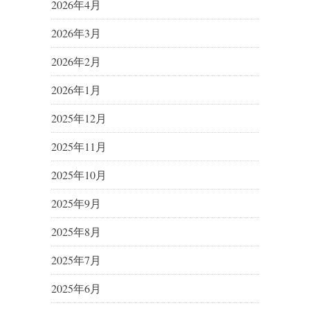
2026年4月
2026年3月
2026年2月
2026年1月
2025年12月
2025年11月
2025年10月
2025年9月
2025年8月
2025年7月
2025年6月