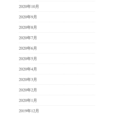
2020年10月
2020年9月
2020年8月
2020年7月
2020年6月
2020年5月
2020年4月
2020年3月
2020年2月
2020年1月
2019年12月