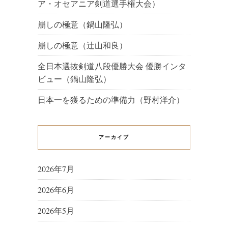
ア・オセアニア剣道選手権大会）
崩しの極意（鍋山隆弘）
崩しの極意（辻山和良）
全日本選抜剣道八段優勝大会 優勝インタ
ビュー（鍋山隆弘）
日本一を獲るための準備力（野村洋介）
アーカイブ
2026年7月
2026年6月
2026年5月