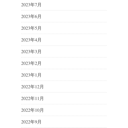
2023年7月
2023年6月
2023年5月
2023年4月
2023年3月
2023年2月
2023年1月
2022年12月
2022年11月
2022年10月
2022年9月