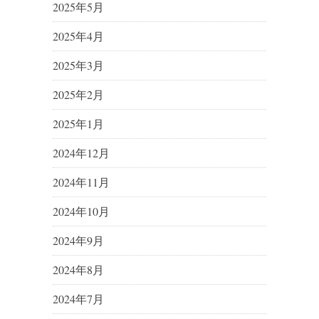
2025年5月
2025年4月
2025年3月
2025年2月
2025年1月
2024年12月
2024年11月
2024年10月
2024年9月
2024年8月
2024年7月