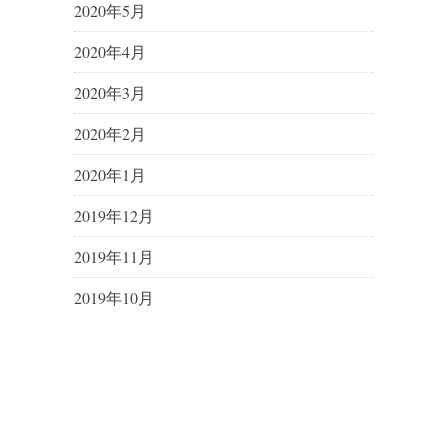
2020年5月
2020年4月
2020年3月
2020年2月
2020年1月
2019年12月
2019年11月
2019年10月