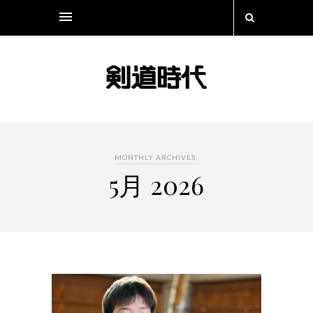
MONTHLY ARCHIVES:
5月 2026