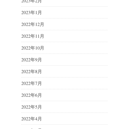
2023年2月
2023年1月
2022年12月
2022年11月
2022年10月
2022年9月
2022年8月
2022年7月
2022年6月
2022年5月
2022年4月