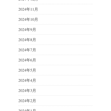
2024年11月
2024年10月
2024年9月
2024年8月
2024年7月
2024年6月
2024年5月
2024年4月
2024年3月
2024年2月
2024年1月