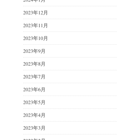
2023年12月
2023年11月
2023年10月
2023年9月
2023年8月
2023年7月
2023年6月
2023年5月
2023年4月
2023年3月