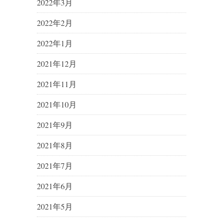
2022年3月
2022年2月
2022年1月
2021年12月
2021年11月
2021年10月
2021年9月
2021年8月
2021年7月
2021年6月
2021年5月