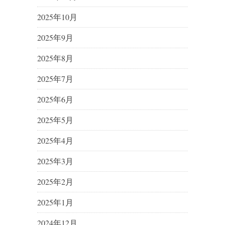
2025年10月
2025年9月
2025年8月
2025年7月
2025年6月
2025年5月
2025年4月
2025年3月
2025年2月
2025年1月
2024年12月