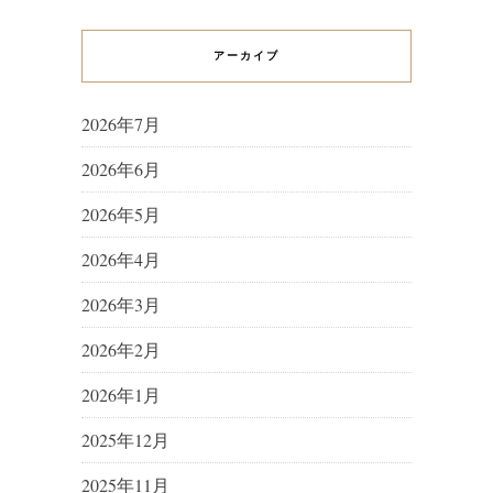
アーカイブ
2026年7月
2026年6月
2026年5月
2026年4月
2026年3月
2026年2月
2026年1月
2025年12月
2025年11月