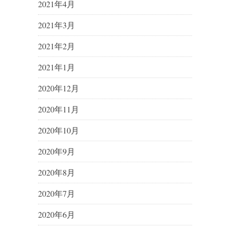
2021年4月
2021年3月
2021年2月
2021年1月
2020年12月
2020年11月
2020年10月
2020年9月
2020年8月
2020年7月
2020年6月