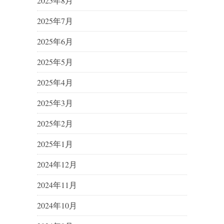
2025年8月
2025年7月
2025年6月
2025年5月
2025年4月
2025年3月
2025年2月
2025年1月
2024年12月
2024年11月
2024年10月