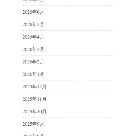
2026年6月
2026年5月
2026年4月
2026年3月
2026年2月
2026年1月
2025年12月
2025年11月
2025年10月
2025年9月