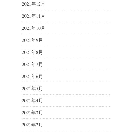
2021年12月
2021年11月
2021年10月
2021年9月
2021年8月
2021年7月
2021年6月
2021年5月
2021年4月
2021年3月
2021年2月