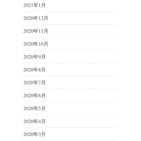
2021年1月
2020年12月
2020年11月
2020年10月
2020年9月
2020年8月
2020年7月
2020年6月
2020年5月
2020年4月
2020年3月