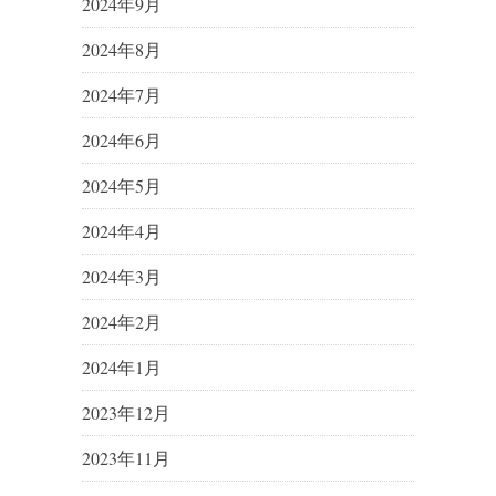
2024年9月
2024年8月
2024年7月
2024年6月
2024年5月
2024年4月
2024年3月
2024年2月
2024年1月
2023年12月
2023年11月