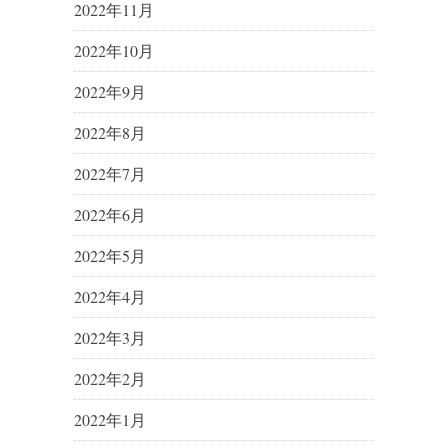
2022年11月
2022年10月
2022年9月
2022年8月
2022年7月
2022年6月
2022年5月
2022年4月
2022年3月
2022年2月
2022年1月