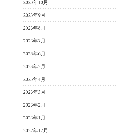
2023年10月
2023年9月
2023年8月
2023年7月
2023年6月
2023年5月
2023年4月
2023年3月
2023年2月
2023年1月
2022年12月