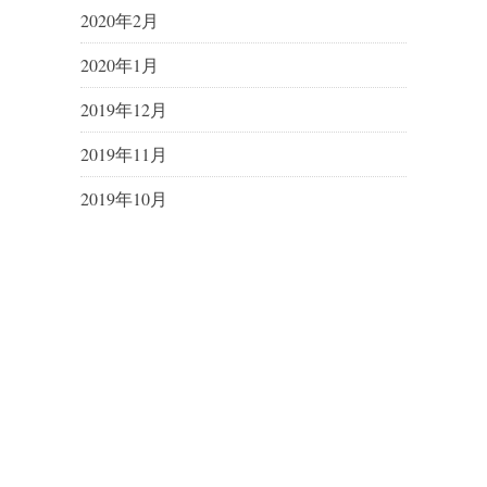
2020年2月
2020年1月
2019年12月
2019年11月
2019年10月