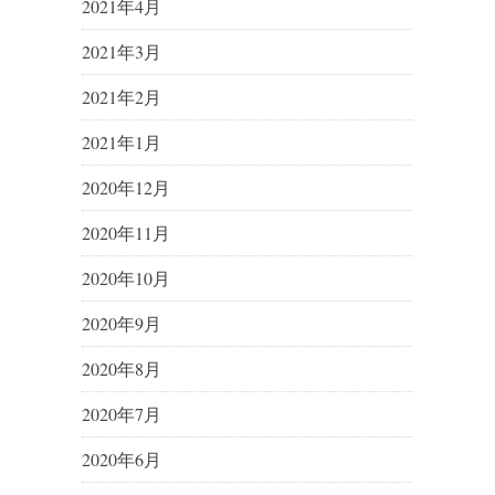
2021年4月
2021年3月
2021年2月
2021年1月
2020年12月
2020年11月
2020年10月
2020年9月
2020年8月
2020年7月
2020年6月