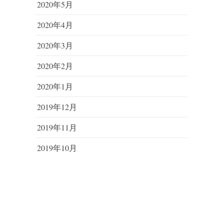
2020年5月
2020年4月
2020年3月
2020年2月
2020年1月
2019年12月
2019年11月
2019年10月