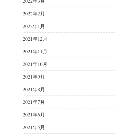
2022年3月
2022年2月
2022年1月
2021年12月
2021年11月
2021年10月
2021年9月
2021年8月
2021年7月
2021年6月
2021年5月