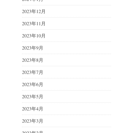
2023年12月
2023年11月
2023年10月
2023年9月
2023年8月
2023年7月
2023年6月
2023年5月
2023年4月
2023年3月
2023年2月