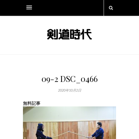
09-2 DSC_0466
2020年10月2日
無料記事