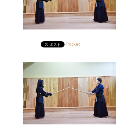
Pocket