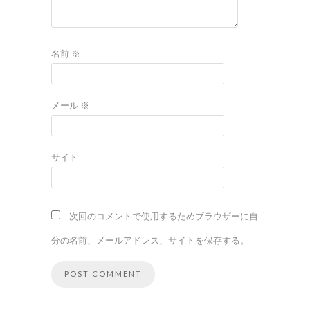
名前
※
メール
※
サイト
次回のコメントで使用するためブラウザーに自
分の名前、メールアドレス、サイトを保存する。