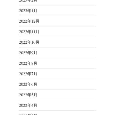
2023年1月
2022年12月
2022年11月
2022年10月
2022年9月
2022年8月
2022年7月
2022年6月
2022年5月
2022年4月