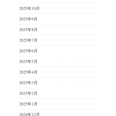
2025年10月
2025年9月
2025年8月
2025年7月
2025年6月
2025年5月
2025年4月
2025年3月
2025年2月
2025年1月
2024年12月