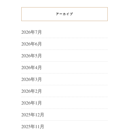
アーカイブ
2026年7月
2026年6月
2026年5月
2026年4月
2026年3月
2026年2月
2026年1月
2025年12月
2025年11月