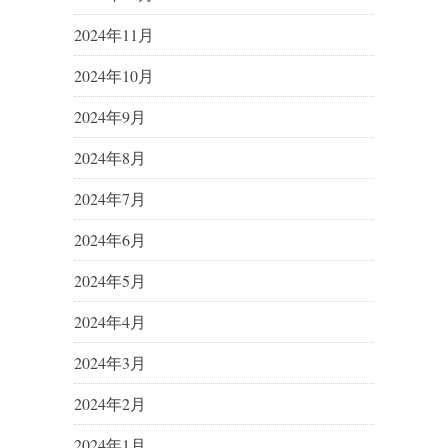
2024年11月
2024年10月
2024年9月
2024年8月
2024年7月
2024年6月
2024年5月
2024年4月
2024年3月
2024年2月
2024年1月