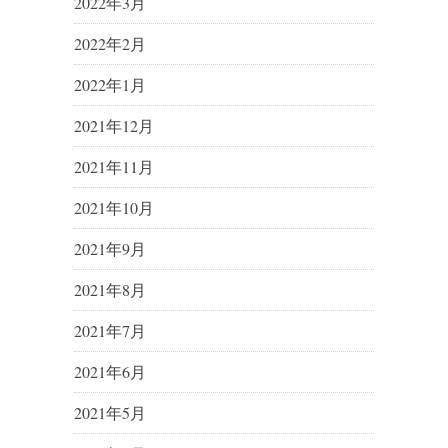
2022年3月
2022年2月
2022年1月
2021年12月
2021年11月
2021年10月
2021年9月
2021年8月
2021年7月
2021年6月
2021年5月