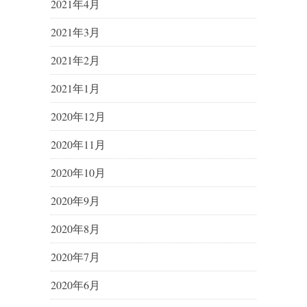
2021年4月
2021年3月
2021年2月
2021年1月
2020年12月
2020年11月
2020年10月
2020年9月
2020年8月
2020年7月
2020年6月