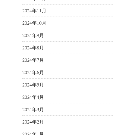
2024年11月
2024年10月
2024年9月
2024年8月
2024年7月
2024年6月
2024年5月
2024年4月
2024年3月
2024年2月
2024年1月