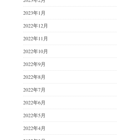
2023年1月
2022年12月
2022年11月
2022年10月
2022年9月
2022年8月
2022年7月
2022年6月
2022年5月
2022年4月