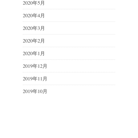
2020年5月
2020年4月
2020年3月
2020年2月
2020年1月
2019年12月
2019年11月
2019年10月