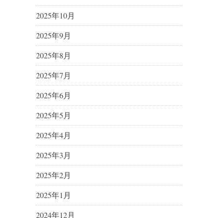
2025年10月
2025年9月
2025年8月
2025年7月
2025年6月
2025年5月
2025年4月
2025年3月
2025年2月
2025年1月
2024年12月