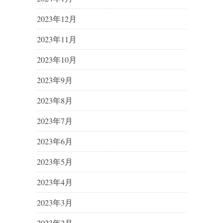
2023年12月
2023年11月
2023年10月
2023年9月
2023年8月
2023年7月
2023年6月
2023年5月
2023年4月
2023年3月
2023年2月