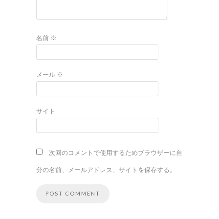
名前
※
メール
※
サイト
次回のコメントで使用するためブラウザーに自
分の名前、メールアドレス、サイトを保存する。