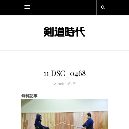
11 DSC_0468
2020年10月2日
無料記事