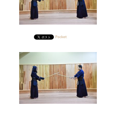
Pocket