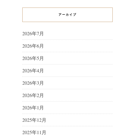
アーカイブ
2026年7月
2026年6月
2026年5月
2026年4月
2026年3月
2026年2月
2026年1月
2025年12月
2025年11月