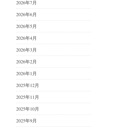
2026年7月
2026年6月
2026年5月
2026年4月
2026年3月
2026年2月
2026年1月
2025年12月
2025年11月
2025年10月
2025年9月