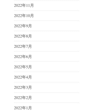
2022年11月
2022年10月
2022年9月
2022年8月
2022年7月
2022年6月
2022年5月
2022年4月
2022年3月
2022年2月
2022年1月