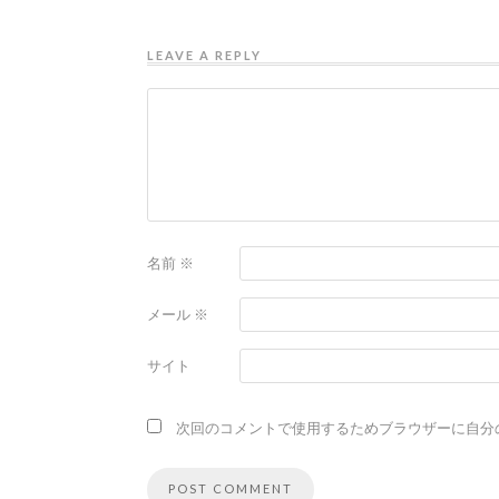
LEAVE A REPLY
名前
※
メール
※
サイト
次回のコメントで使用するためブラウザーに自分