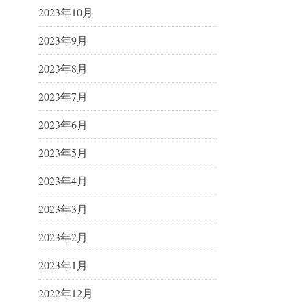
2023年10月
2023年9月
2023年8月
2023年7月
2023年6月
2023年5月
2023年4月
2023年3月
2023年2月
2023年1月
2022年12月