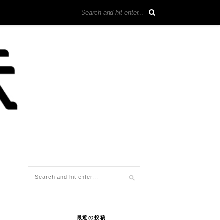
最近の投稿