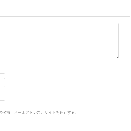
の名前、メールアドレス、サイトを保存する。