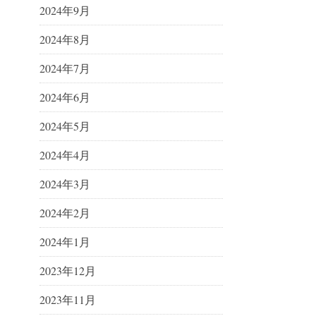
2024年9月
2024年8月
2024年7月
2024年6月
2024年5月
2024年4月
2024年3月
2024年2月
2024年1月
2023年12月
2023年11月