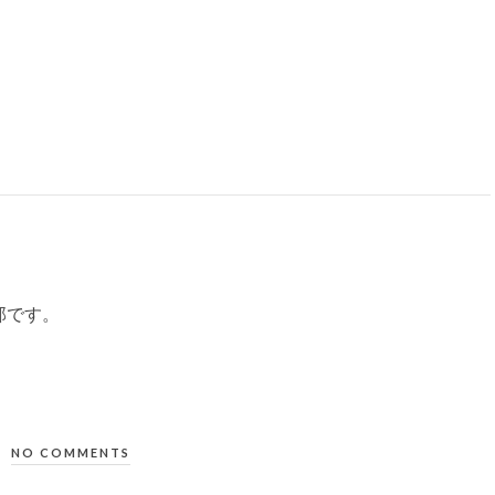
部です。
NO COMMENTS