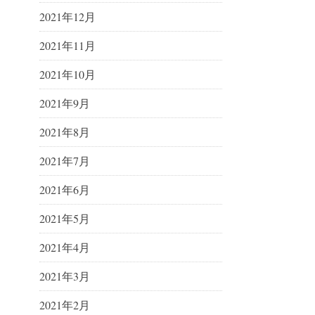
2021年12月
2021年11月
2021年10月
2021年9月
2021年8月
2021年7月
2021年6月
2021年5月
2021年4月
2021年3月
2021年2月