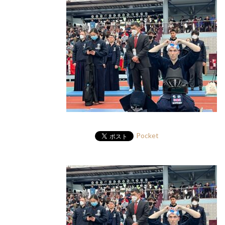
Pocket