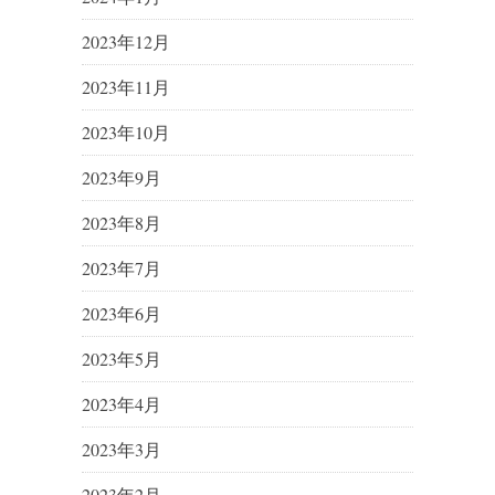
2023年12月
2023年11月
2023年10月
2023年9月
2023年8月
2023年7月
2023年6月
2023年5月
2023年4月
2023年3月
2023年2月