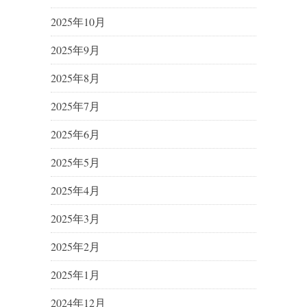
2025年10月
2025年9月
2025年8月
2025年7月
2025年6月
2025年5月
2025年4月
2025年3月
2025年2月
2025年1月
2024年12月