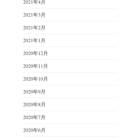
2021年4月
2021年3月
2021年2月
2021年1月
2020年12月
2020年11月
2020年10月
2020年9月
2020年8月
2020年7月
2020年6月