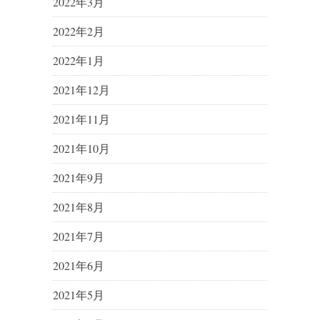
2022年3月
2022年2月
2022年1月
2021年12月
2021年11月
2021年10月
2021年9月
2021年8月
2021年7月
2021年6月
2021年5月