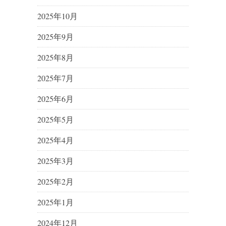
2025年10月
2025年9月
2025年8月
2025年7月
2025年6月
2025年5月
2025年4月
2025年3月
2025年2月
2025年1月
2024年12月