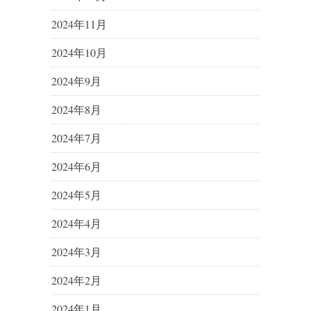
2024年11月
2024年10月
2024年9月
2024年8月
2024年7月
2024年6月
2024年5月
2024年4月
2024年3月
2024年2月
2024年1月