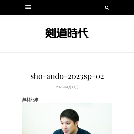
sho-ando-2023sp-02
2023年4月11日
無料記事