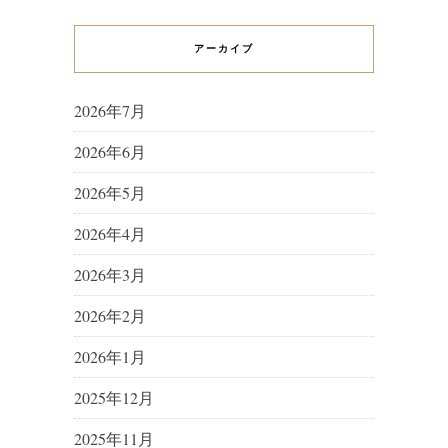
アーカイブ
2026年7月
2026年6月
2026年5月
2026年4月
2026年3月
2026年2月
2026年1月
2025年12月
2025年11月