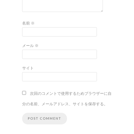
名前
※
メール
※
サイト
次回のコメントで使用するためブラウザーに自
分の名前、メールアドレス、サイトを保存する。