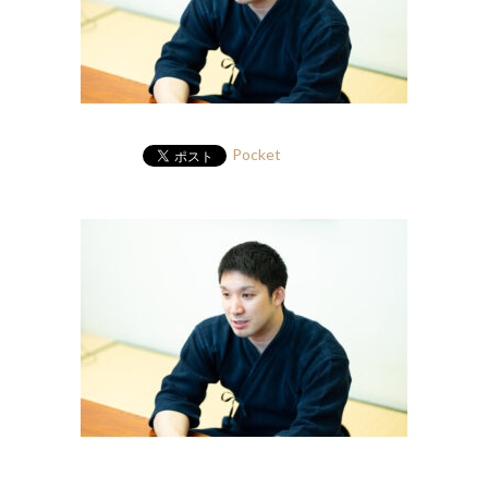
Pocket