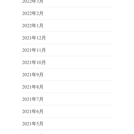
2022年3月
2022年2月
2022年1月
2021年12月
2021年11月
2021年10月
2021年9月
2021年8月
2021年7月
2021年6月
2021年5月