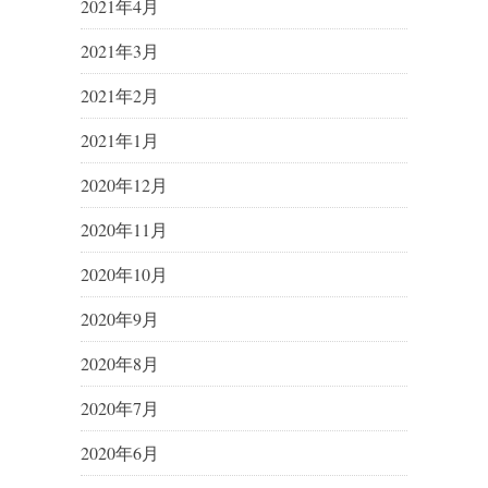
2021年4月
2021年3月
2021年2月
2021年1月
2020年12月
2020年11月
2020年10月
2020年9月
2020年8月
2020年7月
2020年6月