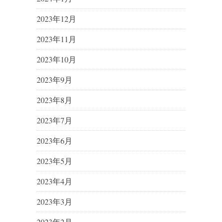
2023年12月
2023年11月
2023年10月
2023年9月
2023年8月
2023年7月
2023年6月
2023年5月
2023年4月
2023年3月
2023年2月