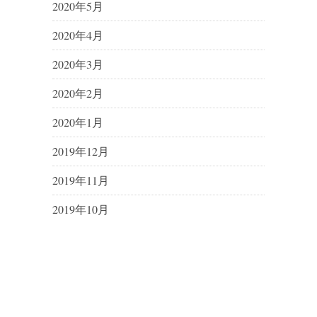
2020年5月
2020年4月
2020年3月
2020年2月
2020年1月
2019年12月
2019年11月
2019年10月