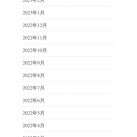
2023年1月
2022年12月
2022年11月
2022年10月
2022年9月
2022年8月
2022年7月
2022年6月
2022年5月
2022年4月