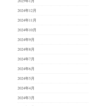
2025年1月
2024年12月
2024年11月
2024年10月
2024年9月
2024年8月
2024年7月
2024年6月
2024年5月
2024年4月
2024年3月