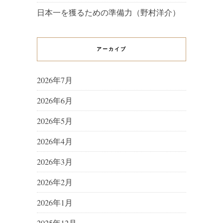
日本一を獲るための準備力（野村洋介）
アーカイブ
2026年7月
2026年6月
2026年5月
2026年4月
2026年3月
2026年2月
2026年1月
2025年12月