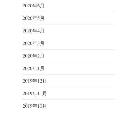
2020年6月
2020年5月
2020年4月
2020年3月
2020年2月
2020年1月
2019年12月
2019年11月
2019年10月