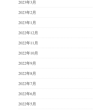
2023年3月
2023年2月
2023年1月
2022年12月
2022年11月
2022年10月
2022年9月
2022年8月
2022年7月
2022年6月
2022年5月