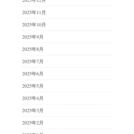
2025年11月
2025年10月
2025年9月
2025年8月
2025年7月
2025年6月
2025年5月
2025年4月
2025年3月
2025年2月