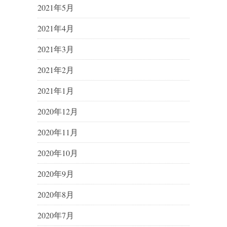
2021年5月
2021年4月
2021年3月
2021年2月
2021年1月
2020年12月
2020年11月
2020年10月
2020年9月
2020年8月
2020年7月