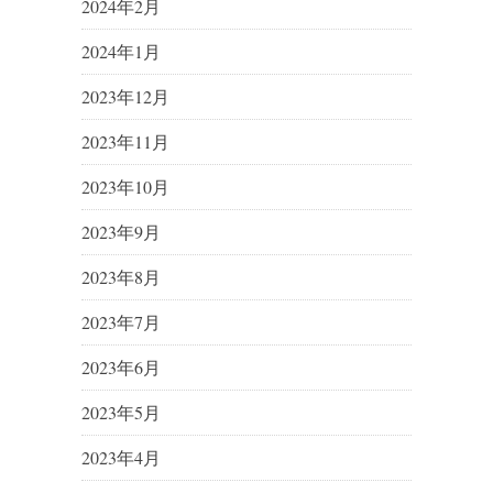
2024年2月
2024年1月
2023年12月
2023年11月
2023年10月
2023年9月
2023年8月
2023年7月
2023年6月
2023年5月
2023年4月