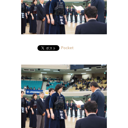
Pocket