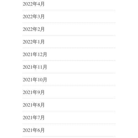
2022年4月
2022年3月
2022年2月
2022年1月
2021年12月
2021年11月
2021年10月
2021年9月
2021年8月
2021年7月
2021年6月