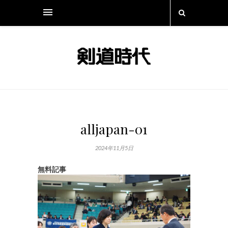
alljapan-01
2024年11月5日
無料記事