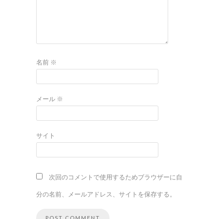
名前
※
メール
※
サイト
次回のコメントで使用するためブラウザーに自
分の名前、メールアドレス、サイトを保存する。