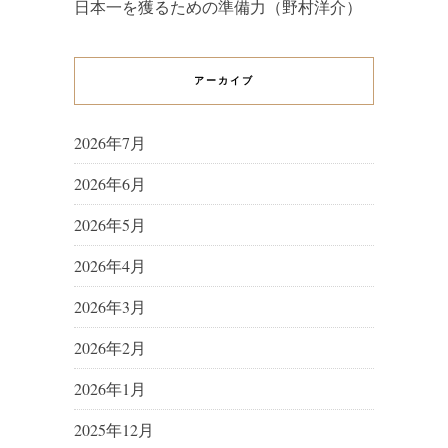
日本一を獲るための準備力（野村洋介）
アーカイブ
2026年7月
2026年6月
2026年5月
2026年4月
2026年3月
2026年2月
2026年1月
2025年12月