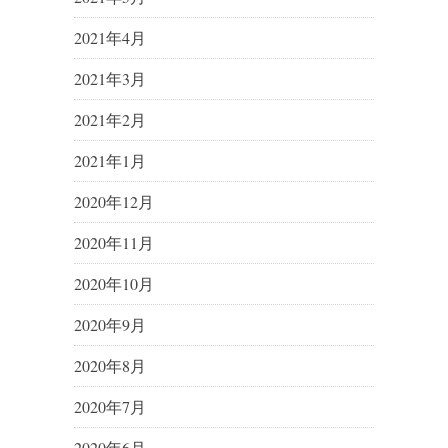
2021年4月
2021年3月
2021年2月
2021年1月
2020年12月
2020年11月
2020年10月
2020年9月
2020年8月
2020年7月
2020年6月