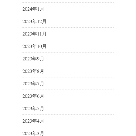
2024年1月
2023年12月
2023年11月
2023年10月
2023年9月
2023年8月
2023年7月
2023年6月
2023年5月
2023年4月
2023年3月