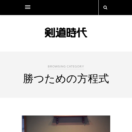
BROWSING CATEGORY
勝つための方程式