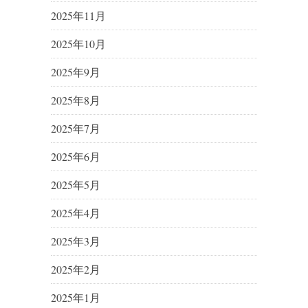
2025年11月
2025年10月
2025年9月
2025年8月
2025年7月
2025年6月
2025年5月
2025年4月
2025年3月
2025年2月
2025年1月