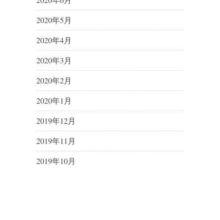
2020年5月
2020年4月
2020年3月
2020年2月
2020年1月
2019年12月
2019年11月
2019年10月