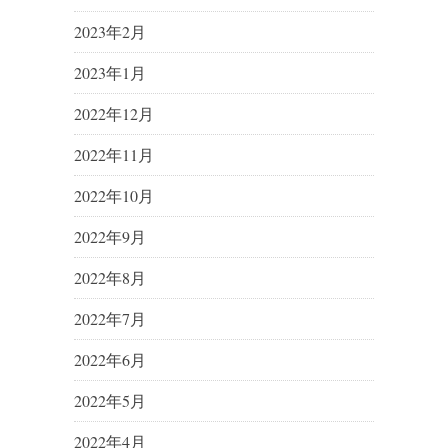
2023年2月
2023年1月
2022年12月
2022年11月
2022年10月
2022年9月
2022年8月
2022年7月
2022年6月
2022年5月
2022年4月