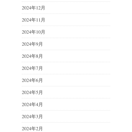
2024年12月
2024年11月
2024年10月
2024年9月
2024年8月
2024年7月
2024年6月
2024年5月
2024年4月
2024年3月
2024年2月