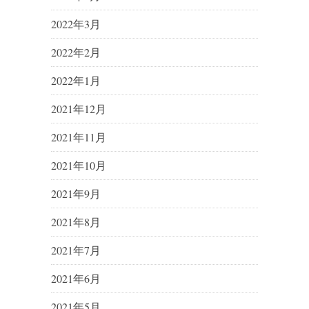
2022年3月
2022年2月
2022年1月
2021年12月
2021年11月
2021年10月
2021年9月
2021年8月
2021年7月
2021年6月
2021年5月