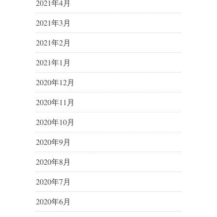
2021年4月
2021年3月
2021年2月
2021年1月
2020年12月
2020年11月
2020年10月
2020年9月
2020年8月
2020年7月
2020年6月