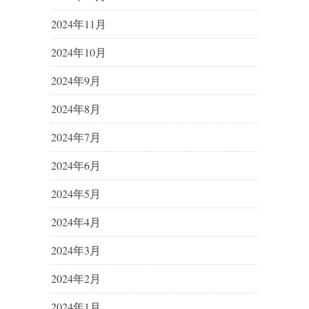
2024年11月
2024年10月
2024年9月
2024年8月
2024年7月
2024年6月
2024年5月
2024年4月
2024年3月
2024年2月
2024年1月