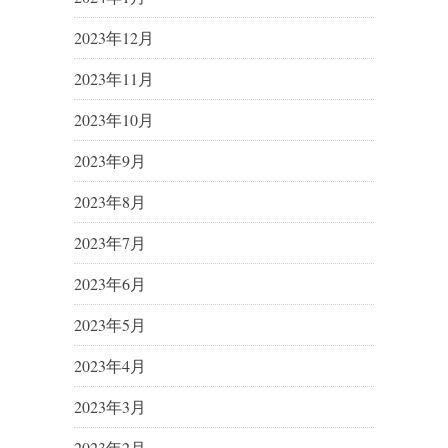
2023年12月
2023年11月
2023年10月
2023年9月
2023年8月
2023年7月
2023年6月
2023年5月
2023年4月
2023年3月
2023年2月