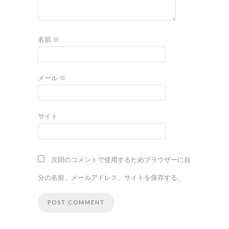
名前
※
メール
※
サイト
次回のコメントで使用するためブラウザーに自
分の名前、メールアドレス、サイトを保存する。