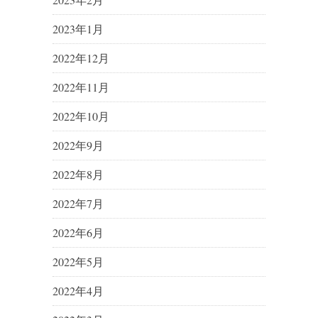
2023年1月
2022年12月
2022年11月
2022年10月
2022年9月
2022年8月
2022年7月
2022年6月
2022年5月
2022年4月