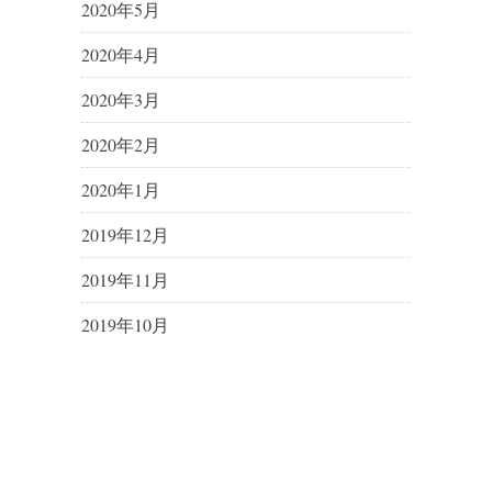
2020年5月
2020年4月
2020年3月
2020年2月
2020年1月
2019年12月
2019年11月
2019年10月