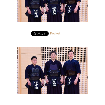
Pocket