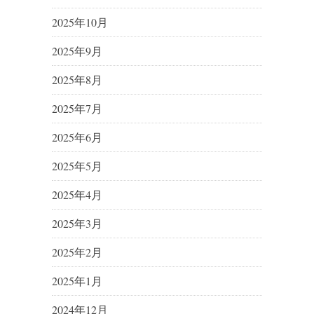
2025年10月
2025年9月
2025年8月
2025年7月
2025年6月
2025年5月
2025年4月
2025年3月
2025年2月
2025年1月
2024年12月