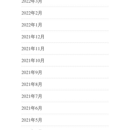
2022年3月
2022年2月
2022年1月
2021年12月
2021年11月
2021年10月
2021年9月
2021年8月
2021年7月
2021年6月
2021年5月