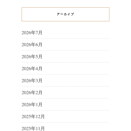
アーカイブ
2026年7月
2026年6月
2026年5月
2026年4月
2026年3月
2026年2月
2026年1月
2025年12月
2025年11月