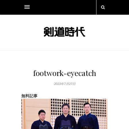
footwork-eyecatch
2023年7月27日
無料記事