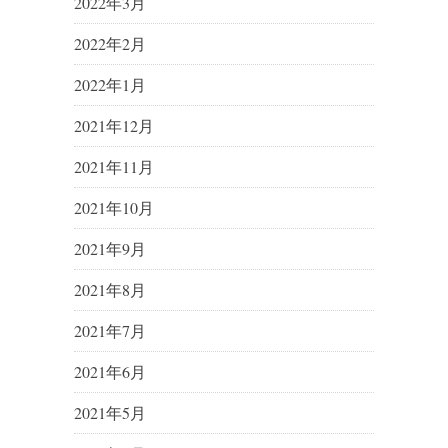
2022年3月
2022年2月
2022年1月
2021年12月
2021年11月
2021年10月
2021年9月
2021年8月
2021年7月
2021年6月
2021年5月