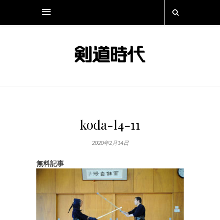
koda-l4-11
2020年2月14日
無料記事