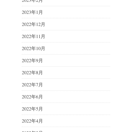
2023年1月
2022年12月
2022年11月
2022年10月
2022年9月
2022年8月
2022年7月
2022年6月
2022年5月
2022年4月