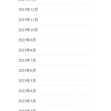
2023年12月
2023年11月
2023年10月
2023年9月
2023年8月
2023年7月
2023年6月
2023年5月
2023年4月
2023年3月
2023年2月