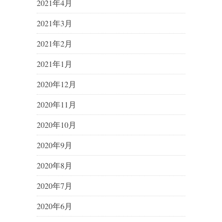
2021年4月
2021年3月
2021年2月
2021年1月
2020年12月
2020年11月
2020年10月
2020年9月
2020年8月
2020年7月
2020年6月