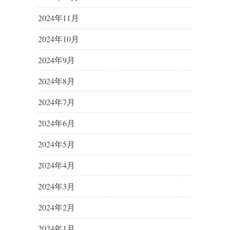
2024年11月
2024年10月
2024年9月
2024年8月
2024年7月
2024年6月
2024年5月
2024年4月
2024年3月
2024年2月
2024年1月