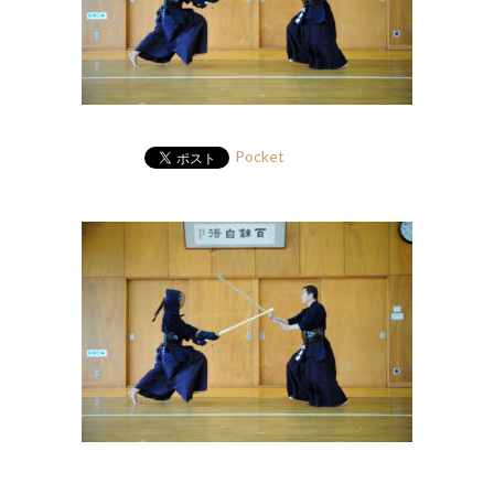
Pocket