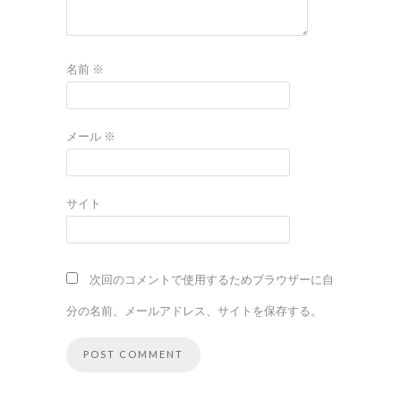
名前
※
メール
※
サイト
次回のコメントで使用するためブラウザーに自
分の名前、メールアドレス、サイトを保存する。