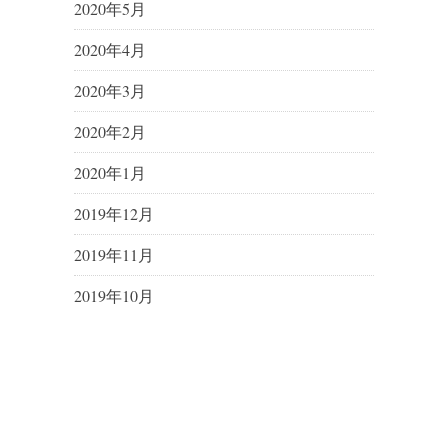
2020年5月
2020年4月
2020年3月
2020年2月
2020年1月
2019年12月
2019年11月
2019年10月