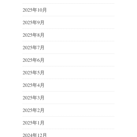
2025年10月
2025年9月
2025年8月
2025年7月
2025年6月
2025年5月
2025年4月
2025年3月
2025年2月
2025年1月
2024年12月