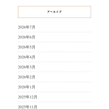
アーカイブ
2026年7月
2026年6月
2026年5月
2026年4月
2026年3月
2026年2月
2026年1月
2025年12月
2025年11月