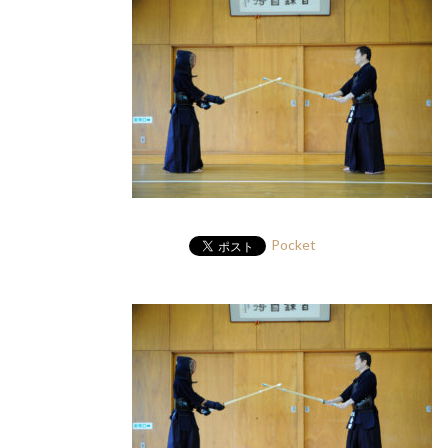
Pocket