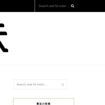
最近の投稿