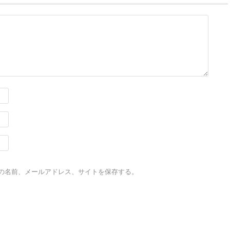
の名前、メールアドレス、サイトを保存する。