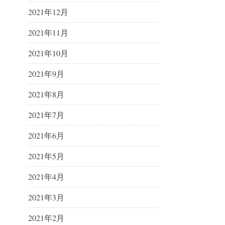
2021年12月
2021年11月
2021年10月
2021年9月
2021年8月
2021年7月
2021年6月
2021年5月
2021年4月
2021年3月
2021年2月