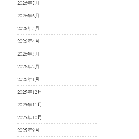
2026年7月
2026年6月
2026年5月
2026年4月
2026年3月
2026年2月
2026年1月
2025年12月
2025年11月
2025年10月
2025年9月