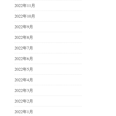
2022年11月
2022年10月
2022年9月
2022年8月
2022年7月
2022年6月
2022年5月
2022年4月
2022年3月
2022年2月
2022年1月