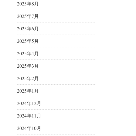
2025年8月
2025年7月
2025年6月
2025年5月
2025年4月
2025年3月
2025年2月
2025年1月
2024年12月
2024年11月
2024年10月