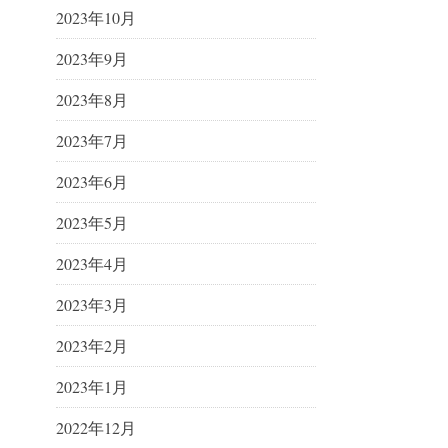
2023年10月
2023年9月
2023年8月
2023年7月
2023年6月
2023年5月
2023年4月
2023年3月
2023年2月
2023年1月
2022年12月