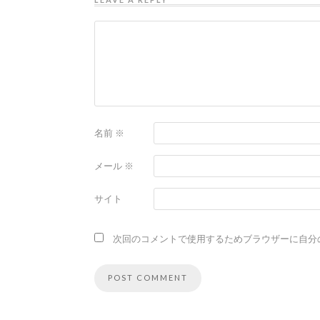
名前
※
メール
※
サイト
次回のコメントで使用するためブラウザーに自分