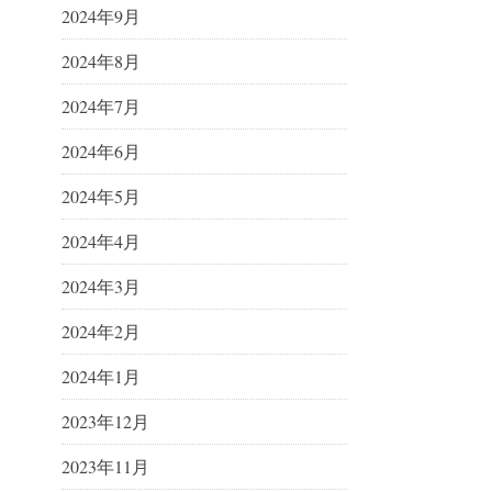
2024年9月
2024年8月
2024年7月
2024年6月
2024年5月
2024年4月
2024年3月
2024年2月
2024年1月
2023年12月
2023年11月