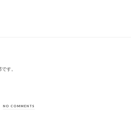
部です。
NO COMMENTS