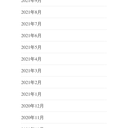
2021年9月
2021年8月
2021年7月
2021年6月
2021年5月
2021年4月
2021年3月
2021年2月
2021年1月
2020年12月
2020年11月