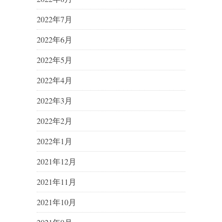
2022年7月
2022年6月
2022年5月
2022年4月
2022年3月
2022年2月
2022年1月
2021年12月
2021年11月
2021年10月