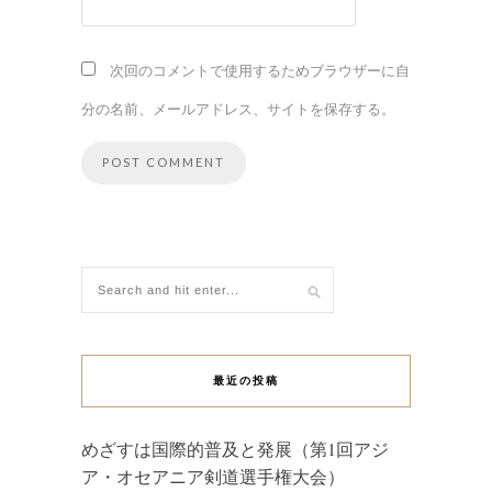
次回のコメントで使用するためブラウザーに自
分の名前、メールアドレス、サイトを保存する。
最近の投稿
めざすは国際的普及と発展（第1回アジ
ア・オセアニア剣道選手権大会）