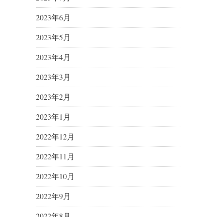
2023年6月
2023年5月
2023年4月
2023年3月
2023年2月
2023年1月
2022年12月
2022年11月
2022年10月
2022年9月
2022年8月