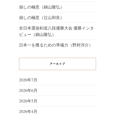
崩しの極意（鍋山隆弘）
崩しの極意（辻山和良）
全日本選抜剣道八段優勝大会 優勝インタ
ビュー（鍋山隆弘）
日本一を獲るための準備力（野村洋介）
アーカイブ
2026年7月
2026年6月
2026年5月
2026年4月