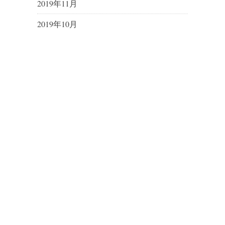
2019年11月
2019年10月