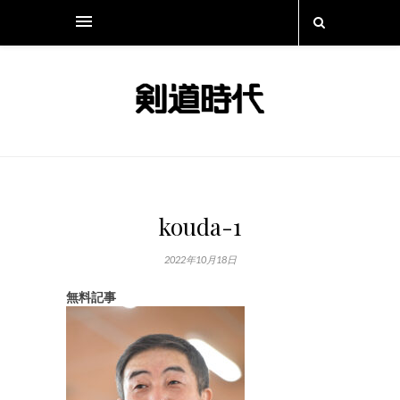
kouda-1
2022年10月18日
無料記事