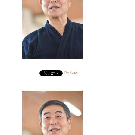
Pocket