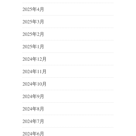
2025年4月
2025年3月
2025年2月
2025年1月
2024年12月
2024年11月
2024年10月
2024年9月
2024年8月
2024年7月
2024年6月