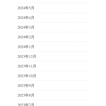
2024年5月
2024年4月
2024年3月
2024年2月
2024年1月
2023年12月
2023年11月
2023年10月
2023年9月
2023年8月
2023年7月