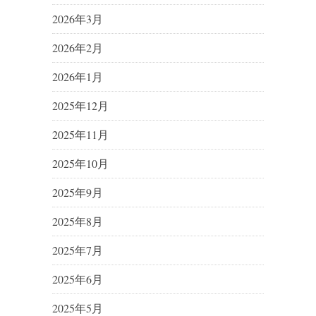
2026年3月
2026年2月
2026年1月
2025年12月
2025年11月
2025年10月
2025年9月
2025年8月
2025年7月
2025年6月
2025年5月