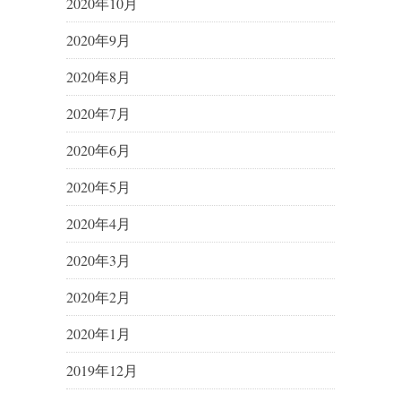
2020年10月
2020年9月
2020年8月
2020年7月
2020年6月
2020年5月
2020年4月
2020年3月
2020年2月
2020年1月
2019年12月