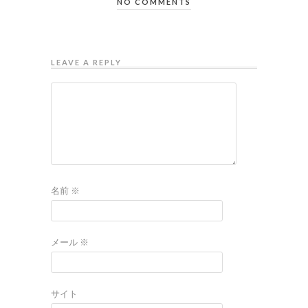
NO COMMENTS
LEAVE A REPLY
名前
※
メール
※
サイト