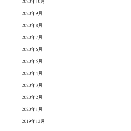
2020年10月
2020年9月
2020年8月
2020年7月
2020年6月
2020年5月
2020年4月
2020年3月
2020年2月
2020年1月
2019年12月