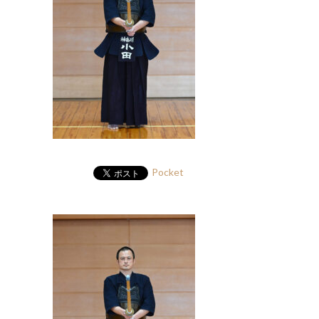
Pocket