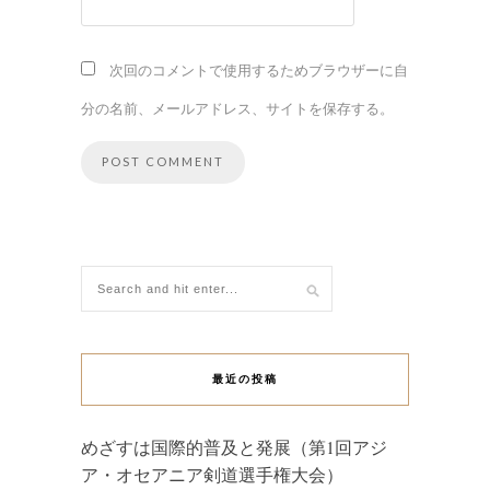
次回のコメントで使用するためブラウザーに自
分の名前、メールアドレス、サイトを保存する。
最近の投稿
めざすは国際的普及と発展（第1回アジ
ア・オセアニア剣道選手権大会）