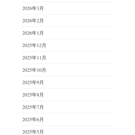
2026年3月
2026年2月
2026年1月
2025年12月
2025年11月
2025年10月
2025年9月
2025年8月
2025年7月
2025年6月
2025年5月