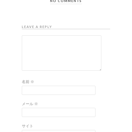
NO COMMENTS
LEAVE A REPLY
名前
※
メール
※
サイト