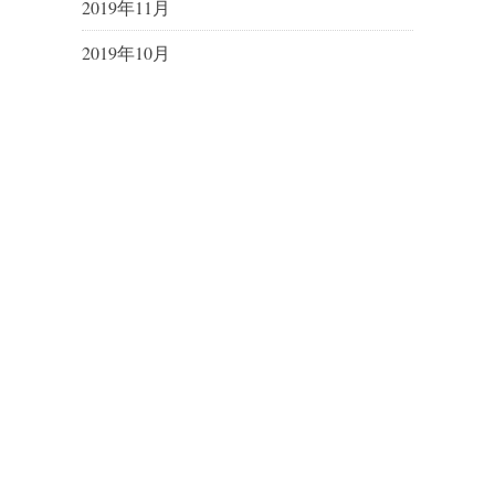
2019年11月
2019年10月