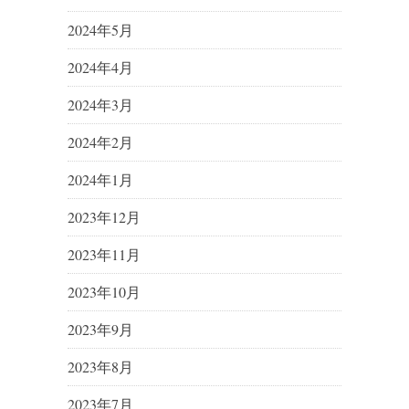
2024年5月
2024年4月
2024年3月
2024年2月
2024年1月
2023年12月
2023年11月
2023年10月
2023年9月
2023年8月
2023年7月