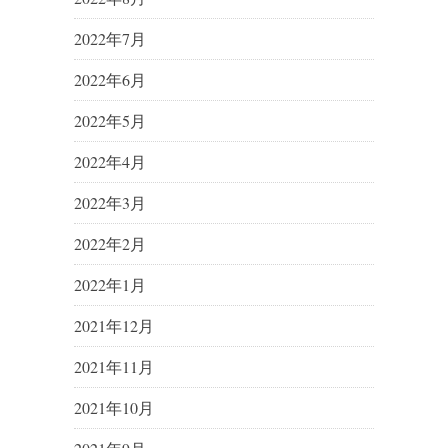
2022年7月
2022年6月
2022年5月
2022年4月
2022年3月
2022年2月
2022年1月
2021年12月
2021年11月
2021年10月