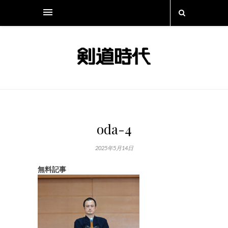
oda-4
2025年5月14日
無料記事