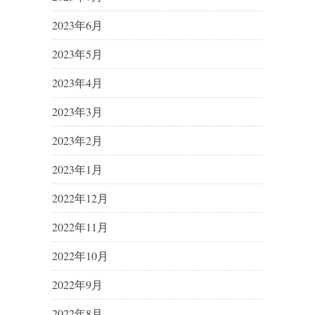
2023年6月
2023年5月
2023年4月
2023年3月
2023年2月
2023年1月
2022年12月
2022年11月
2022年10月
2022年9月
2022年8月