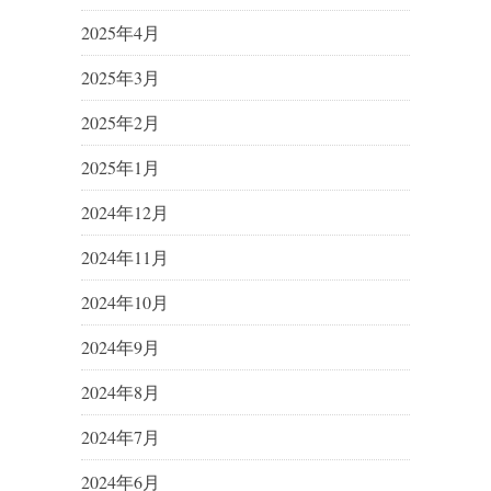
2025年4月
2025年3月
2025年2月
2025年1月
2024年12月
2024年11月
2024年10月
2024年9月
2024年8月
2024年7月
2024年6月