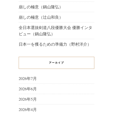
崩しの極意（鍋山隆弘）
崩しの極意（辻山和良）
全日本選抜剣道八段優勝大会 優勝インタ
ビュー（鍋山隆弘）
日本一を獲るための準備力（野村洋介）
アーカイブ
2026年7月
2026年6月
2026年5月
2026年4月