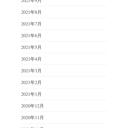
2021年9月
2021年8月
2021年7月
2021年6月
2021年5月
2021年4月
2021年3月
2021年2月
2021年1月
2020年12月
2020年11月