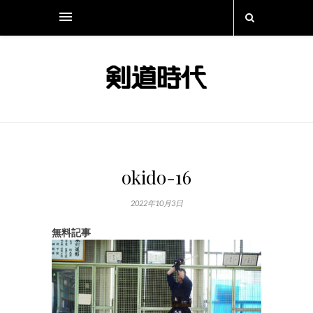
okido-16
2022年10月3日
無料記事