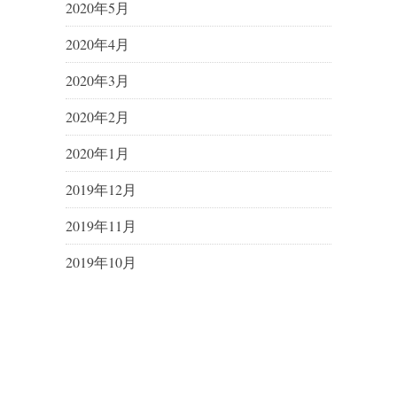
2020年5月
2020年4月
2020年3月
2020年2月
2020年1月
2019年12月
2019年11月
2019年10月