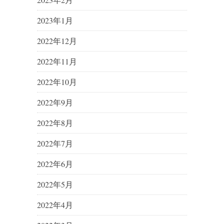
2023年1月
2022年12月
2022年11月
2022年10月
2022年9月
2022年8月
2022年7月
2022年6月
2022年5月
2022年4月