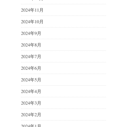
2024年11月
2024年10月
2024年9月
2024年8月
2024年7月
2024年6月
2024年5月
2024年4月
2024年3月
2024年2月
2024年1月