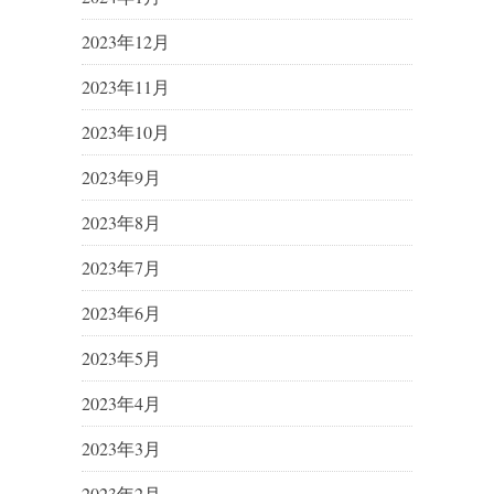
2023年12月
2023年11月
2023年10月
2023年9月
2023年8月
2023年7月
2023年6月
2023年5月
2023年4月
2023年3月
2023年2月