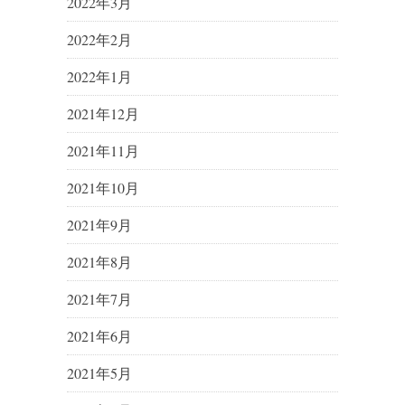
2022年3月
2022年2月
2022年1月
2021年12月
2021年11月
2021年10月
2021年9月
2021年8月
2021年7月
2021年6月
2021年5月