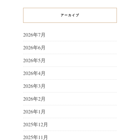
アーカイブ
2026年7月
2026年6月
2026年5月
2026年4月
2026年3月
2026年2月
2026年1月
2025年12月
2025年11月