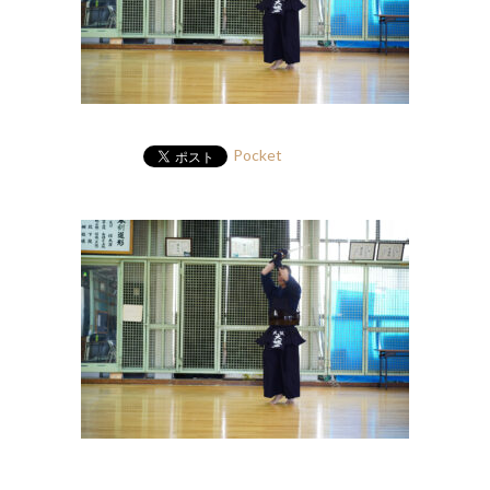
Pocket