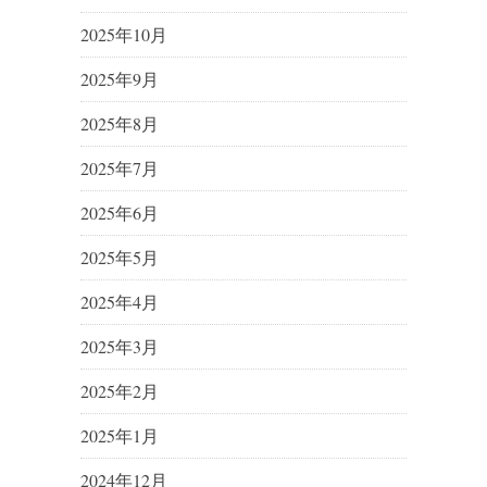
2025年10月
2025年9月
2025年8月
2025年7月
2025年6月
2025年5月
2025年4月
2025年3月
2025年2月
2025年1月
2024年12月