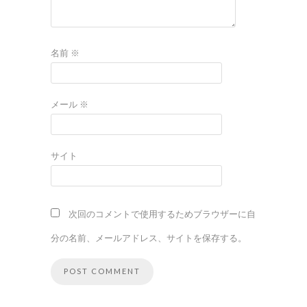
名前
※
メール
※
サイト
次回のコメントで使用するためブラウザーに自
分の名前、メールアドレス、サイトを保存する。