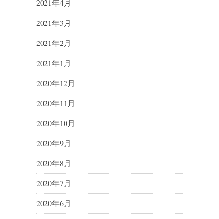
2021年4月
2021年3月
2021年2月
2021年1月
2020年12月
2020年11月
2020年10月
2020年9月
2020年8月
2020年7月
2020年6月