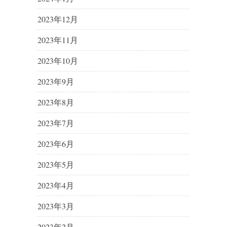
2023年12月
2023年11月
2023年10月
2023年9月
2023年8月
2023年7月
2023年6月
2023年5月
2023年4月
2023年3月
2023年2月