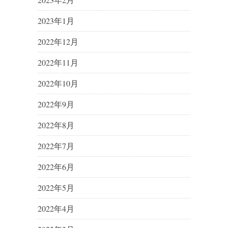
2023年1月
2022年12月
2022年11月
2022年10月
2022年9月
2022年8月
2022年7月
2022年6月
2022年5月
2022年4月