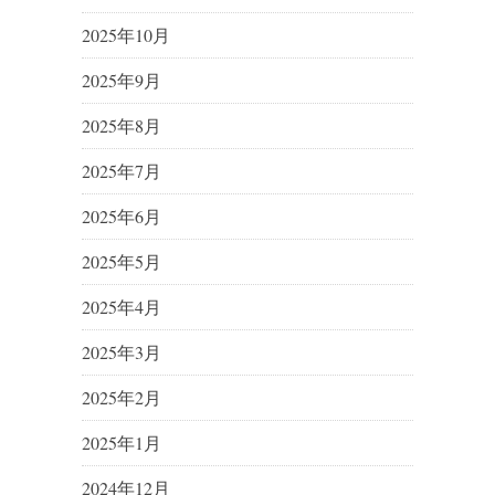
2025年10月
2025年9月
2025年8月
2025年7月
2025年6月
2025年5月
2025年4月
2025年3月
2025年2月
2025年1月
2024年12月