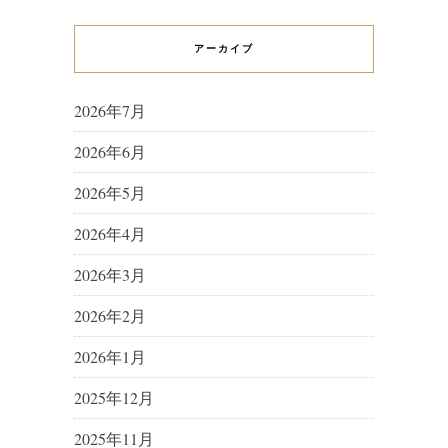
アーカイブ
2026年7月
2026年6月
2026年5月
2026年4月
2026年3月
2026年2月
2026年1月
2025年12月
2025年11月