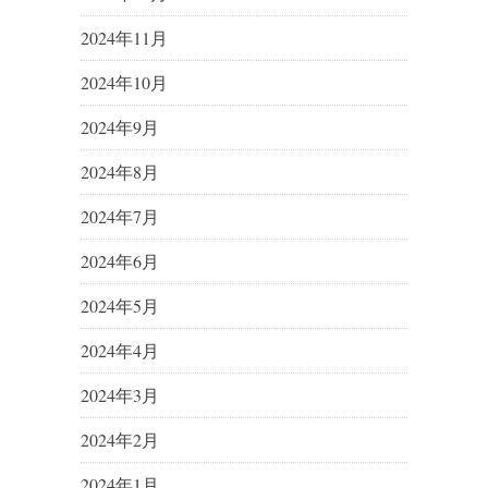
2024年11月
2024年10月
2024年9月
2024年8月
2024年7月
2024年6月
2024年5月
2024年4月
2024年3月
2024年2月
2024年1月