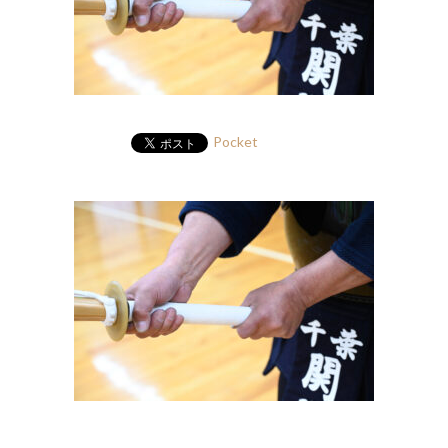
Pocket