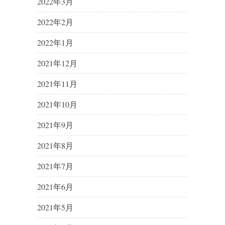
2022年3月
2022年2月
2022年1月
2021年12月
2021年11月
2021年10月
2021年9月
2021年8月
2021年7月
2021年6月
2021年5月