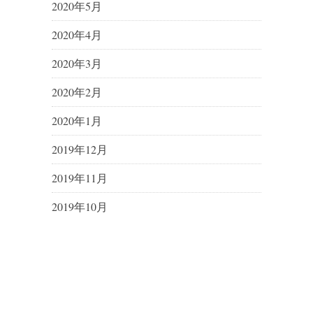
2020年5月
2020年4月
2020年3月
2020年2月
2020年1月
2019年12月
2019年11月
2019年10月