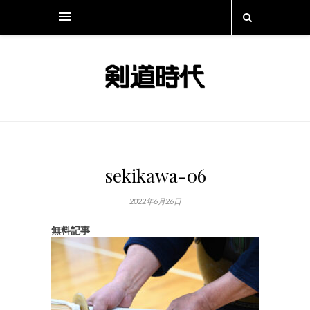
sekikawa-06
2022年6月26日
無料記事