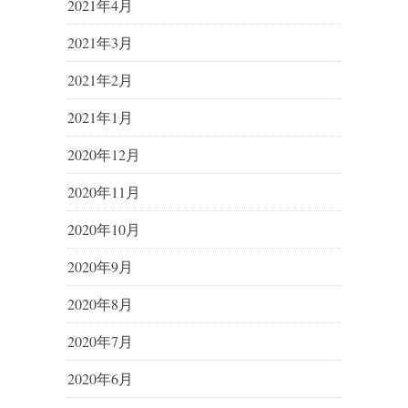
2021年4月
2021年3月
2021年2月
2021年1月
2020年12月
2020年11月
2020年10月
2020年9月
2020年8月
2020年7月
2020年6月