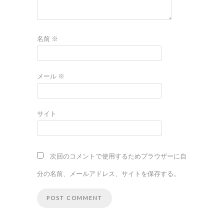
名前
※
メール
※
サイト
次回のコメントで使用するためブラウザーに自
分の名前、メールアドレス、サイトを保存する。