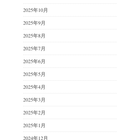
2025年10月
2025年9月
2025年8月
2025年7月
2025年6月
2025年5月
2025年4月
2025年3月
2025年2月
2025年1月
2024年12月