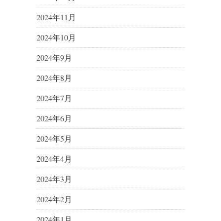
2024年11月
2024年10月
2024年9月
2024年8月
2024年7月
2024年6月
2024年5月
2024年4月
2024年3月
2024年2月
2024年1月