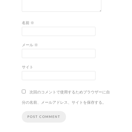
名前
※
メール
※
サイト
次回のコメントで使用するためブラウザーに自
分の名前、メールアドレス、サイトを保存する。