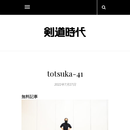
totsuka-41
2022年7月27日
無料記事