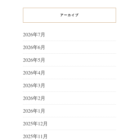
アーカイブ
2026年7月
2026年6月
2026年5月
2026年4月
2026年3月
2026年2月
2026年1月
2025年12月
2025年11月