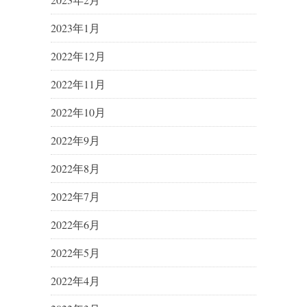
2023年1月
2022年12月
2022年11月
2022年10月
2022年9月
2022年8月
2022年7月
2022年6月
2022年5月
2022年4月