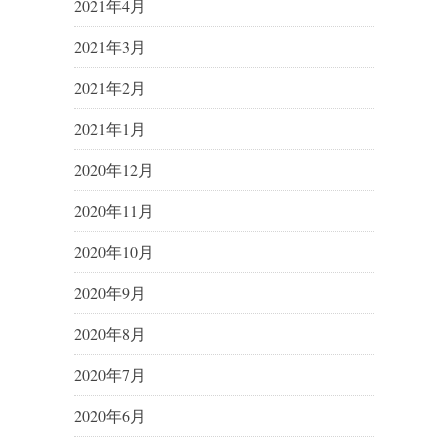
2021年4月
2021年3月
2021年2月
2021年1月
2020年12月
2020年11月
2020年10月
2020年9月
2020年8月
2020年7月
2020年6月