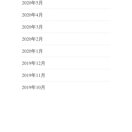
2020年5月
2020年4月
2020年3月
2020年2月
2020年1月
2019年12月
2019年11月
2019年10月