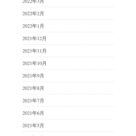
2022年3月
2022年2月
2022年1月
2021年12月
2021年11月
2021年10月
2021年9月
2021年8月
2021年7月
2021年6月
2021年5月