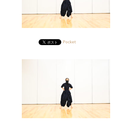
Pocket