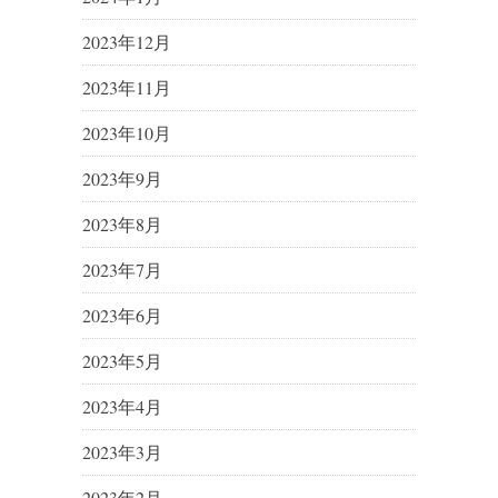
2023年12月
2023年11月
2023年10月
2023年9月
2023年8月
2023年7月
2023年6月
2023年5月
2023年4月
2023年3月
2023年2月