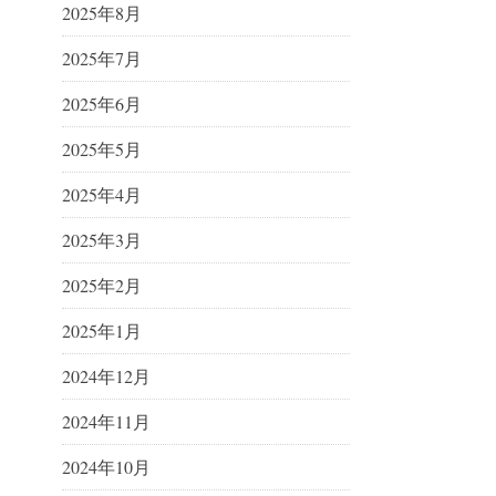
2025年8月
2025年7月
2025年6月
2025年5月
2025年4月
2025年3月
2025年2月
2025年1月
2024年12月
2024年11月
2024年10月