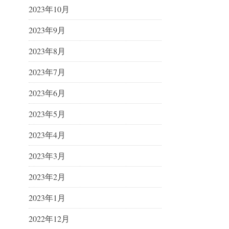
2023年10月
2023年9月
2023年8月
2023年7月
2023年6月
2023年5月
2023年4月
2023年3月
2023年2月
2023年1月
2022年12月