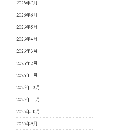
2026年7月
2026年6月
2026年5月
2026年4月
2026年3月
2026年2月
2026年1月
2025年12月
2025年11月
2025年10月
2025年9月