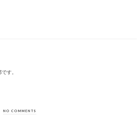
部です。
NO COMMENTS