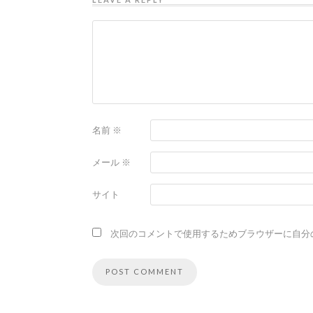
名前
※
メール
※
サイト
次回のコメントで使用するためブラウザーに自分