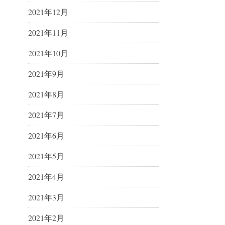
2021年12月
2021年11月
2021年10月
2021年9月
2021年8月
2021年7月
2021年6月
2021年5月
2021年4月
2021年3月
2021年2月