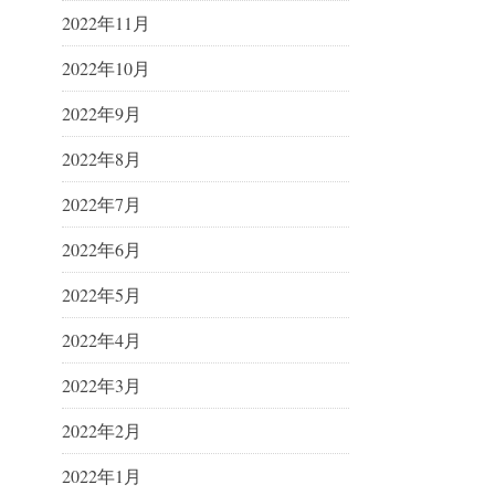
2022年11月
2022年10月
2022年9月
2022年8月
2022年7月
2022年6月
2022年5月
2022年4月
2022年3月
2022年2月
2022年1月