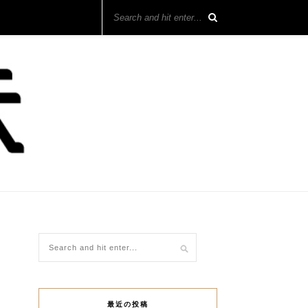
最近の投稿