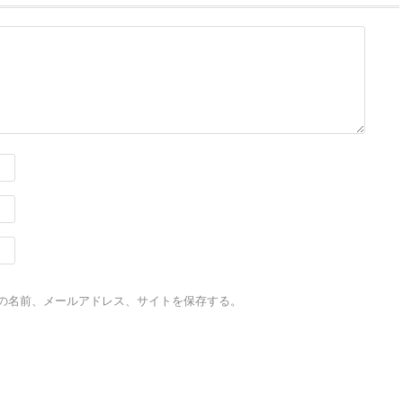
の名前、メールアドレス、サイトを保存する。