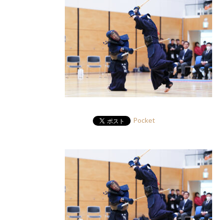
Pocket