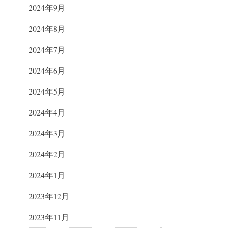
2024年9月
2024年8月
2024年7月
2024年6月
2024年5月
2024年4月
2024年3月
2024年2月
2024年1月
2023年12月
2023年11月