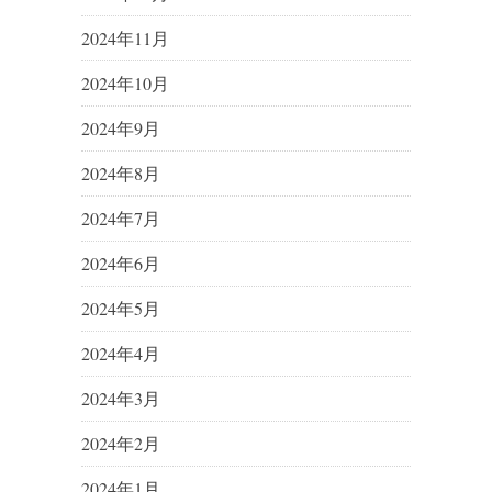
2024年11月
2024年10月
2024年9月
2024年8月
2024年7月
2024年6月
2024年5月
2024年4月
2024年3月
2024年2月
2024年1月