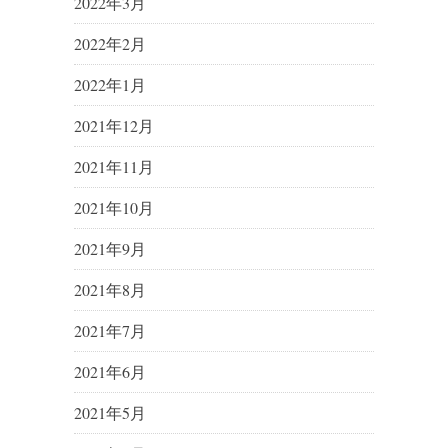
2022年3月
2022年2月
2022年1月
2021年12月
2021年11月
2021年10月
2021年9月
2021年8月
2021年7月
2021年6月
2021年5月