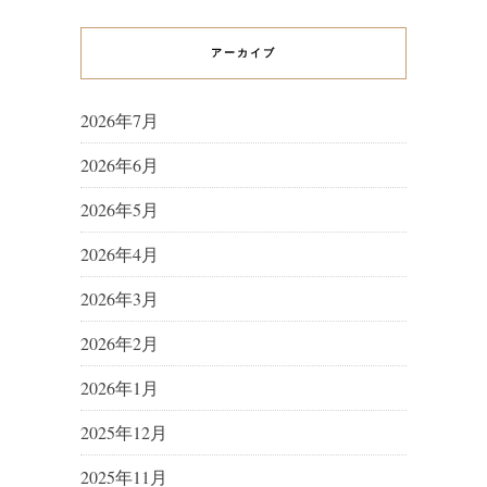
アーカイブ
2026年7月
2026年6月
2026年5月
2026年4月
2026年3月
2026年2月
2026年1月
2025年12月
2025年11月