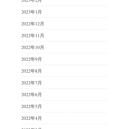
2023年1月
2022年12月
2022年11月
2022年10月
2022年9月
2022年8月
2022年7月
2022年6月
2022年5月
2022年4月