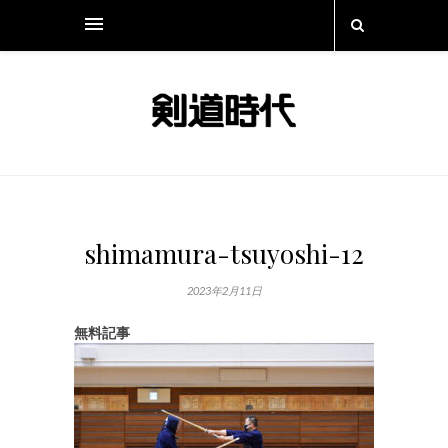
shimamura-tsuyoshi-12
2023年2月11日
無料記事