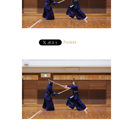
Pocket