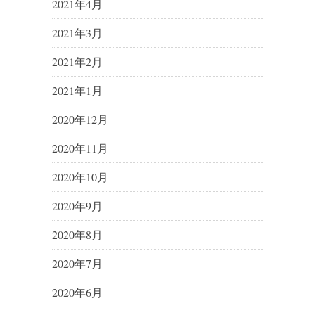
2021年4月
2021年3月
2021年2月
2021年1月
2020年12月
2020年11月
2020年10月
2020年9月
2020年8月
2020年7月
2020年6月