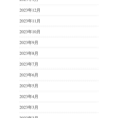
2023年12月
2023年11月
2023年10月
2023年9月
2023年8月
2023年7月
2023年6月
2023年5月
2023年4月
2023年3月
2023年2月