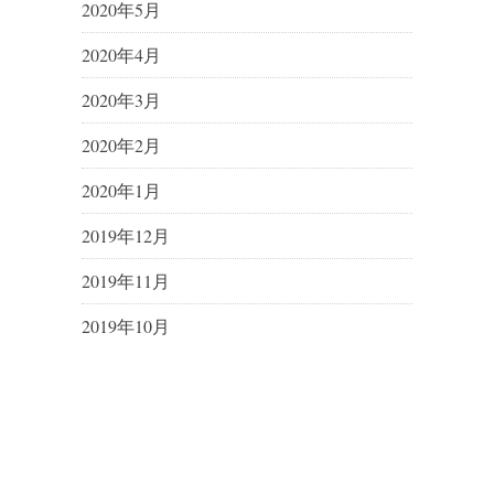
2020年5月
2020年4月
2020年3月
2020年2月
2020年1月
2019年12月
2019年11月
2019年10月