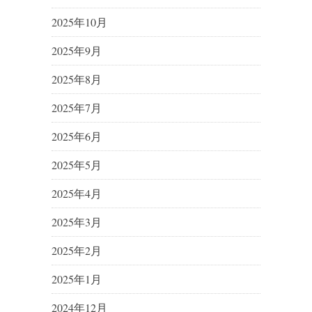
2025年10月
2025年9月
2025年8月
2025年7月
2025年6月
2025年5月
2025年4月
2025年3月
2025年2月
2025年1月
2024年12月