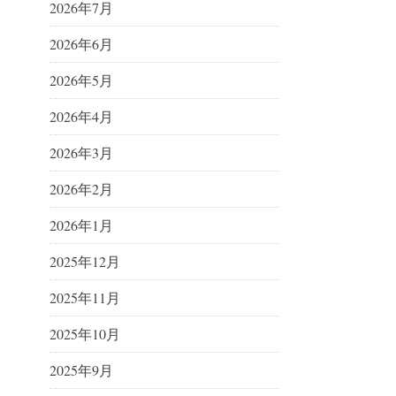
2026年7月
2026年6月
2026年5月
2026年4月
2026年3月
2026年2月
2026年1月
2025年12月
2025年11月
2025年10月
2025年9月