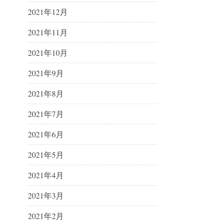
2021年12月
2021年11月
2021年10月
2021年9月
2021年8月
2021年7月
2021年6月
2021年5月
2021年4月
2021年3月
2021年2月