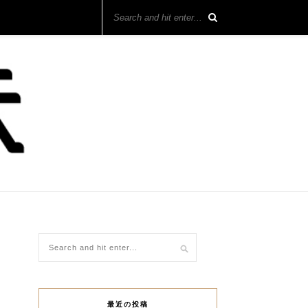
最近の投稿