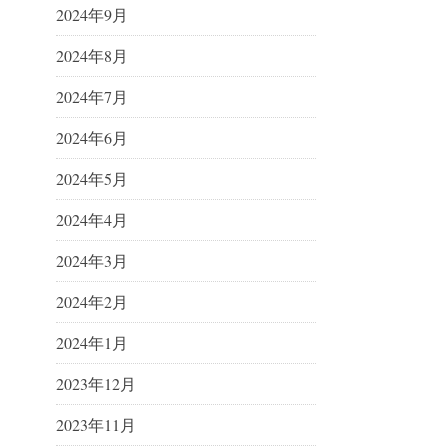
2024年9月
2024年8月
2024年7月
2024年6月
2024年5月
2024年4月
2024年3月
2024年2月
2024年1月
2023年12月
2023年11月