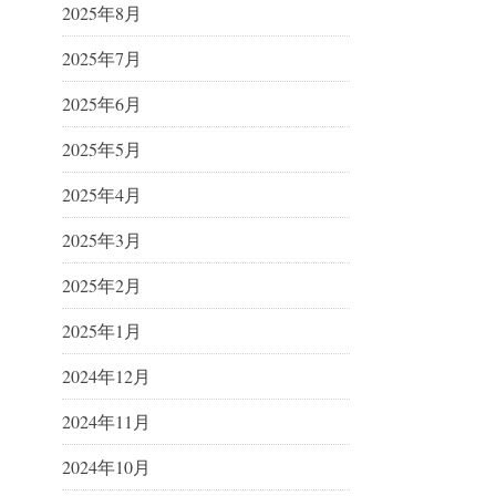
2025年8月
2025年7月
2025年6月
2025年5月
2025年4月
2025年3月
2025年2月
2025年1月
2024年12月
2024年11月
2024年10月