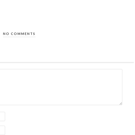
NO COMMENTS