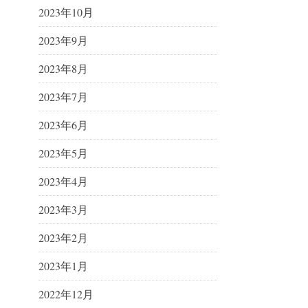
2023年10月
2023年9月
2023年8月
2023年7月
2023年6月
2023年5月
2023年4月
2023年3月
2023年2月
2023年1月
2022年12月