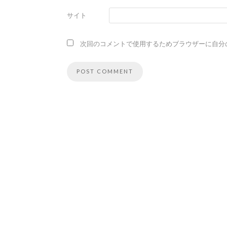
サイト
次回のコメントで使用するためブラウザーに自分