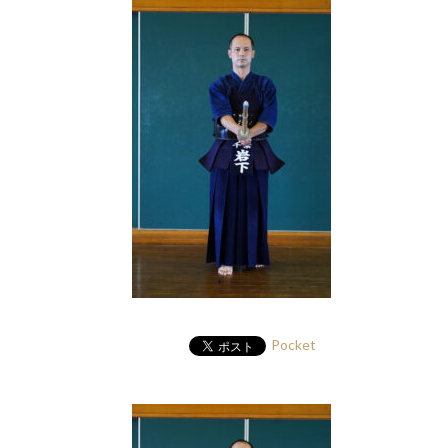
Pocket