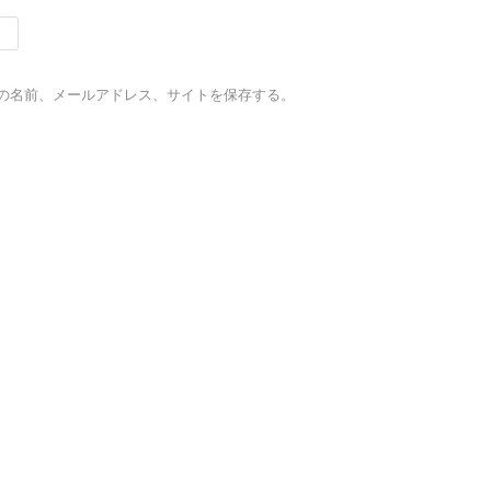
の名前、メールアドレス、サイトを保存する。