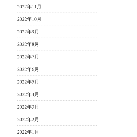
2022年11月
2022年10月
2022年9月
2022年8月
2022年7月
2022年6月
2022年5月
2022年4月
2022年3月
2022年2月
2022年1月