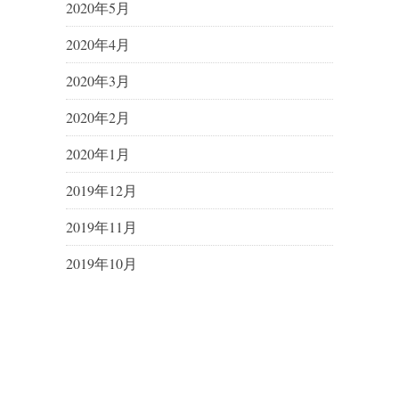
2020年5月
2020年4月
2020年3月
2020年2月
2020年1月
2019年12月
2019年11月
2019年10月