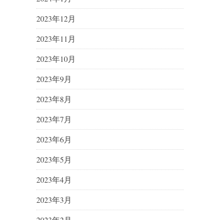
2023年12月
2023年11月
2023年10月
2023年9月
2023年8月
2023年7月
2023年6月
2023年5月
2023年4月
2023年3月
2023年2月