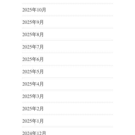
2025年10月
2025年9月
2025年8月
2025年7月
2025年6月
2025年5月
2025年4月
2025年3月
2025年2月
2025年1月
2024年12月