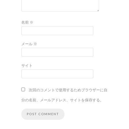
名前
※
メール
※
サイト
次回のコメントで使用するためブラウザーに自
分の名前、メールアドレス、サイトを保存する。