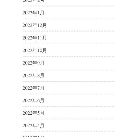
2023年1月
2022年12月
2022年11月
2022年10月
2022年9月
2022年8月
2022年7月
2022年6月
2022年5月
2022年4月