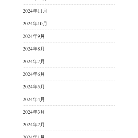
2024年11月
2024年10月
2024年9月
2024年8月
2024年7月
2024年6月
2024年5月
2024年4月
2024年3月
2024年2月
2024年1月