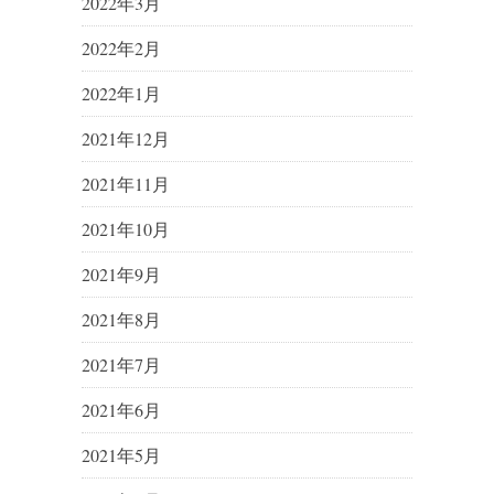
2022年3月
2022年2月
2022年1月
2021年12月
2021年11月
2021年10月
2021年9月
2021年8月
2021年7月
2021年6月
2021年5月