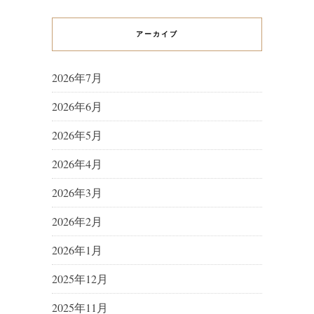
アーカイブ
2026年7月
2026年6月
2026年5月
2026年4月
2026年3月
2026年2月
2026年1月
2025年12月
2025年11月