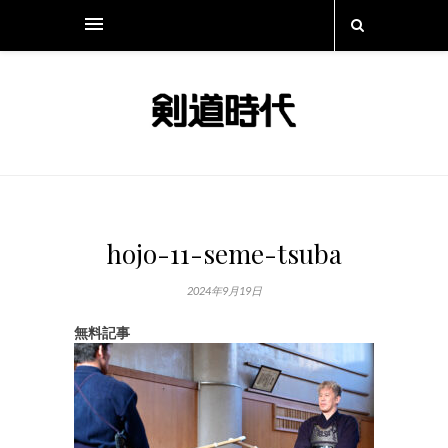
hojo-11-seme-tsuba
2024年9月19日
無料記事