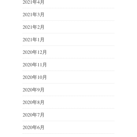
2021年4月
2021年3月
2021年2月
2021年1月
2020年12月
2020年11月
2020年10月
2020年9月
2020年8月
2020年7月
2020年6月