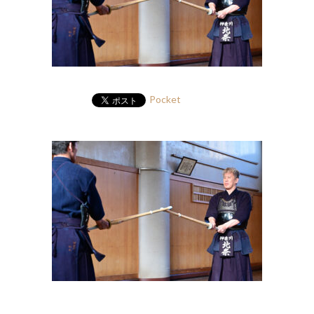
Pocket