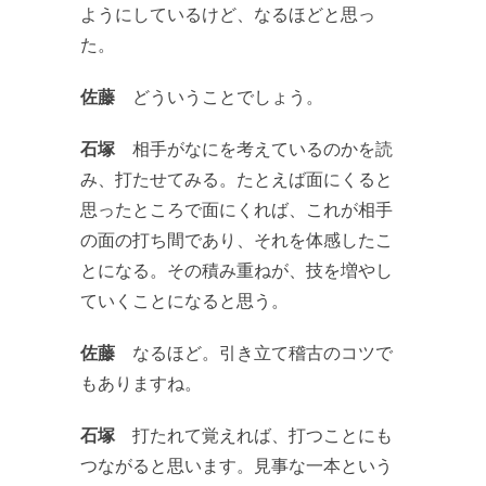
ようにしているけど、なるほどと思っ
た。
佐藤
どういうことでしょう。
石塚
相手がなにを考えているのかを読
み、打たせてみる。たとえば面にくると
思ったところで面にくれば、これが相手
の面の打ち間であり、それを体感したこ
とになる。その積み重ねが、技を増やし
ていくことになると思う。
佐藤
なるほど。引き立て稽古のコツで
もありますね。
石塚
打たれて覚えれば、打つことにも
つながると思います。見事な一本という