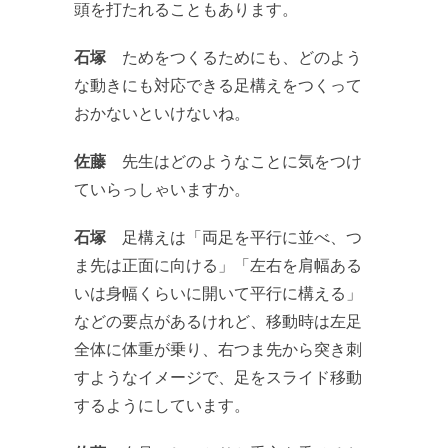
頭を打たれることもあります。
石塚
ためをつくるためにも、どのよう
な動きにも対応できる足構えをつくって
おかないといけないね。
佐藤
先生はどのようなことに気をつけ
ていらっしゃいますか。
石塚
足構えは「両足を平行に並べ、つ
ま先は正面に向ける」「左右を肩幅ある
いは身幅くらいに開いて平行に構える」
などの要点があるけれど、移動時は左足
全体に体重が乗り、右つま先から突き刺
すようなイメージで、足をスライド移動
するようにしています。