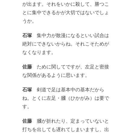
が出ます。それをいかに殺して、勝つこ
とに集中できるかが大切ではないでしょ
うか。
石塚
集中力が散漫になるといい試合は
絶対にできないからね。それこそためが
なくなります。
佐藤
ために関してですが、左足と密接
な関係があるように思います。
石塚
剣道で足は基本中の基本だから
ね。とくに左足・膕（ひかがみ）は要で
す。
佐藤
膕が折れたり、定まっていないと
打ちを出しても遅れてしまいますし、出