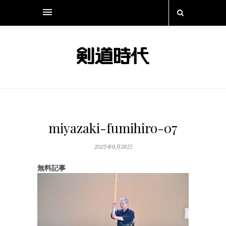
miyazaki-fumihiro-07
2025年8月28日
無料記事