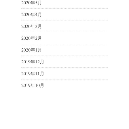
2020年5月
2020年4月
2020年3月
2020年2月
2020年1月
2019年12月
2019年11月
2019年10月