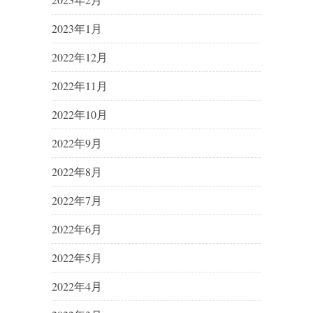
2023年1月
2022年12月
2022年11月
2022年10月
2022年9月
2022年8月
2022年7月
2022年6月
2022年5月
2022年4月