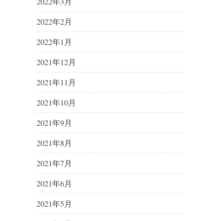
2022年3月
2022年2月
2022年1月
2021年12月
2021年11月
2021年10月
2021年9月
2021年8月
2021年7月
2021年6月
2021年5月