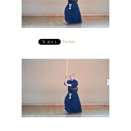
Pocket