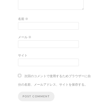
名前
※
メール
※
サイト
次回のコメントで使用するためブラウザーに自
分の名前、メールアドレス、サイトを保存する。