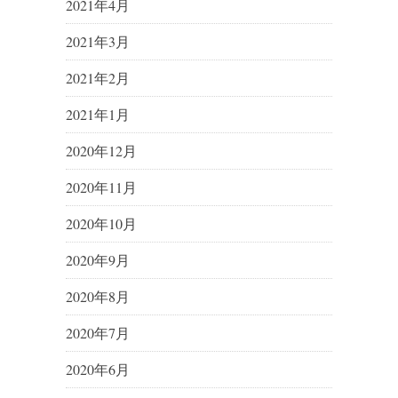
2021年4月
2021年3月
2021年2月
2021年1月
2020年12月
2020年11月
2020年10月
2020年9月
2020年8月
2020年7月
2020年6月