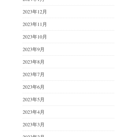
2023年12月
2023年11月
2023年10月
2023年9月
2023年8月
2023年7月
2023年6月
2023年5月
2023年4月
2023年3月
2023年2月