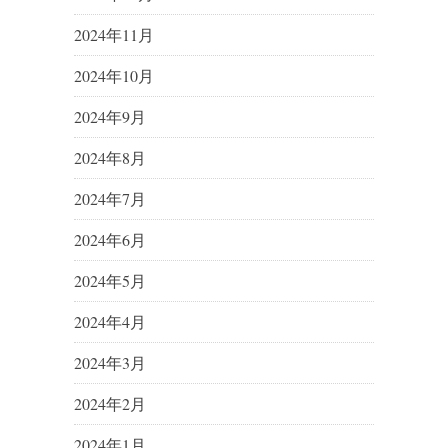
2024年11月
2024年10月
2024年9月
2024年8月
2024年7月
2024年6月
2024年5月
2024年4月
2024年3月
2024年2月
2024年1月