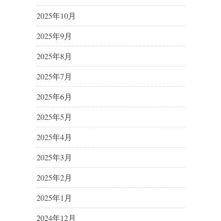
2025年10月
2025年9月
2025年8月
2025年7月
2025年6月
2025年5月
2025年4月
2025年3月
2025年2月
2025年1月
2024年12月