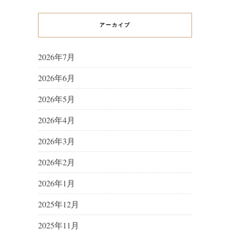
アーカイブ
2026年7月
2026年6月
2026年5月
2026年4月
2026年3月
2026年2月
2026年1月
2025年12月
2025年11月