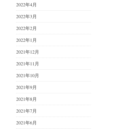
2022年4月
2022年3月
2022年2月
2022年1月
2021年12月
2021年11月
2021年10月
2021年9月
2021年8月
2021年7月
2021年6月