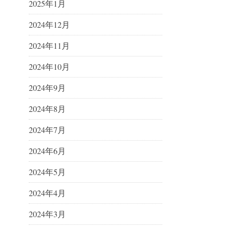
2025年1月
2024年12月
2024年11月
2024年10月
2024年9月
2024年8月
2024年7月
2024年6月
2024年5月
2024年4月
2024年3月