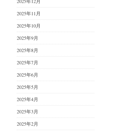
2025年12月
2025年11月
2025年10月
2025年9月
2025年8月
2025年7月
2025年6月
2025年5月
2025年4月
2025年3月
2025年2月