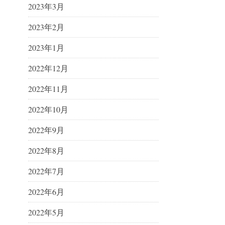
2023年3月
2023年2月
2023年1月
2022年12月
2022年11月
2022年10月
2022年9月
2022年8月
2022年7月
2022年6月
2022年5月