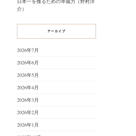
日本一を獲るための準備力（野村洋
介）
アーカイブ
2026年7月
2026年6月
2026年5月
2026年4月
2026年3月
2026年2月
2026年1月