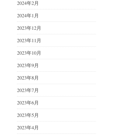
2024年2月
2024年1月
2023年12月
2023年11月
2023年10月
2023年9月
2023年8月
2023年7月
2023年6月
2023年5月
2023年4月