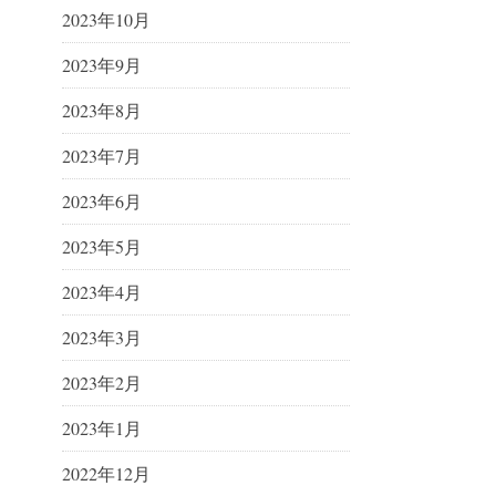
2023年10月
2023年9月
2023年8月
2023年7月
2023年6月
2023年5月
2023年4月
2023年3月
2023年2月
2023年1月
2022年12月