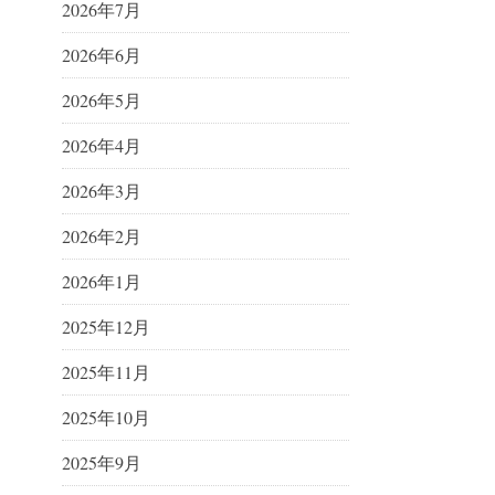
2026年7月
2026年6月
2026年5月
2026年4月
2026年3月
2026年2月
2026年1月
2025年12月
2025年11月
2025年10月
2025年9月