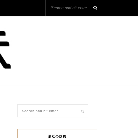
最近の投稿