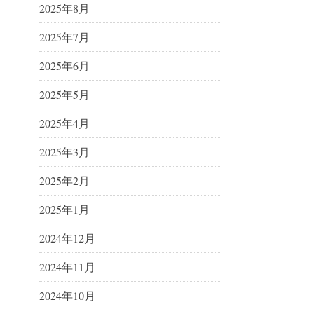
2025年8月
2025年7月
2025年6月
2025年5月
2025年4月
2025年3月
2025年2月
2025年1月
2024年12月
2024年11月
2024年10月