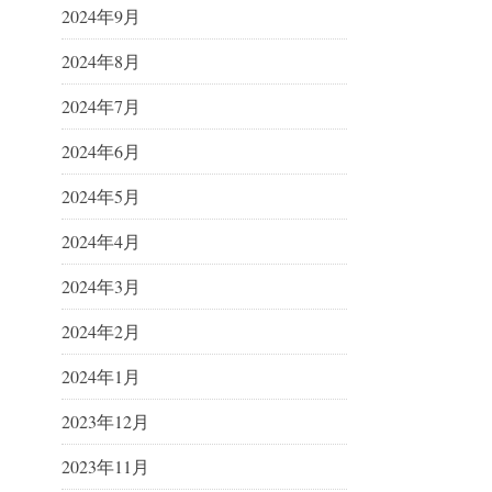
2024年9月
2024年8月
2024年7月
2024年6月
2024年5月
2024年4月
2024年3月
2024年2月
2024年1月
2023年12月
2023年11月