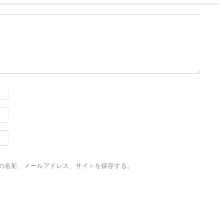
の名前、メールアドレス、サイトを保存する。