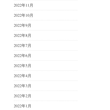
2022年11月
2022年10月
2022年9月
2022年8月
2022年7月
2022年6月
2022年5月
2022年4月
2022年3月
2022年2月
2022年1月