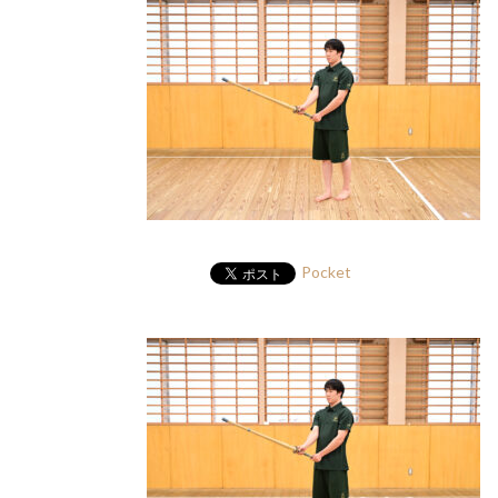
Pocket