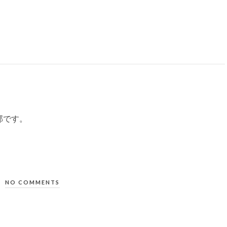
部です。
NO COMMENTS