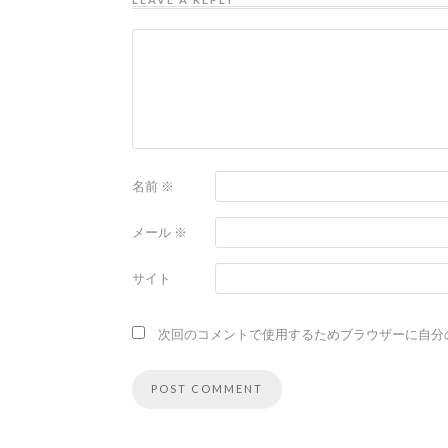
名前
※
メール
※
サイト
次回のコメントで使用するためブラウザーに自分