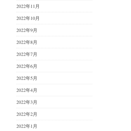
2022年11月
2022年10月
2022年9月
2022年8月
2022年7月
2022年6月
2022年5月
2022年4月
2022年3月
2022年2月
2022年1月