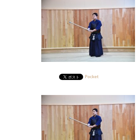
Pocket