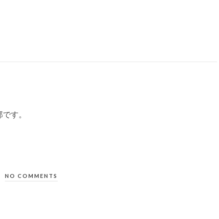
部です。
NO COMMENTS