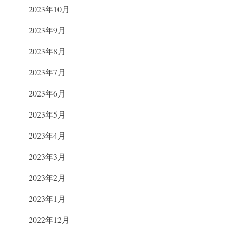
2023年10月
2023年9月
2023年8月
2023年7月
2023年6月
2023年5月
2023年4月
2023年3月
2023年2月
2023年1月
2022年12月