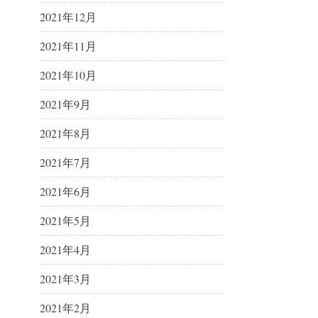
2021年12月
2021年11月
2021年10月
2021年9月
2021年8月
2021年7月
2021年6月
2021年5月
2021年4月
2021年3月
2021年2月