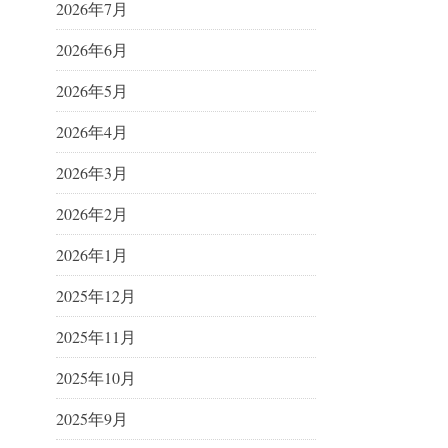
2026年7月
2026年6月
2026年5月
2026年4月
2026年3月
2026年2月
2026年1月
2025年12月
2025年11月
2025年10月
2025年9月