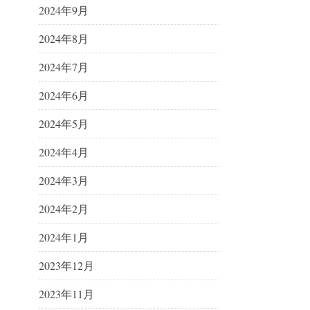
2024年9月
2024年8月
2024年7月
2024年6月
2024年5月
2024年4月
2024年3月
2024年2月
2024年1月
2023年12月
2023年11月