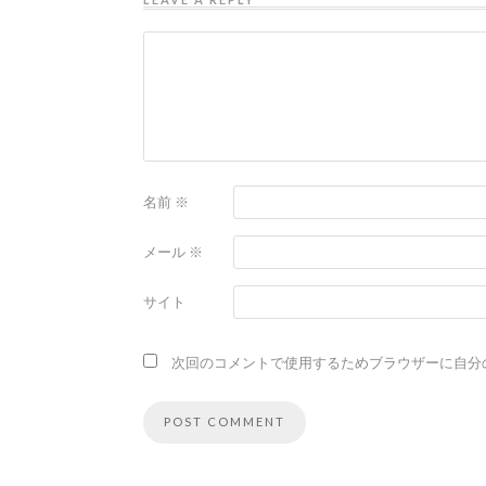
名前
※
メール
※
サイト
次回のコメントで使用するためブラウザーに自分