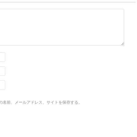
の名前、メールアドレス、サイトを保存する。