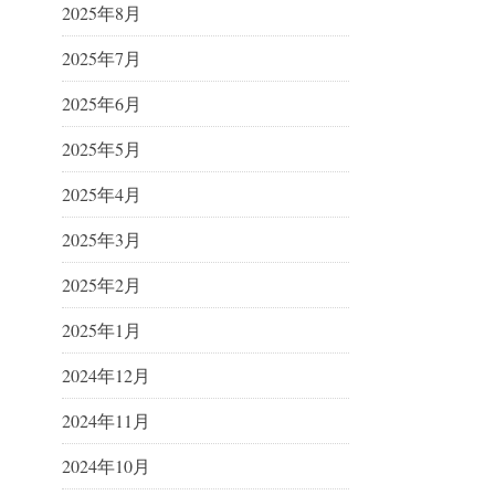
2025年8月
2025年7月
2025年6月
2025年5月
2025年4月
2025年3月
2025年2月
2025年1月
2024年12月
2024年11月
2024年10月