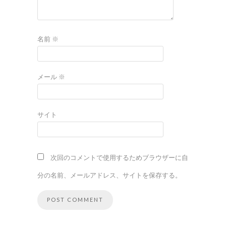
名前
※
メール
※
サイト
次回のコメントで使用するためブラウザーに自
分の名前、メールアドレス、サイトを保存する。