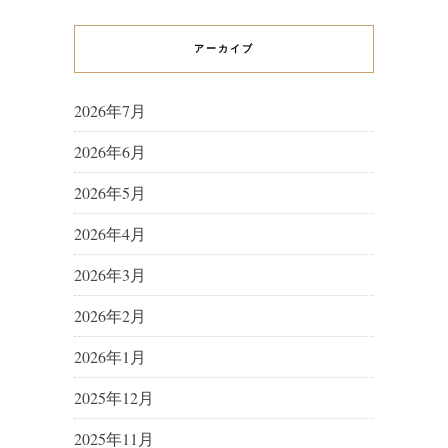
アーカイブ
2026年7月
2026年6月
2026年5月
2026年4月
2026年3月
2026年2月
2026年1月
2025年12月
2025年11月