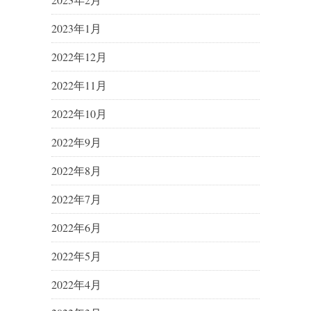
2023年1月
2022年12月
2022年11月
2022年10月
2022年9月
2022年8月
2022年7月
2022年6月
2022年5月
2022年4月