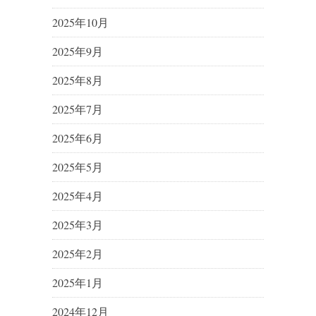
2025年10月
2025年9月
2025年8月
2025年7月
2025年6月
2025年5月
2025年4月
2025年3月
2025年2月
2025年1月
2024年12月