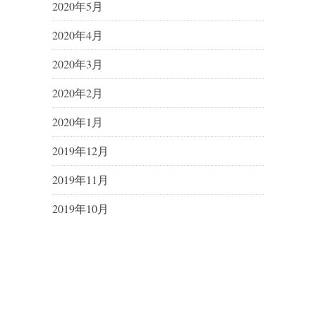
2020年5月
2020年4月
2020年3月
2020年2月
2020年1月
2019年12月
2019年11月
2019年10月