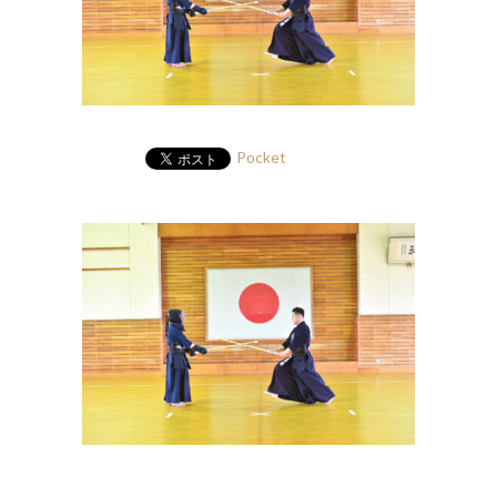
Pocket