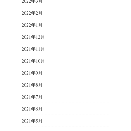
2022年3月
2022年2月
2022年1月
2021年12月
2021年11月
2021年10月
2021年9月
2021年8月
2021年7月
2021年6月
2021年5月