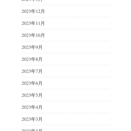
2023年12月
2023年11月
2023年10月
2023年9月
2023年8月
2023年7月
2023年6月
2023年5月
2023年4月
2023年3月
2023年2月