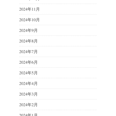
2024年11月
2024年10月
2024年9月
2024年8月
2024年7月
2024年6月
2024年5月
2024年4月
2024年3月
2024年2月
2024年1月