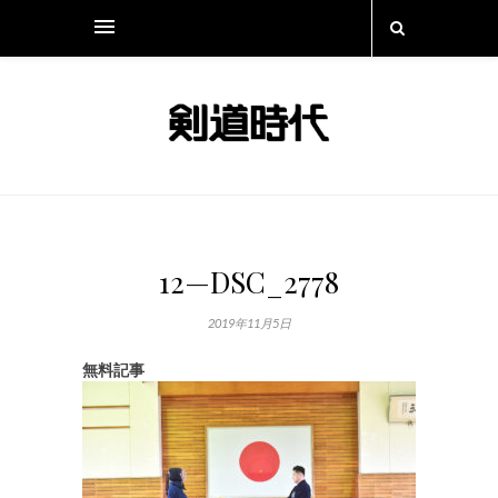
12—DSC_2778
2019年11月5日
無料記事