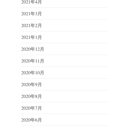
2021年4月
2021年3月
2021年2月
2021年1月
2020年12月
2020年11月
2020年10月
2020年9月
2020年8月
2020年7月
2020年6月