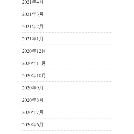
2021年4月
2021年3月
2021年2月
2021年1月
2020年12月
2020年11月
2020年10月
2020年9月
2020年8月
2020年7月
2020年6月