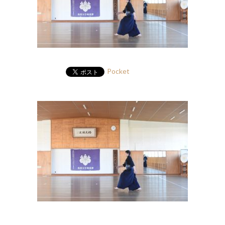
Pocket