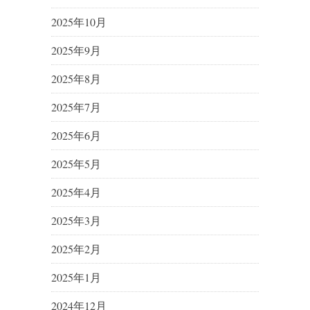
2025年10月
2025年9月
2025年8月
2025年7月
2025年6月
2025年5月
2025年4月
2025年3月
2025年2月
2025年1月
2024年12月