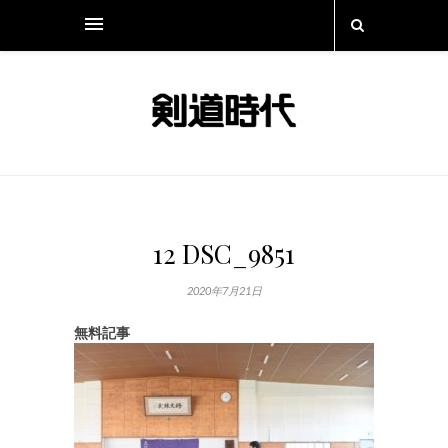
12 DSC_9851
2020年7月21日
無料記事