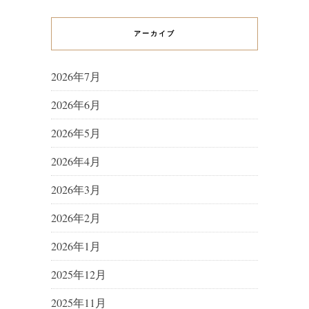
アーカイブ
2026年7月
2026年6月
2026年5月
2026年4月
2026年3月
2026年2月
2026年1月
2025年12月
2025年11月