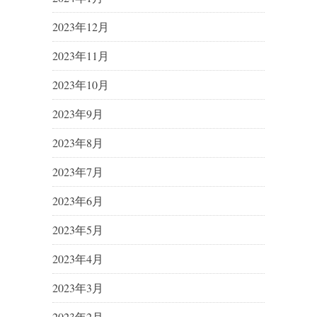
2023年12月
2023年11月
2023年10月
2023年9月
2023年8月
2023年7月
2023年6月
2023年5月
2023年4月
2023年3月
2023年2月