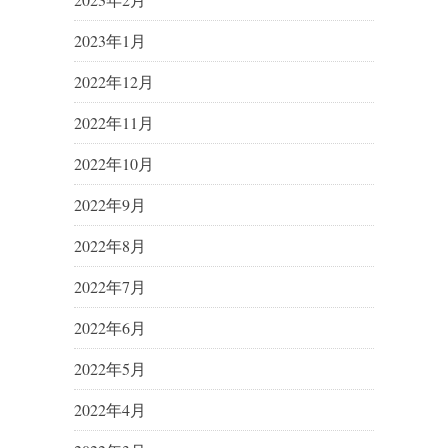
2023年1月
2022年12月
2022年11月
2022年10月
2022年9月
2022年8月
2022年7月
2022年6月
2022年5月
2022年4月