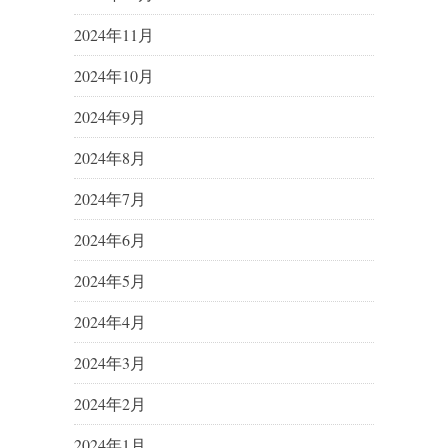
2024年11月
2024年10月
2024年9月
2024年8月
2024年7月
2024年6月
2024年5月
2024年4月
2024年3月
2024年2月
2024年1月