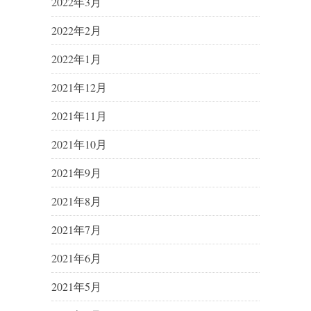
2022年3月
2022年2月
2022年1月
2021年12月
2021年11月
2021年10月
2021年9月
2021年8月
2021年7月
2021年6月
2021年5月