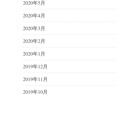
2020年5月
2020年4月
2020年3月
2020年2月
2020年1月
2019年12月
2019年11月
2019年10月