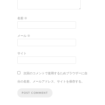
名前
※
メール
※
サイト
次回のコメントで使用するためブラウザーに自
分の名前、メールアドレス、サイトを保存する。