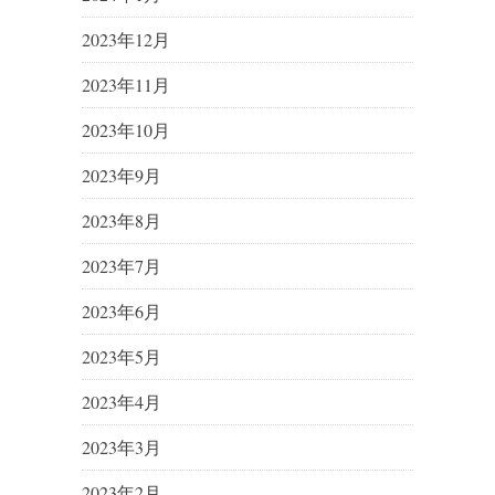
2023年12月
2023年11月
2023年10月
2023年9月
2023年8月
2023年7月
2023年6月
2023年5月
2023年4月
2023年3月
2023年2月