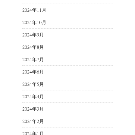
2024年11月
2024年10月
2024年9月
2024年8月
2024年7月
2024年6月
2024年5月
2024年4月
2024年3月
2024年2月
2024年1月