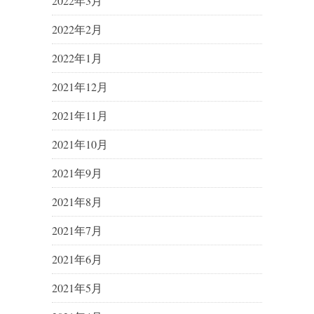
2022年3月
2022年2月
2022年1月
2021年12月
2021年11月
2021年10月
2021年9月
2021年8月
2021年7月
2021年6月
2021年5月