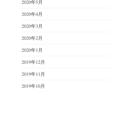
2020年5月
2020年4月
2020年3月
2020年2月
2020年1月
2019年12月
2019年11月
2019年10月