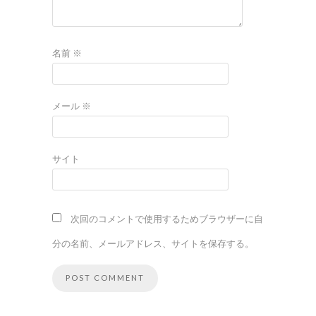
名前
※
メール
※
サイト
次回のコメントで使用するためブラウザーに自
分の名前、メールアドレス、サイトを保存する。