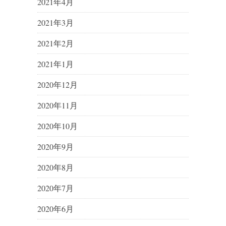
2021年4月
2021年3月
2021年2月
2021年1月
2020年12月
2020年11月
2020年10月
2020年9月
2020年8月
2020年7月
2020年6月