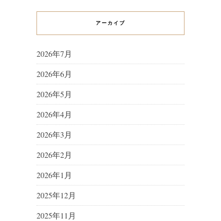
アーカイブ
2026年7月
2026年6月
2026年5月
2026年4月
2026年3月
2026年2月
2026年1月
2025年12月
2025年11月