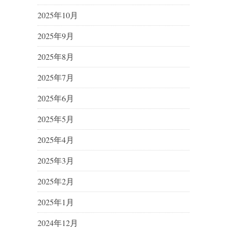
2025年10月
2025年9月
2025年8月
2025年7月
2025年6月
2025年5月
2025年4月
2025年3月
2025年2月
2025年1月
2024年12月