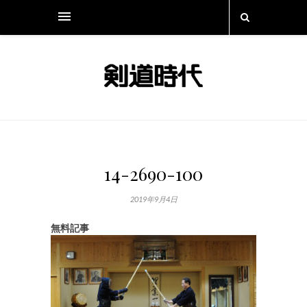
14-2690-100
2019年9月4日
無料記事