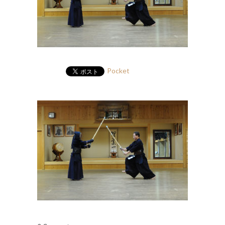
Pocket