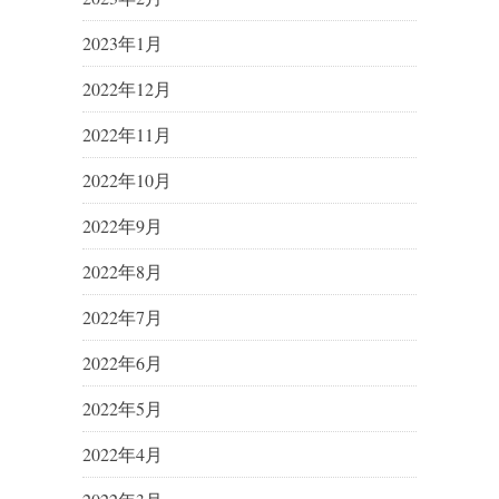
2023年1月
2022年12月
2022年11月
2022年10月
2022年9月
2022年8月
2022年7月
2022年6月
2022年5月
2022年4月