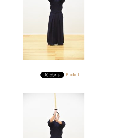
Pocket