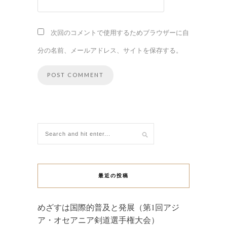
次回のコメントで使用するためブラウザーに自
分の名前、メールアドレス、サイトを保存する。
最近の投稿
めざすは国際的普及と発展（第1回アジ
ア・オセアニア剣道選手権大会）