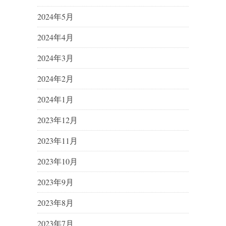
2024年5月
2024年4月
2024年3月
2024年2月
2024年1月
2023年12月
2023年11月
2023年10月
2023年9月
2023年8月
2023年7月