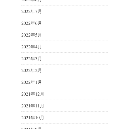
2022年7月
2022年6月
2022年5月
2022年4月
2022年3月
2022年2月
2022年1月
2021年12月
2021年11月
2021年10月