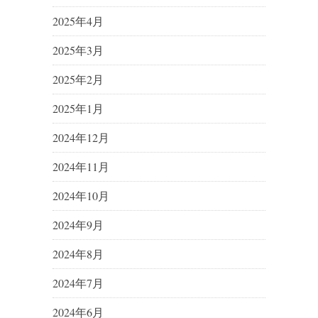
2025年4月
2025年3月
2025年2月
2025年1月
2024年12月
2024年11月
2024年10月
2024年9月
2024年8月
2024年7月
2024年6月