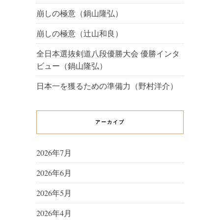
崩しの極意（鍋山隆弘）
崩しの極意（辻山和良）
全日本選抜剣道八段優勝大会 優勝インタ
ビュー（鍋山隆弘）
日本一を獲るための準備力（野村洋介）
アーカイブ
2026年7月
2026年6月
2026年5月
2026年4月