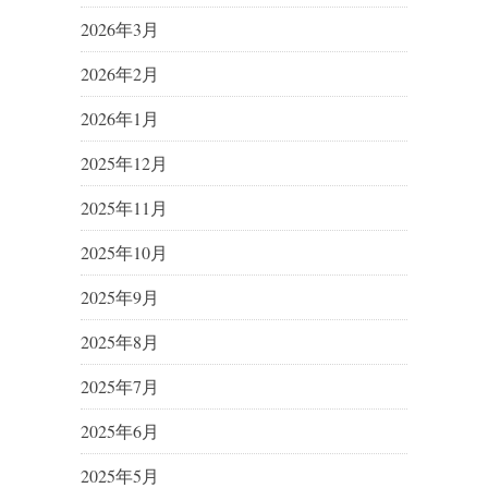
2026年3月
2026年2月
2026年1月
2025年12月
2025年11月
2025年10月
2025年9月
2025年8月
2025年7月
2025年6月
2025年5月