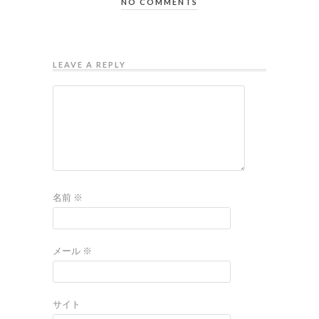
NO COMMENTS
LEAVE A REPLY
名前
※
メール
※
サイト