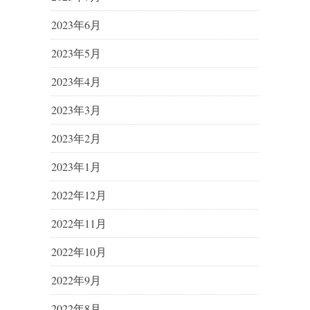
2023年6月
2023年5月
2023年4月
2023年3月
2023年2月
2023年1月
2022年12月
2022年11月
2022年10月
2022年9月
2022年8月