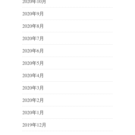
2020年10月
2020年9月
2020年8月
2020年7月
2020年6月
2020年5月
2020年4月
2020年3月
2020年2月
2020年1月
2019年12月