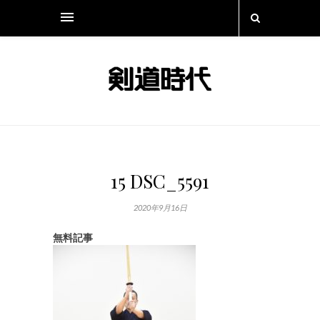
15 DSC_5591
2020年9月16日
無料記事