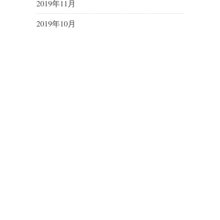
2019年11月
2019年10月