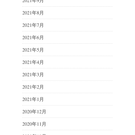
2021年9月
2021年8月
2021年7月
2021年6月
2021年5月
2021年4月
2021年3月
2021年2月
2021年1月
2020年12月
2020年11月