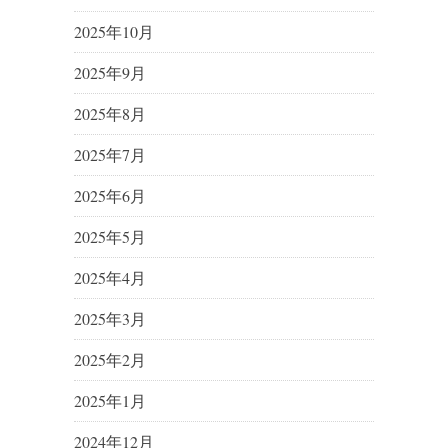
2025年10月
2025年9月
2025年8月
2025年7月
2025年6月
2025年5月
2025年4月
2025年3月
2025年2月
2025年1月
2024年12月