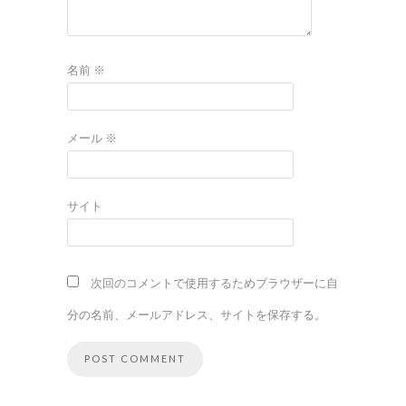
名前
※
メール
※
サイト
次回のコメントで使用するためブラウザーに自
分の名前、メールアドレス、サイトを保存する。