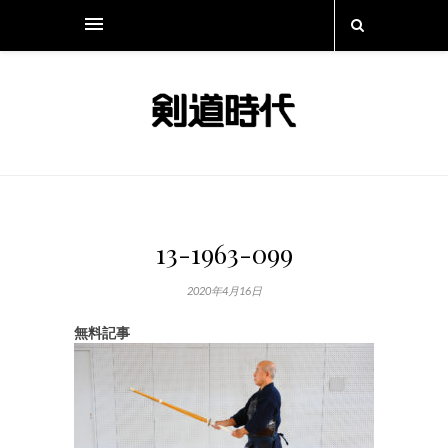
13-1963-099
2020年4月16日
無料記事