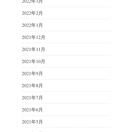
2022年3月
2022年2月
2022年1月
2021年12月
2021年11月
2021年10月
2021年9月
2021年8月
2021年7月
2021年6月
2021年5月