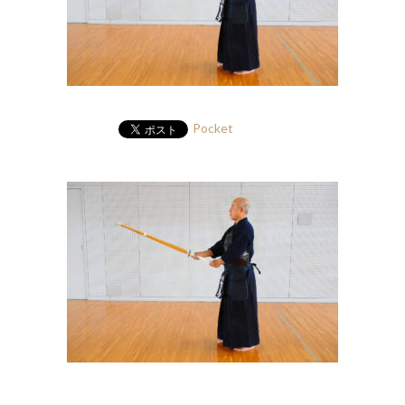
Pocket