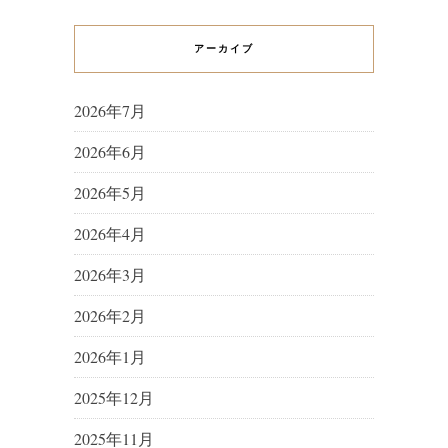
アーカイブ
2026年7月
2026年6月
2026年5月
2026年4月
2026年3月
2026年2月
2026年1月
2025年12月
2025年11月