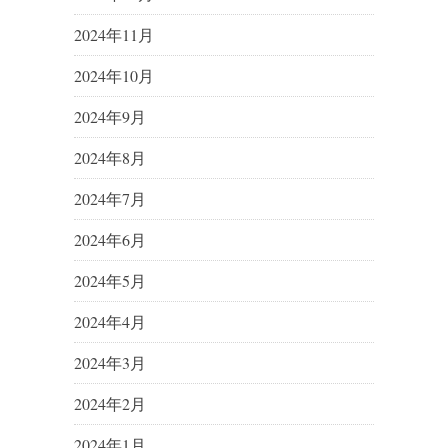
2024年11月
2024年10月
2024年9月
2024年8月
2024年7月
2024年6月
2024年5月
2024年4月
2024年3月
2024年2月
2024年1月