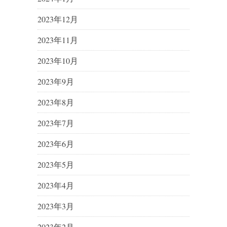
2023年12月
2023年11月
2023年10月
2023年9月
2023年8月
2023年7月
2023年6月
2023年5月
2023年4月
2023年3月
2023年2月