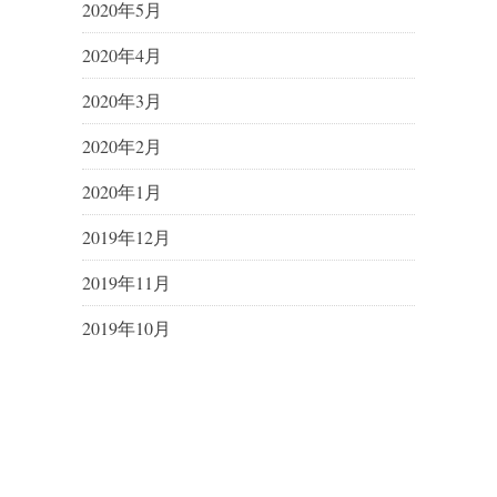
2020年5月
2020年4月
2020年3月
2020年2月
2020年1月
2019年12月
2019年11月
2019年10月