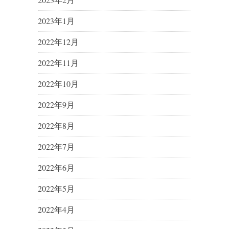
2023年1月
2022年12月
2022年11月
2022年10月
2022年9月
2022年8月
2022年7月
2022年6月
2022年5月
2022年4月