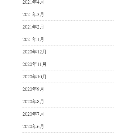
2021年4月
2021年3月
2021年2月
2021年1月
2020年12月
2020年11月
2020年10月
2020年9月
2020年8月
2020年7月
2020年6月