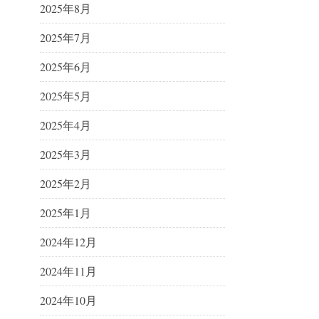
2025年8月
2025年7月
2025年6月
2025年5月
2025年4月
2025年3月
2025年2月
2025年1月
2024年12月
2024年11月
2024年10月