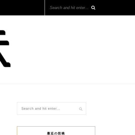
最近の投稿