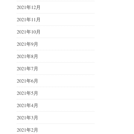
2021年12月
2021年11月
2021年10月
2021年9月
2021年8月
2021年7月
2021年6月
2021年5月
2021年4月
2021年3月
2021年2月