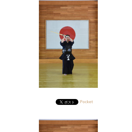
Pocket