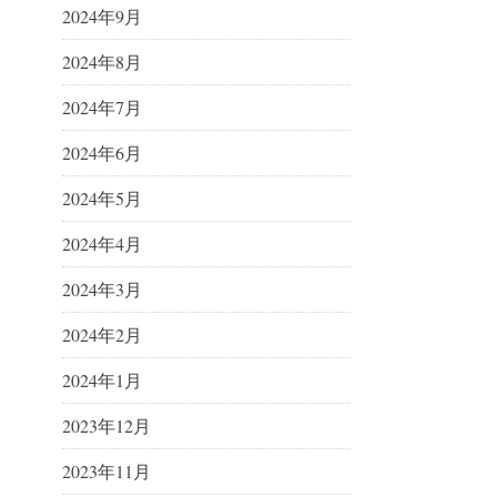
2024年9月
2024年8月
2024年7月
2024年6月
2024年5月
2024年4月
2024年3月
2024年2月
2024年1月
2023年12月
2023年11月