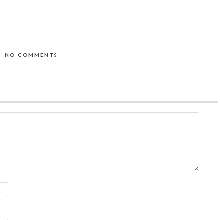
NO COMMENTS