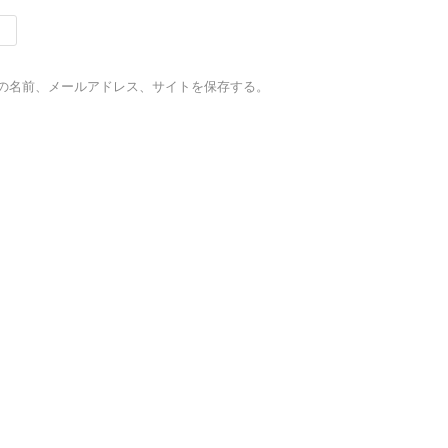
の名前、メールアドレス、サイトを保存する。