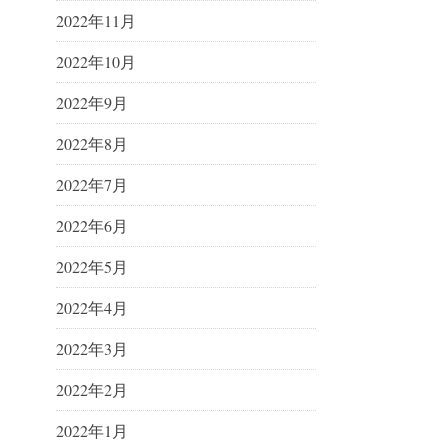
2022年11月
2022年10月
2022年9月
2022年8月
2022年7月
2022年6月
2022年5月
2022年4月
2022年3月
2022年2月
2022年1月