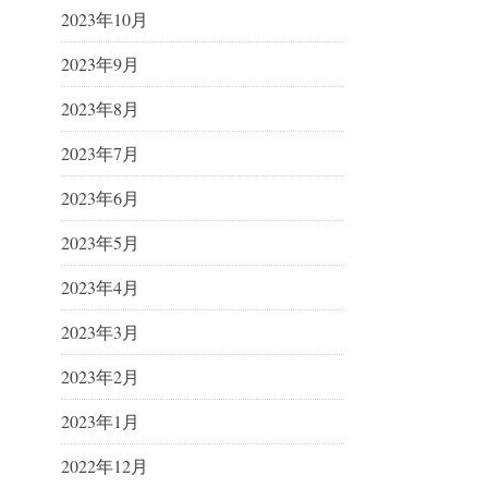
2023年10月
2023年9月
2023年8月
2023年7月
2023年6月
2023年5月
2023年4月
2023年3月
2023年2月
2023年1月
2022年12月