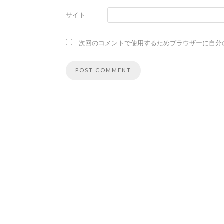
サイト
次回のコメントで使用するためブラウザーに自分