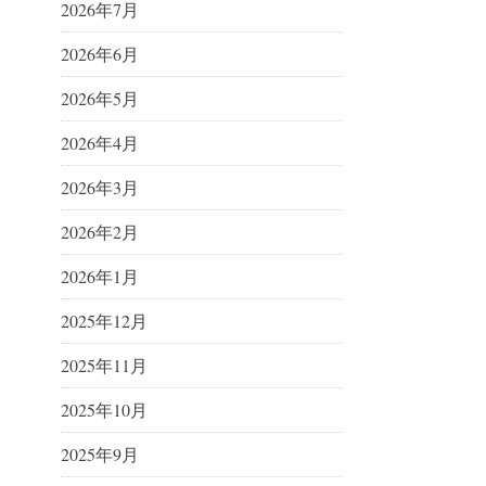
2026年7月
2026年6月
2026年5月
2026年4月
2026年3月
2026年2月
2026年1月
2025年12月
2025年11月
2025年10月
2025年9月