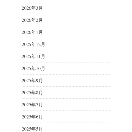
2026年3月
2026年2月
2026年1月
2025年12月
2025年11月
2025年10月
2025年9月
2025年8月
2025年7月
2025年6月
2025年5月