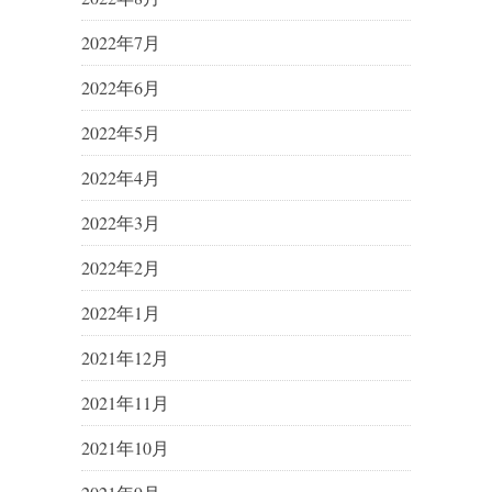
2022年7月
2022年6月
2022年5月
2022年4月
2022年3月
2022年2月
2022年1月
2021年12月
2021年11月
2021年10月