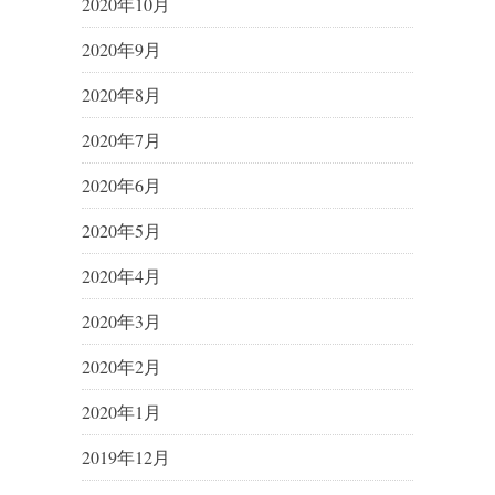
2020年10月
2020年9月
2020年8月
2020年7月
2020年6月
2020年5月
2020年4月
2020年3月
2020年2月
2020年1月
2019年12月