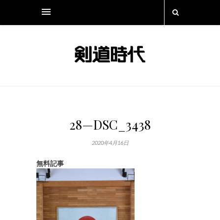
28—DSC_3438
2020年4月16日
無料記事