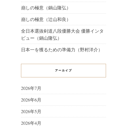
崩しの極意（鍋山隆弘）
崩しの極意（辻山和良）
全日本選抜剣道八段優勝大会 優勝インタ
ビュー（鍋山隆弘）
日本一を獲るための準備力（野村洋介）
アーカイブ
2026年7月
2026年6月
2026年5月
2026年4月