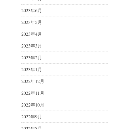
2023年6月
2023年5月
2023年4月
2023年3月
2023年2月
2023年1月
2022年12月
2022年11月
2022年10月
2022年9月
2022年8月