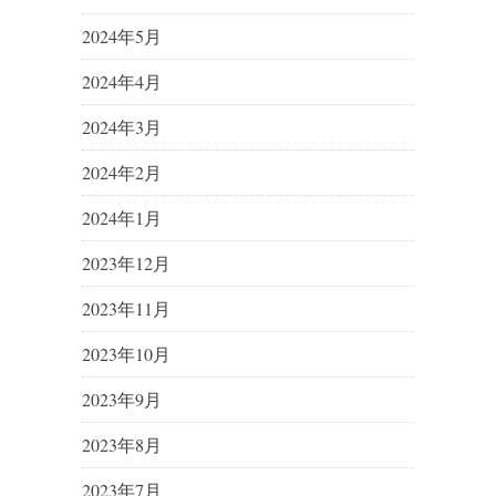
2024年5月
2024年4月
2024年3月
2024年2月
2024年1月
2023年12月
2023年11月
2023年10月
2023年9月
2023年8月
2023年7月