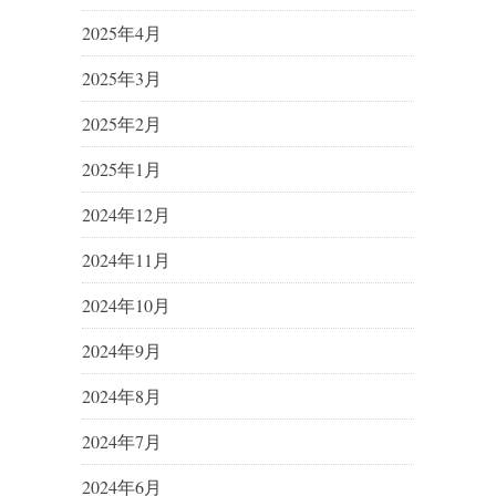
2025年4月
2025年3月
2025年2月
2025年1月
2024年12月
2024年11月
2024年10月
2024年9月
2024年8月
2024年7月
2024年6月