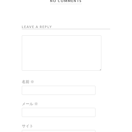
NO COMMENTS
LEAVE A REPLY
名前
※
メール
※
サイト