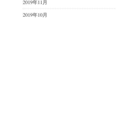
2019年11月
2019年10月