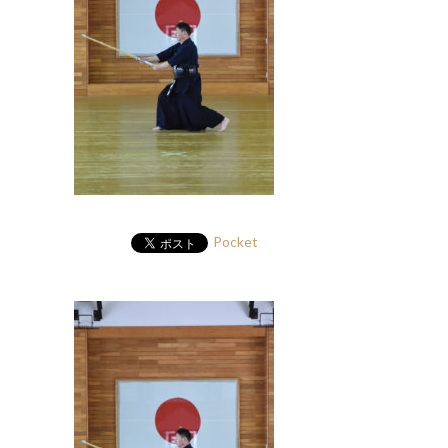
Pocket