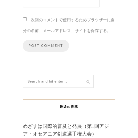
次回のコメントで使用するためブラウザーに自
分の名前、メールアドレス、サイトを保存する。
最近の投稿
めざすは国際的普及と発展（第1回アジ
ア・オセアニア剣道選手権大会）