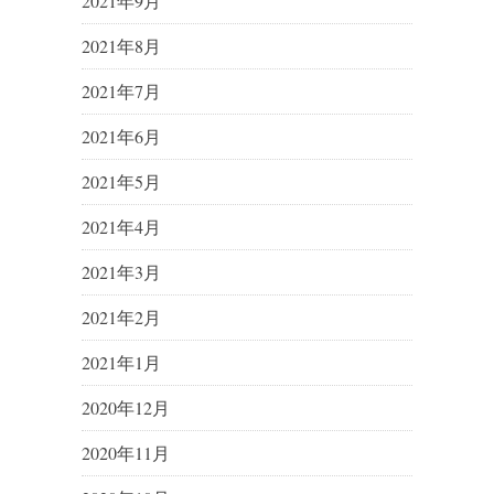
2021年9月
2021年8月
2021年7月
2021年6月
2021年5月
2021年4月
2021年3月
2021年2月
2021年1月
2020年12月
2020年11月