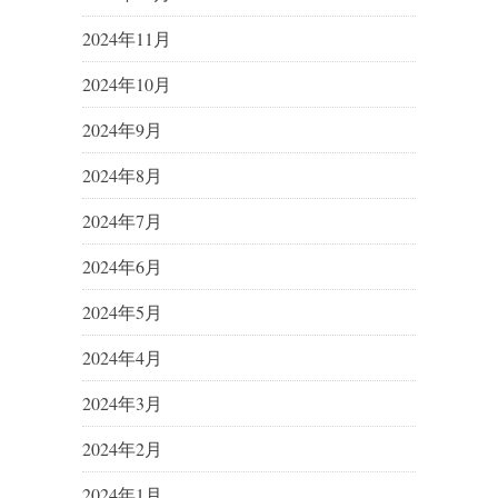
2024年11月
2024年10月
2024年9月
2024年8月
2024年7月
2024年6月
2024年5月
2024年4月
2024年3月
2024年2月
2024年1月