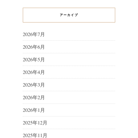
アーカイブ
2026年7月
2026年6月
2026年5月
2026年4月
2026年3月
2026年2月
2026年1月
2025年12月
2025年11月