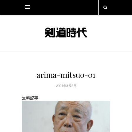
arima-mitsuo-01
2021年6月2日
無料記事