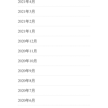
2021年4月
2021年3月
2021年2月
2021年1月
2020年12月
2020年11月
2020年10月
2020年9月
2020年8月
2020年7月
2020年6月