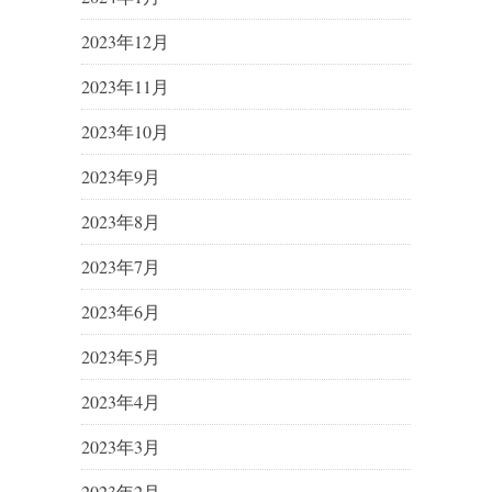
2023年12月
2023年11月
2023年10月
2023年9月
2023年8月
2023年7月
2023年6月
2023年5月
2023年4月
2023年3月
2023年2月