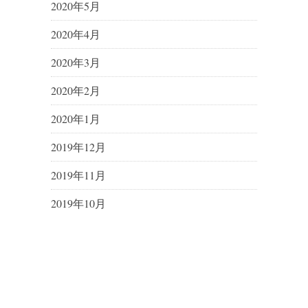
2020年5月
2020年4月
2020年3月
2020年2月
2020年1月
2019年12月
2019年11月
2019年10月