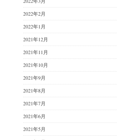
2022年3月
2022年2月
2022年1月
2021年12月
2021年11月
2021年10月
2021年9月
2021年8月
2021年7月
2021年6月
2021年5月