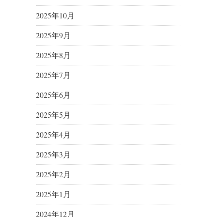
2025年10月
2025年9月
2025年8月
2025年7月
2025年6月
2025年5月
2025年4月
2025年3月
2025年2月
2025年1月
2024年12月