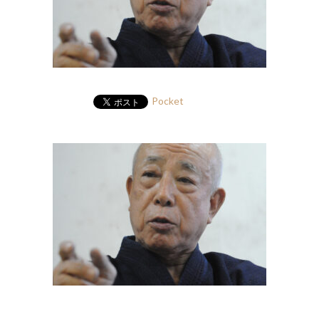
Pocket