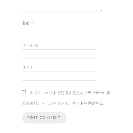
名前
※
メール
※
サイト
次回のコメントで使用するためブラウザーに自
分の名前、メールアドレス、サイトを保存する。