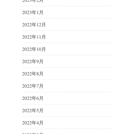
2023年1月
2022年12月
2022年11月
2022年10月
2022年9月
2022年8月
2022年7月
2022年6月
2022年5月
2022年4月